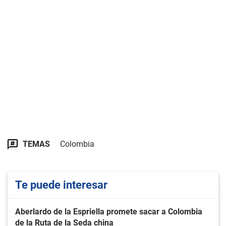
TEMAS
Colombia
Te puede interesar
Aberlardo de la Espriella promete sacar a Colombia
de la Ruta de la Seda china