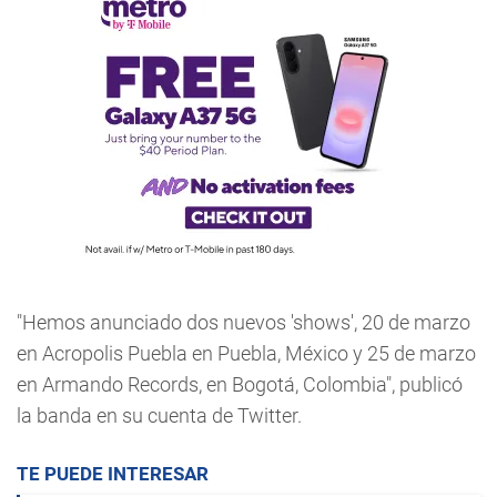
"Hemos anunciado dos nuevos 'shows', 20 de marzo
en Acropolis Puebla en Puebla, México y 25 de marzo
en Armando Records, en Bogotá, Colombia", publicó
la banda en su cuenta de Twitter.
TE PUEDE INTERESAR