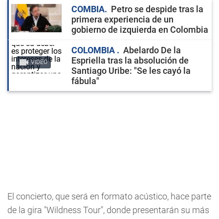
COMBIA
Petro se despide tras la
primera experiencia de un
gobierno de izquierda en Colombia
COLOMBIA
Abelardo De la
Espriella tras la absolución de
VIDEO
Santiago Uribe: "Se les cayó la
fábula"
El concierto, que será en formato acústico, hace parte
de la gira "Wildness Tour", donde presentarán su más