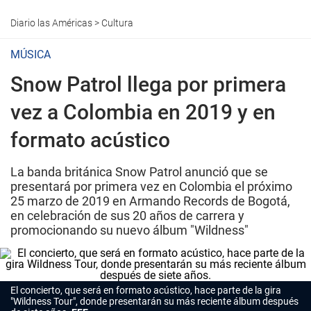
Diario las Américas
>
Cultura
MÚSICA
Snow Patrol llega por primera
vez a Colombia en 2019 y en
formato acústico
La banda británica Snow Patrol anunció que se
presentará por primera vez en Colombia el próximo
25 marzo de 2019 en Armando Records de Bogotá,
en celebración de sus 20 años de carrera y
promocionando su nuevo álbum "Wildness"
El concierto, que será en formato acústico, hace parte de la gira
"Wildness Tour", donde presentarán su más reciente álbum después