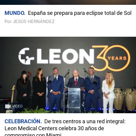
MUNDO
España se prepara para eclipse total de Sol
Por JESÚS HERNÁNDEZ
VIDEO
CELEBRACIÓN
De tres centros a una red integral:
Leon Medical Centers celebra 30 años de
compromiso con Miami