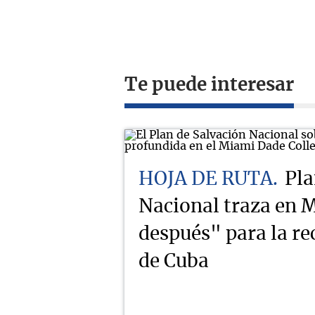
Te puede interesar
HOJA DE RUTA
Pla
Nacional traza en M
después" para la r
de Cuba