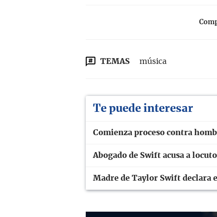
Compa
TEMAS
música
Te puede interesar
Comienza proceso contra hombr
Abogado de Swift acusa a locuto
Madre de Taylor Swift declara e