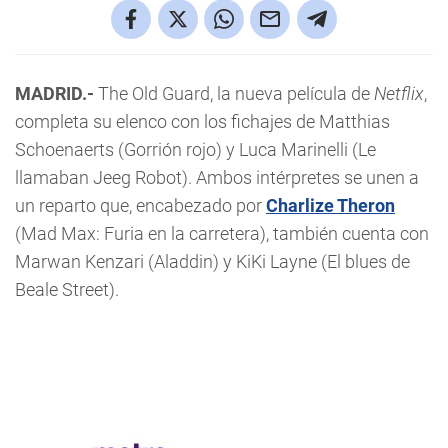
MADRID.-
The Old Guard, la nueva película de
Netflix
,
completa su elenco con los fichajes de Matthias
Schoenaerts (Gorrión rojo) y Luca Marinelli (Le
llamaban Jeeg Robot). Ambos intérpretes se unen a
un reparto que, encabezado por
Charlize Theron
(Mad Max: Furia en la carretera), también cuenta con
Marwan Kenzari (Aladdin) y KiKi Layne (El blues de
Beale Street).