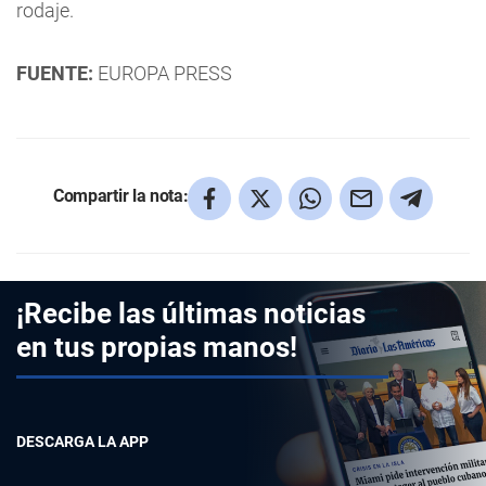
rodaje.
FUENTE:
EUROPA PRESS
Compartir la nota:
¡Recibe las últimas noticias
en tus propias manos!
DESCARGA LA APP