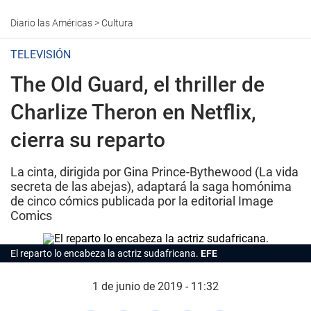
Diario las Américas
>
Cultura
TELEVISIÓN
The Old Guard, el thriller de
Charlize Theron en Netflix,
cierra su reparto
La cinta, dirigida por Gina Prince-Bythewood (La vida
secreta de las abejas), adaptará la saga homónima
de cinco cómics publicada por la editorial Image
Comics
El reparto lo encabeza la actriz sudafricana.
EFE
1 de junio de 2019 - 11:32