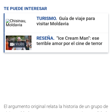
TE PUEDE INTERESAR
TURISMO
Guía de viaje para
visitar Moldavia
RESEÑA
"Ice Cream Man": ese
terrible amor por el cine de terror
VIDEO
El argumento original relata la historia de un grupo de