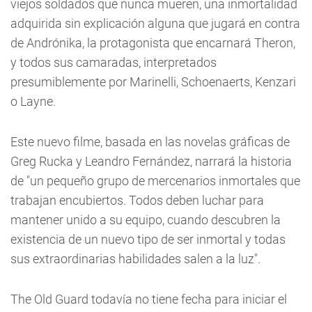
viejos soldados que nunca mueren, una inmortalidad
adquirida sin explicación alguna que jugará en contra
de Andrónika, la protagonista que encarnará Theron,
y todos sus camaradas, interpretados
presumiblemente por Marinelli, Schoenaerts, Kenzari
o Layne.
Este nuevo filme, basada en las novelas gráficas de
Greg Rucka y Leandro Fernández, narrará la historia
de "un pequeño grupo de mercenarios inmortales que
trabajan encubiertos. Todos deben luchar para
mantener unido a su equipo, cuando descubren la
existencia de un nuevo tipo de ser inmortal y todas
sus extraordinarias habilidades salen a la luz".
The Old Guard todavía no tiene fecha para iniciar el