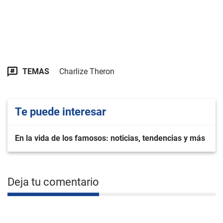
TEMAS
Charlize Theron
Te puede interesar
En la vida de los famosos: noticias, tendencias y más
Deja tu comentario