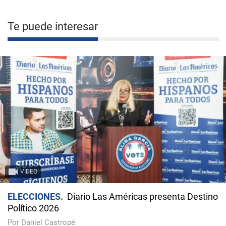
Te puede interesar
VIDEO
ELECCIONES
Diario Las Américas presenta Destino
Político 2026
Por Daniel Castropé