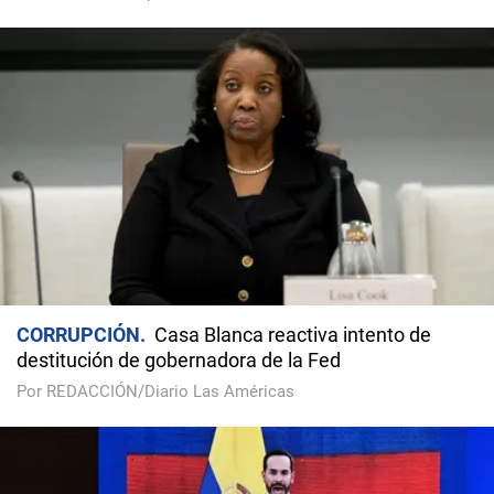
CORRUPCIÓN
Casa Blanca reactiva intento de
destitución de gobernadora de la Fed
Por REDACCIÓN/Diario Las Américas