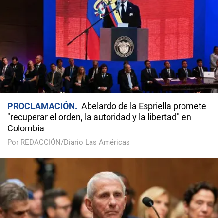
PROCLAMACIÓN
Abelardo de la Espriella promete
"recuperar el orden, la autoridad y la libertad" en
Colombia
Por REDACCIÓN/Diario Las Américas