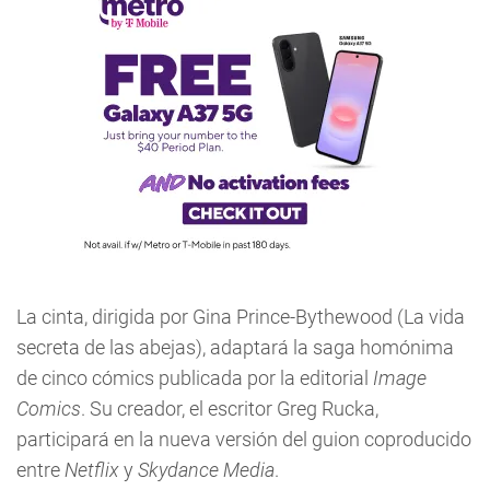
La cinta, dirigida por Gina Prince-Bythewood (La vida
secreta de las abejas), adaptará la saga homónima
de cinco cómics publicada por la editorial
Image
Comics
. Su creador, el escritor Greg Rucka,
participará en la nueva versión del guion coproducido
entre
Netflix
y
Skydance Media
.