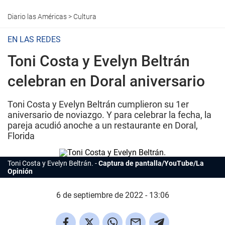
Diario las Américas
>
Cultura
EN LAS REDES
Toni Costa y Evelyn Beltrán
celebran en Doral aniversario
Toni Costa y Evelyn Beltrán cumplieron su 1er
aniversario de noviazgo. Y para celebrar la fecha, la
pareja acudió anoche a un restaurante en Doral,
Florida
Toni Costa y Evelyn Beltrán.
Captura de pantalla/YouTube/La
Opinión
6 de septiembre de 2022 - 13:06