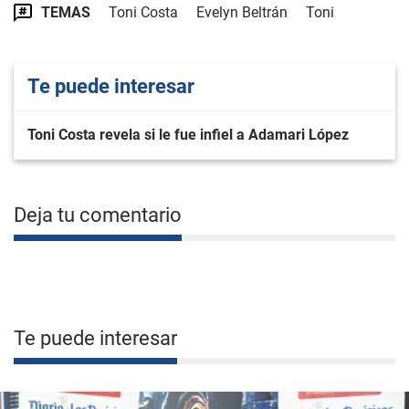
TEMAS
Toni Costa
Evelyn Beltrán
Toni
Te puede interesar
Toni Costa revela si le fue infiel a Adamari López
Deja tu comentario
Te puede interesar