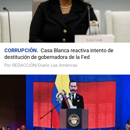
CORRUPCIÓN
Casa Blanca reactiva intento de
destitución de gobernadora de la Fed
Por REDACCIÓN/Diario Las Américas