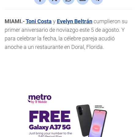
MIAMI.-
Toni Costa
y
Evelyn Beltrán
cumplieron su
primer aniversario de noviazgo este 5 de agosto. Y
para celebrar la fecha, la célebre pareja acudió
anoche a un restaurante en Doral, Florida.