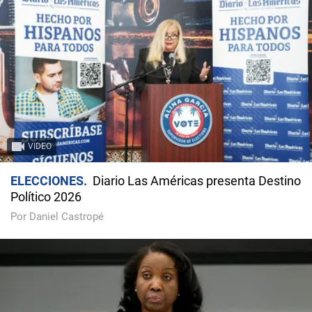
VIDEO
ELECCIONES
Diario Las Américas presenta Destino
Político 2026
Por Daniel Castropé