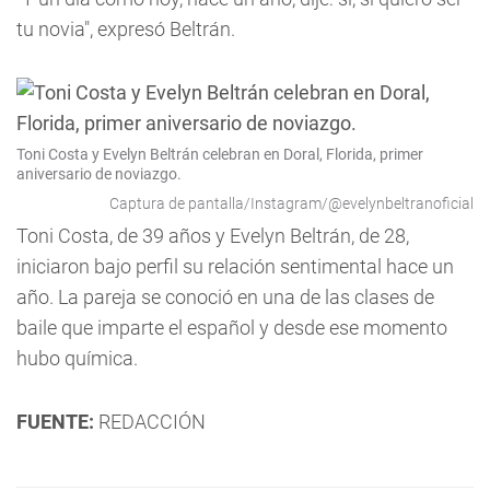
tu novia", expresó Beltrán.
Toni Costa y Evelyn Beltrán celebran en Doral, Florida, primer
aniversario de noviazgo.
Captura de pantalla/Instagram/@evelynbeltranoficial
Toni Costa, de 39 años y Evelyn Beltrán, de 28,
iniciaron bajo perfil su relación sentimental hace un
año. La pareja se conoció en una de las clases de
baile que imparte el español y desde ese momento
hubo química.
FUENTE:
REDACCIÓN