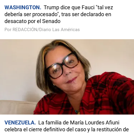
WASHINGTON
Trump dice que Fauci "tal vez
debería ser procesado", tras ser declarado en
desacato por el Senado
Por REDACCIÓN/Diario Las Américas
VENEZUELA
La familia de María Lourdes Afiuni
celebra el cierre definitivo del caso y la restitución de