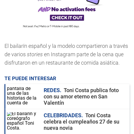
El bailarín español y la modelo compartieron a través
de varios
stories
en Instagram parte de la cena que
disfrutaron en un restaurante de comida asiática.
TE PUEDE INTERESAR
REDES
Toni Costa publica foto
con su amor eterno en San
Valentín
CELEBRIDADES
Toni Costa
celebra el cumpleaños 27 de su
nueva novia