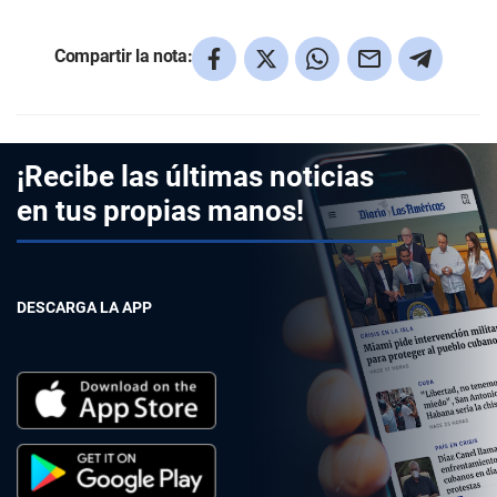
Compartir la nota:
¡Recibe las últimas noticias
en tus propias manos!
DESCARGA LA APP