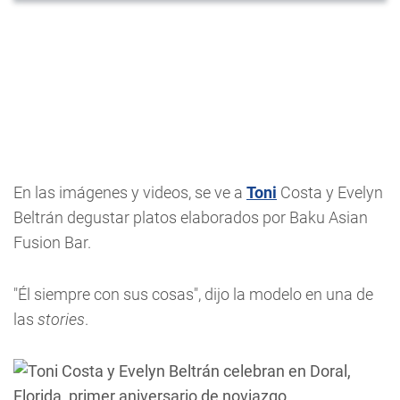
En las imágenes y videos, se ve a
Toni
Costa y Evelyn
Beltrán degustar platos elaborados por Baku Asian
Fusion Bar.
"Él siempre con sus cosas", dijo la modelo en una de
las
stories
.