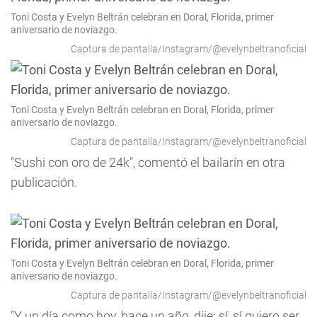
Toni Costa y Evelyn Beltrán celebran en Doral, Florida, primer
aniversario de noviazgo.
Captura de pantalla/Instagram/@evelynbeltranoficial
Toni Costa y Evelyn Beltrán celebran en Doral, Florida, primer
aniversario de noviazgo.
Captura de pantalla/Instagram/@evelynbeltranoficial
"Sushi con oro de 24k", comentó el bailarín en otra
publicación.
Toni Costa y Evelyn Beltrán celebran en Doral, Florida, primer
aniversario de noviazgo.
Captura de pantalla/Instagram/@evelynbeltranoficial
"Y un día como hoy, hace un año, dije: sí, sí quiero ser