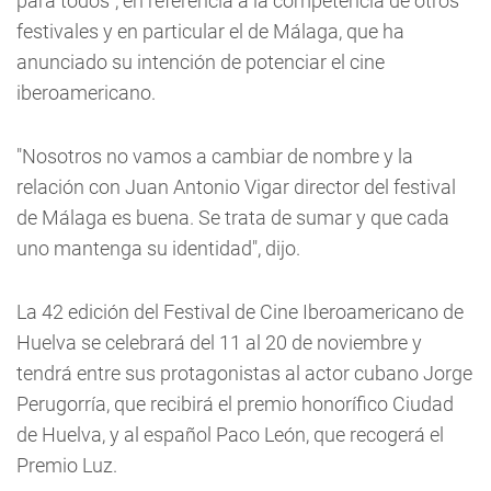
para todos", en referencia a la competencia de otros
festivales y en particular el de Málaga, que ha
anunciado su intención de potenciar el cine
iberoamericano.
"Nosotros no vamos a cambiar de nombre y la
relación con Juan Antonio Vigar director del festival
de Málaga es buena. Se trata de sumar y que cada
uno mantenga su identidad", dijo.
La 42 edición del Festival de Cine Iberoamericano de
Huelva se celebrará del 11 al 20 de noviembre y
tendrá entre sus protagonistas al actor cubano Jorge
Perugorría, que recibirá el premio honorífico Ciudad
de Huelva, y al español Paco León, que recogerá el
Premio Luz.