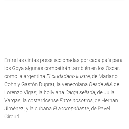
Entre las cintas preseleccionadas por cada país para
los Goya algunas competirán también en los Oscar,
como la argentina
El ciudadano ilustre
, de Mariano
Cohn y Gastón Duprat; la venezolana
Desde allá
, de
Lorenzo Vigas; la boliviana
Carga sellada
, de Julia
Vargas; la costarricense
Entre nosotros
, de Hernán
Jiménez; y la cubana
El acompañante
, de Pavel
Giroud.