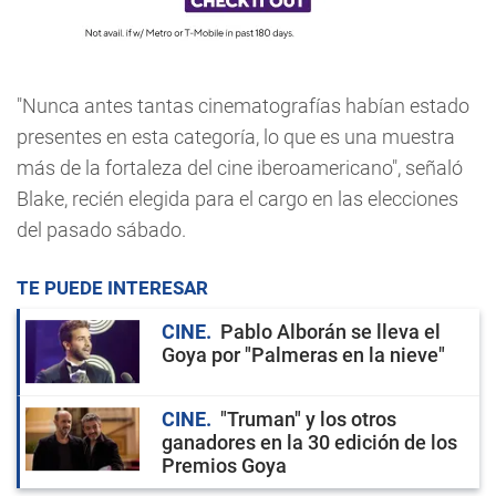
"Nunca antes tantas cinematografías habían estado
presentes en esta categoría, lo que es una muestra
más de la fortaleza del cine iberoamericano", señaló
Blake, recién elegida para el cargo en las elecciones
del pasado sábado.
TE PUEDE INTERESAR
CINE
Pablo Alborán se lleva el
Goya por "Palmeras en la nieve"
CINE
"Truman" y los otros
ganadores en la 30 edición de los
Premios Goya