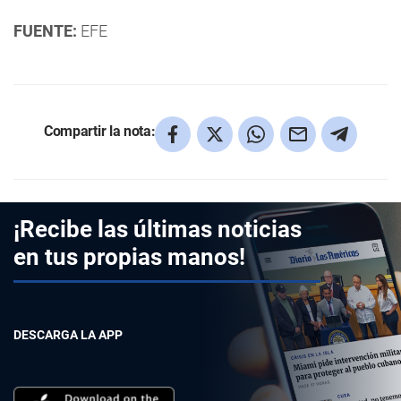
FUENTE:
EFE
Compartir la nota:
¡Recibe las últimas noticias
en tus propias manos!
DESCARGA LA APP