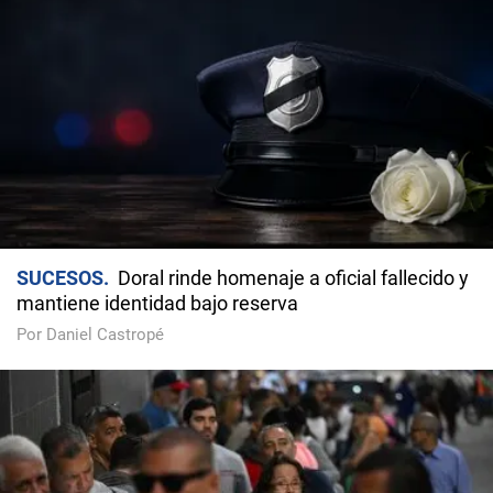
SUCESOS
Doral rinde homenaje a oficial fallecido y
mantiene identidad bajo reserva
Por Daniel Castropé