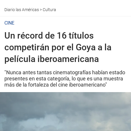
Diario las Américas
>
Cultura
CINE
Un récord de 16 títulos
competirán por el Goya a la
película iberoamericana
"Nunca antes tantas cinematografías habían estado
presentes en esta categoría, lo que es una muestra
más de la fortaleza del cine iberoamericano"