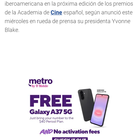
iberoamericana en la próxima edición de los premios
de la Academia de
Cine
español, según anunció este
miércoles en rueda de prensa su presidenta Yvonne
Blake.