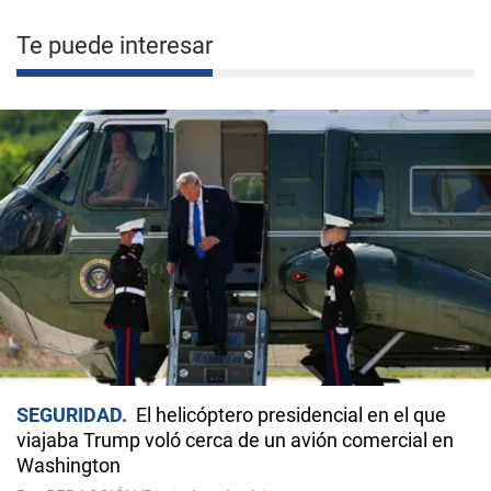
Te puede interesar
SEGURIDAD
El helicóptero presidencial en el que
viajaba Trump voló cerca de un avión comercial en
Washington