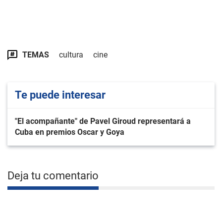
TEMAS
cultura
cine
Te puede interesar
"El acompañante" de Pavel Giroud representará a
Cuba en premios Oscar y Goya
Deja tu comentario