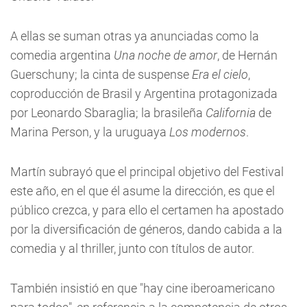
A ellas se suman otras ya anunciadas como la
comedia argentina
Una noche de amor
, de Hernán
Guerschuny; la cinta de suspense
Era el cielo
,
coproducción de Brasil y Argentina protagonizada
por Leonardo Sbaraglia; la brasileña
California
de
Marina Person, y la uruguaya
Los modernos
.
Martín subrayó que el principal objetivo del Festival
este año, en el que él asume la dirección, es que el
público crezca, y para ello el certamen ha apostado
por la diversificación de géneros, dando cabida a la
comedia y al thriller, junto con títulos de autor.
También insistió en que "hay cine iberoamericano