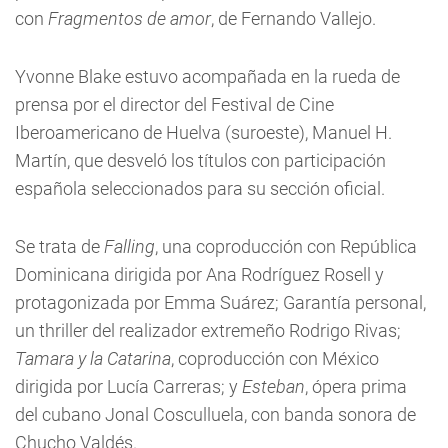
con
Fragmentos de amor
, de Fernando Vallejo.
Yvonne Blake estuvo acompañada en la rueda de
prensa por el director del Festival de Cine
Iberoamericano de Huelva (suroeste), Manuel H.
Martín, que desveló los títulos con participación
española seleccionados para su sección oficial.
Se trata de
Falling
, una coproducción con República
Dominicana dirigida por Ana Rodríguez Rosell y
protagonizada por Emma Suárez; Garantía personal,
un thriller del realizador extremeño Rodrigo Rivas;
Tamara y la Catarina
, coproducción con México
dirigida por Lucía Carreras; y
Esteban
, ópera prima
del cubano Jonal Cosculluela, con banda sonora de
Chucho Valdés.