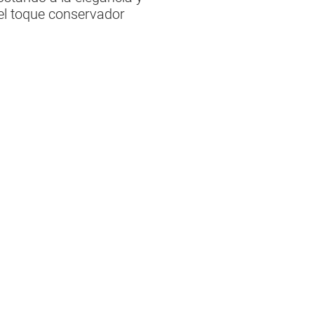
r el toque conservador