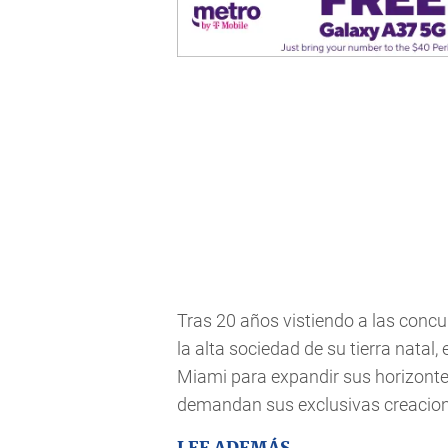
Tras 20 años vistiendo a las conc
la alta sociedad de su tierra natal,
Miami para expandir sus horizonte
demandan sus exclusivas creacion