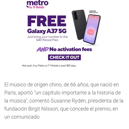
El músico de origen chino, de 66 años, que nació en
París, aportó "un capítulo importante a la historia de
la música", comentó Susanne Rydén, presidenta de la
fundación Birgit Nilsson, que concede el premio, en
un comunicado.