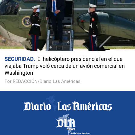
SEGURIDAD
El helicóptero presidencial en el que
viajaba Trump voló cerca de un avión comercial en
Washington
Por REDACCIÓN/Diario Las Américas