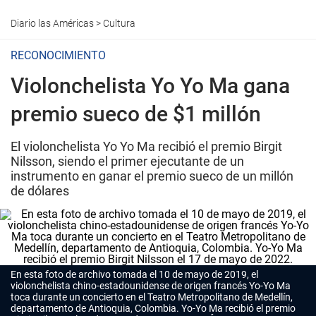
Diario las Américas
>
Cultura
RECONOCIMIENTO
Violonchelista Yo Yo Ma gana
premio sueco de $1 millón
El violonchelista Yo Yo Ma recibió el premio Birgit
Nilsson, siendo el primer ejecutante de un
instrumento en ganar el premio sueco de un millón
de dólares
En esta foto de archivo tomada el 10 de mayo de 2019, el
violonchelista chino-estadounidense de origen francés Yo-Yo Ma
toca durante un concierto en el Teatro Metropolitano de Medellín,
departamento de Antioquia, Colombia. Yo-Yo Ma recibió el premio