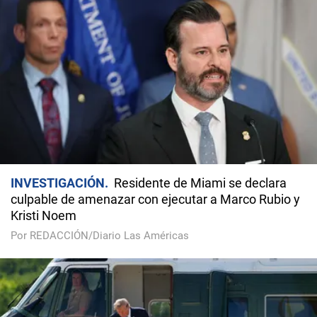
INVESTIGACIÓN
Residente de Miami se declara
culpable de amenazar con ejecutar a Marco Rubio y
Kristi Noem
Por REDACCIÓN/Diario Las Américas