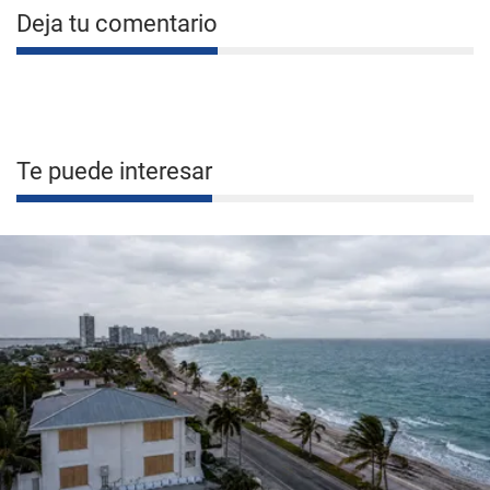
Deja tu comentario
Te puede interesar