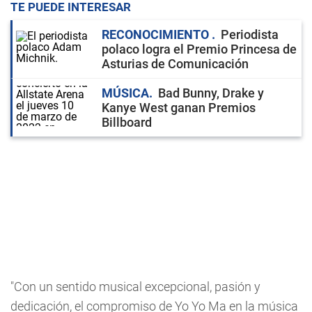
TE PUEDE INTERESAR
RECONOCIMIENTO
Periodista
polaco logra el Premio Princesa de
Asturias de Comunicación
MÚSICA
Bad Bunny, Drake y
Kanye West ganan Premios
Billboard
"Con un sentido musical excepcional, pasión y
dedicación, el compromiso de Yo Yo Ma en la música