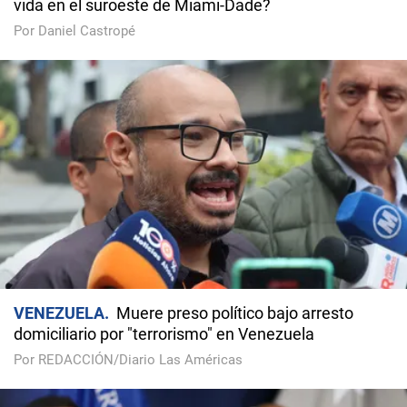
vida en el suroeste de Miami-Dade?
Por Daniel Castropé
VENEZUELA
Muere preso político bajo arresto
domiciliario por "terrorismo" en Venezuela
Por REDACCIÓN/Diario Las Américas