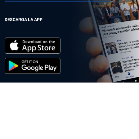
DESCARGA LA APP