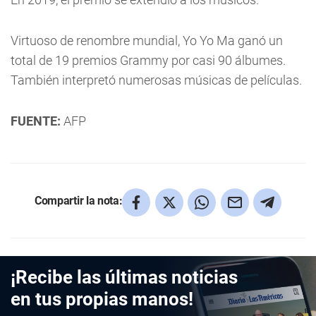
Virtuoso de renombre mundial, Yo Yo Ma ganó un
total de 19 premios Grammy por casi 90 álbumes.
También interpretó numerosas músicas de películas.
FUENTE:
AFP
Compartir la nota:
¡Recibe las últimas noticias
en tus propias manos!