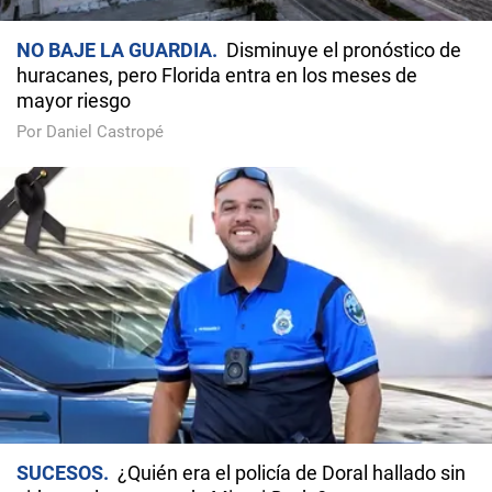
NO BAJE LA GUARDIA
Disminuye el pronóstico de
huracanes, pero Florida entra en los meses de
mayor riesgo
Por Daniel Castropé
SUCESOS
¿Quién era el policía de Doral hallado sin