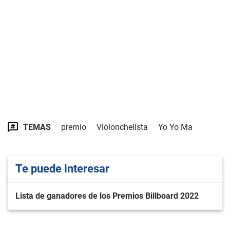
TEMAS
premio
Violonchelista
Yo Yo Ma
Te puede interesar
Lista de ganadores de los Premios Billboard 2022