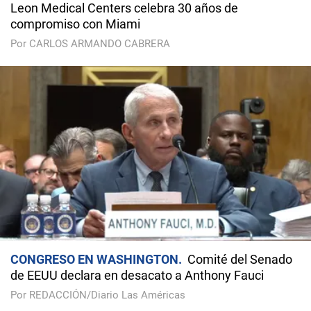
Leon Medical Centers celebra 30 años de
compromiso con Miami
Por CARLOS ARMANDO CABRERA
CONGRESO EN WASHINGTON
Comité del Senado
de EEUU declara en desacato a Anthony Fauci
Por REDACCIÓN/Diario Las Américas