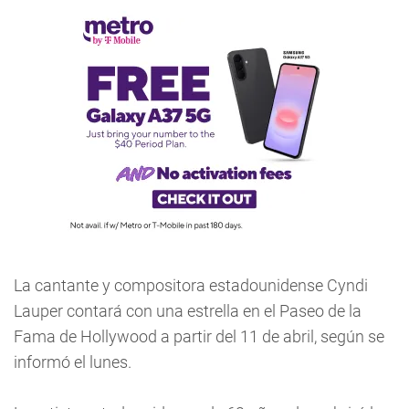
La cantante y compositora estadounidense Cyndi
Lauper contará con una estrella en el Paseo de la
Fama de Hollywood a partir del 11 de abril, según se
informó el lunes.