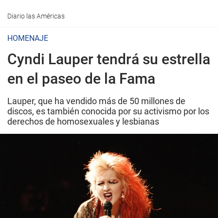
Diario las Américas
HOMENAJE
Cyndi Lauper tendrá su estrella
en el paseo de la Fama
Lauper, que ha vendido más de 50 millones de
discos, es también conocida por su activismo por los
derechos de homosexuales y lesbianas