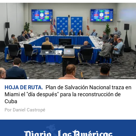
HOJA DE RUTA
Plan de Salvación Nacional traza en
Miami el "día después" para la reconstrucción de
Cuba
Por Daniel Castropé