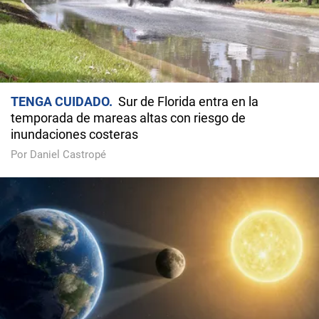
TENGA CUIDADO
Sur de Florida entra en la
temporada de mareas altas con riesgo de
inundaciones costeras
Por Daniel Castropé