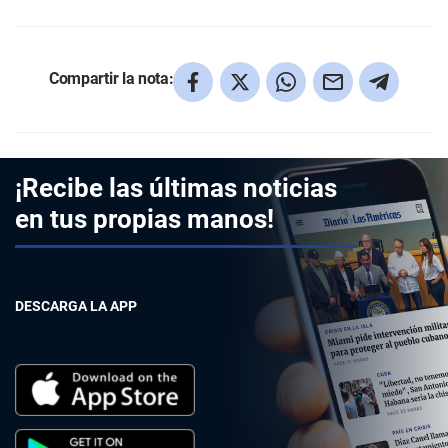
Compartir la nota:
¡Recibe las últimas noticias
en tus propias manos!
DESCARGA LA APP