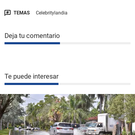
TEMAS
Celebritylandia
Deja tu comentario
Te puede interesar