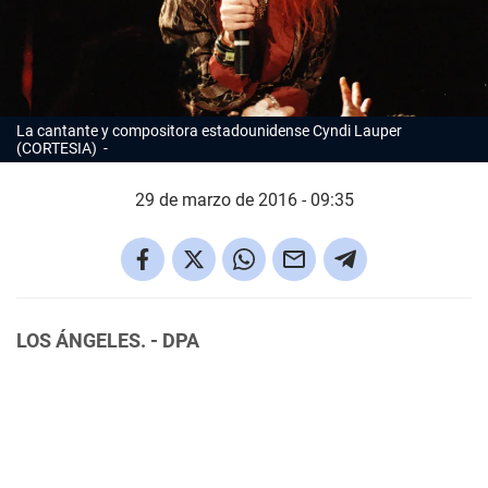
La cantante y compositora estadounidense Cyndi Lauper
(CORTESIA)
29 de marzo de 2016 - 09:35
LOS ÁNGELES. - DPA