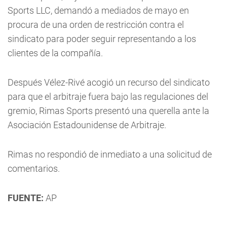
Sports LLC, demandó a mediados de mayo en
procura de una orden de restricción contra el
sindicato para poder seguir representando a los
clientes de la compañía.
Después Vélez-Rivé acogió un recurso del sindicato
para que el arbitraje fuera bajo las regulaciones del
gremio, Rimas Sports presentó una querella ante la
Asociación Estadounidense de Arbitraje.
Rimas no respondió de inmediato a una solicitud de
comentarios.
FUENTE:
AP