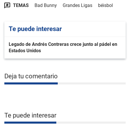
TEMAS
Bad Bunny
Grandes Ligas
béisbol
Te puede interesar
Legado de Andrés Contreras crece junto al pádel en
Estados Unidos
Deja tu comentario
Te puede interesar