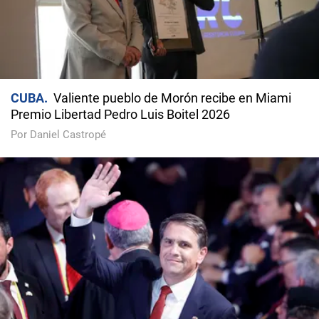
CUBA
Valiente pueblo de Morón recibe en Miami
Premio Libertad Pedro Luis Boitel 2026
Por Daniel Castropé