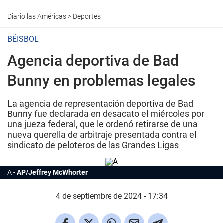
Diario las Américas
>
Deportes
BÉISBOL
Agencia deportiva de Bad
Bunny en problemas legales
La agencia de representación deportiva de Bad
Bunny fue declarada en desacato el miércoles por
una jueza federal, que le ordenó retirarse de una
nueva querella de arbitraje presentada contra el
sindicato de peloteros de las Grandes Ligas
A
AP/Jeffrey McWhorter
4 de septiembre de 2024 - 17:34