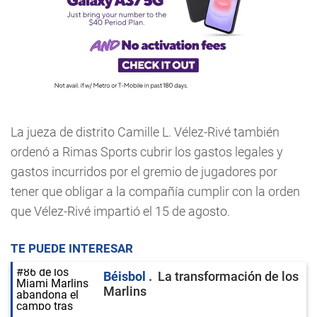
La jueza de distrito Camille L. Vélez-Rivé también
ordenó a Rimas Sports cubrir los gastos legales y
gastos incurridos por el gremio de jugadores por
tener que obligar a la compañía cumplir con la orden
que Vélez-Rivé impartió el 15 de agosto.
TE PUEDE INTERESAR
Béisbol
La transformación de los
Marlins