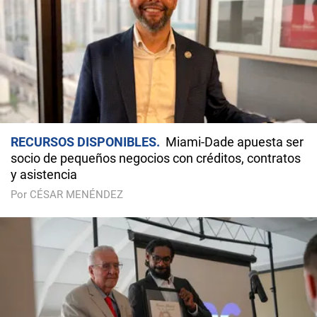
RECURSOS DISPONIBLES
Miami-Dade apuesta ser
socio de pequeños negocios con créditos, contratos
y asistencia
Por CÉSAR MENÉNDEZ