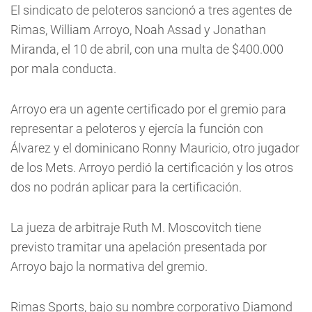
El sindicato de peloteros sancionó a tres agentes de
Rimas, William Arroyo, Noah Assad y Jonathan
Miranda, el 10 de abril, con una multa de $400.000
por mala conducta.
Arroyo era un agente certificado por el gremio para
representar a peloteros y ejercía la función con
Álvarez y el dominicano Ronny Mauricio, otro jugador
de los Mets. Arroyo perdió la certificación y los otros
dos no podrán aplicar para la certificación.
La jueza de arbitraje Ruth M. Moscovitch tiene
previsto tramitar una apelación presentada por
Arroyo bajo la normativa del gremio.
Rimas Sports, bajo su nombre corporativo Diamond