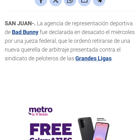
SAN JUAN-.
La agencia de representación deportiva
de
Bad Bunny
fue declarada en desacato el miércoles
por una jueza federal, que le ordenó retirarse de una
nueva querella de arbitraje presentada contra el
sindicato de peloteros de las
Grandes Ligas
.