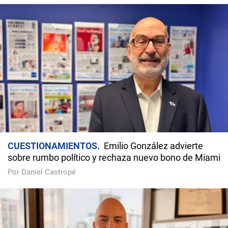
CUESTIONAMIENTOS
Emilio González advierte
sobre rumbo político y rechaza nuevo bono de Miami
Por Daniel Castropé