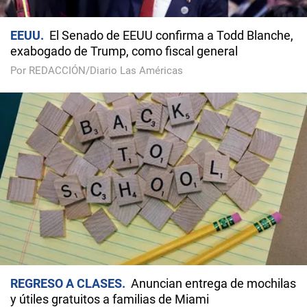
EEUU
El Senado de EEUU confirma a Todd Blanche,
exabogado de Trump, como fiscal general
Por REDACCIÓN/Diario Las Américas
REGRESO A CLASES
Anuncian entrega de mochilas
y útiles gratuitos a familias de Miami