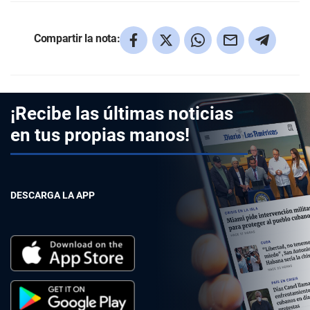
Compartir la nota:
¡Recibe las últimas noticias
en tus propias manos!
DESCARGA LA APP