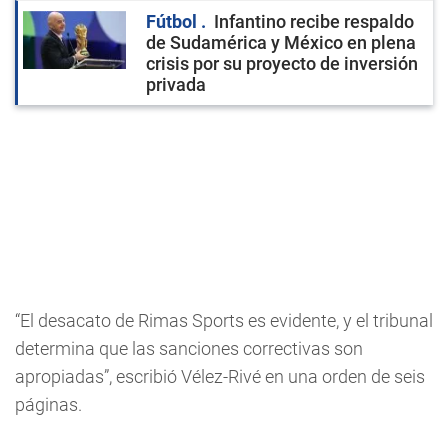
Fútbol
Infantino recibe respaldo
de Sudamérica y México en plena
crisis por su proyecto de inversión
privada
“El desacato de Rimas Sports es evidente, y el tribunal
determina que las sanciones correctivas son
apropiadas”, escribió Vélez-Rivé en una orden de seis
páginas.