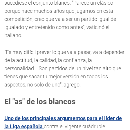
sucediese el conjunto blanco. "Parece un clásico
porque hace muchos años que jugamos en esta
competición, creo que va a ser un partido igual de
igualado y entretenido como antes", vaticinó el
italiano.
"Es muy difícil prever lo que va a pasar, va a depender
de la actitud, la calidad, la confianza, la
personalidad... Son partidos de un nivel tan alto que
tienes que sacar tu mejor versión en todos los
aspectos, no solo de uno", agregó.
El "as" de los blancos
Uno de los principales argumentos para el líder de
la Liga española
contra el vigente cuádruple