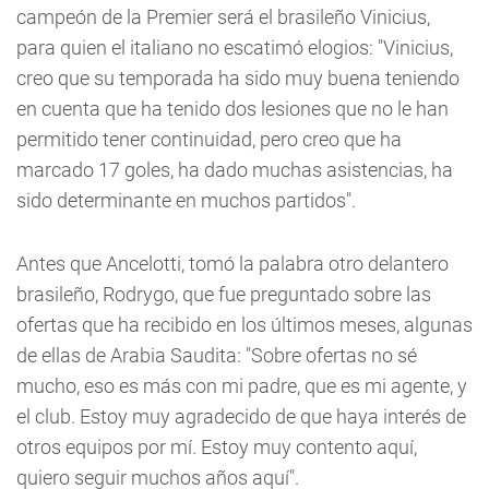
campeón de la Premier será el brasileño Vinicius,
para quien el italiano no escatimó elogios: "Vinicius,
creo que su temporada ha sido muy buena teniendo
en cuenta que ha tenido dos lesiones que no le han
permitido tener continuidad, pero creo que ha
marcado 17 goles, ha dado muchas asistencias, ha
sido determinante en muchos partidos".
Antes que Ancelotti, tomó la palabra otro delantero
brasileño, Rodrygo, que fue preguntado sobre las
ofertas que ha recibido en los últimos meses, algunas
de ellas de Arabia Saudita: "Sobre ofertas no sé
mucho, eso es más con mi padre, que es mi agente, y
el club. Estoy muy agradecido de que haya interés de
otros equipos por mí. Estoy muy contento aquí,
quiero seguir muchos años aquí".