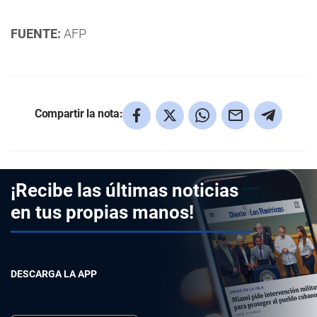
FUENTE:
AFP
Compartir la nota:
¡Recibe las últimas noticias
en tus propias manos!
DESCARGA LA APP