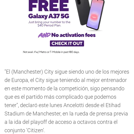
"El (Manchester) City sigue siendo uno de los mejores
de Europa, el City sigue teniendo al mejor entrenador
en este momento de la competición, sigo pensando
que es el partido más complicado que podemos
tener", declaró este lunes Ancelotti desde el Etihad
Stadium de Manchester, en la rueda de prensa previa
a la ida del playoff de acceso a octavos contra el
conjunto 'Citizen'.