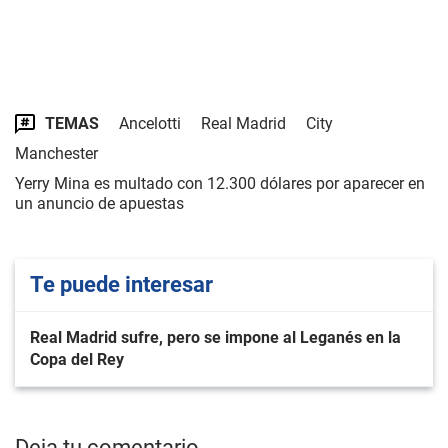
TEMAS
Ancelotti
Real Madrid
City
Manchester
Yerry Mina es multado con 12.300 dólares por aparecer en
un anuncio de apuestas
Te puede interesar
Real Madrid sufre, pero se impone al Leganés en la
Copa del Rey
Deja tu comentario