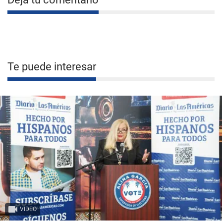
Te puede interesar
VIDEO