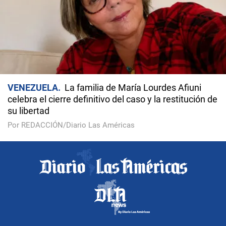
VENEZUELA
La familia de María Lourdes Afiuni
celebra el cierre definitivo del caso y la restitución de
su libertad
Por REDACCIÓN/Diario Las Américas