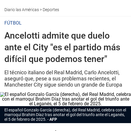
Diario las Américas
>
Deportes
FÚTBOL
Ancelotti admite que duelo
ante el City "es el partido más
difícil que podemos tener"
El técnico italiano del Real Madrid, Carlo Ancelotti,
aseguró que, pese a sus problemas recientes, el
Manchester City sigue siendo un grande de Europa
El español Gonzalo García (derecha), del Real Madrid, celebra con el
marroquí Brahim Díaz tras anotar el gol del triunfo ante el Leganés,
el 5 de febrero de 2025.
AFP