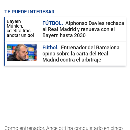
TE PUEDE INTERESAR
FÚTBOL
Alphonso Davies rechaza
al Real Madrid y renueva con el
Bayern hasta 2030
Fútbol
Entrenador del Barcelona
opina sobre la carta del Real
Madrid contra el arbitraje
Como entrenador, Ancelotti ha conquistado en cinco