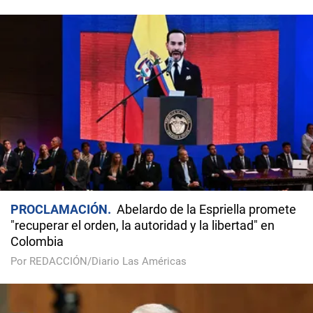
PROCLAMACIÓN
Abelardo de la Espriella promete
"recuperar el orden, la autoridad y la libertad" en
Colombia
Por REDACCIÓN/Diario Las Américas