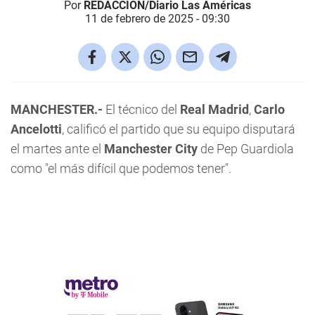
Por
REDACCIÓN/Diario Las Américas
11 de febrero de 2025 - 09:30
MANCHESTER.-
El técnico del
Real Madrid
,
Carlo
Ancelotti
, calificó el partido que su equipo disputará
el martes ante el
Manchester City
de Pep Guardiola
como "el más difícil que podemos tener".