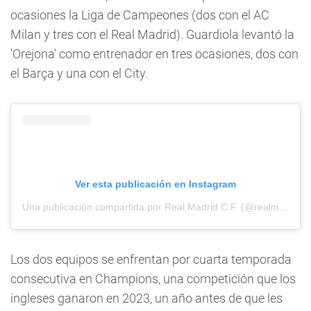
ocasiones la Liga de Campeones (dos con el AC
Milan y tres con el Real Madrid). Guardiola levantó la
'Orejona' como entrenador en tres ocasiones, dos con
el Barça y una con el City.
Ver esta publicación en Instagram
Una publicación compartida por Real Madrid C.F. (@realmadrid)
Los dos equipos se enfrentan por cuarta temporada
consecutiva en Champions, una competición que los
ingleses ganaron en 2023, un año antes de que les