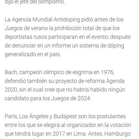
dijo el jefe del olimpismo.
La Agencia Mundial Antidoping pidió antes de los
Juegos de verano la prohibición total de que los
deportistas rusos participaran en el evento, después
de denunciar en un informe un sistema de dóping
generalizado en el país.
Bach, campeón olímpico de esgrima en 1976,
defendió también su proyecto de reforma Agenda
2020, sin el cual cree que no habría habido ningún
candidato para los Juegos de 2024.
París, Los Ángeles y Budapest son los postulantes
entre los que se elegirá al organizador en la votación
que tendrá lugar en 2017 en Lima. Antes, Hamburgo