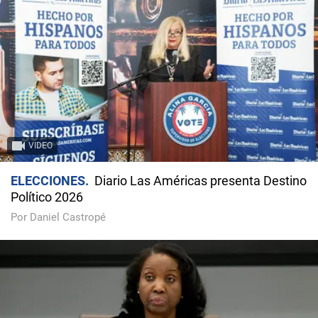
VIDEO
ELECCIONES
Diario Las Américas presenta Destino
Político 2026
Por Daniel Castropé