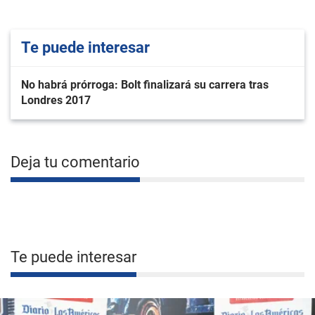
Te puede interesar
No habrá prórroga: Bolt finalizará su carrera tras
Londres 2017
Deja tu comentario
Te puede interesar