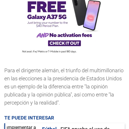
Para el dirigente alemán, el triunfo del multimillonario
en las elecciones a la presidencia de Estados Unidos
es un ejemplo de la diferencia entre "la opinión
publicada y la opinión pública", así como entre "la
percepción y la realidad".
TE PUEDE INTERESAR