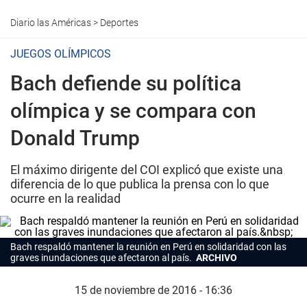
Diario las Américas
>
Deportes
JUEGOS OLÍMPICOS
Bach defiende su política
olímpica y se compara con
Donald Trump
El máximo dirigente del COI explicó que existe una
diferencia de lo que publica la prensa con lo que
ocurre en la realidad
Bach respaldó mantener la reunión en Perú en solidaridad con las
graves inundaciones que afectaron al país.
ARCHIVO
15 de noviembre de 2016 - 16:36