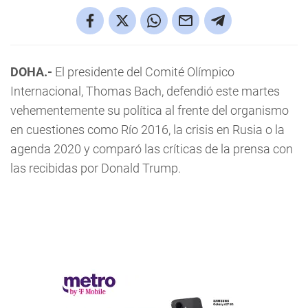
DOHA.-
El presidente del Comité Olímpico
Internacional, Thomas Bach, defendió este martes
vehementemente su política al frente del organismo
en cuestiones como Río 2016, la crisis en Rusia o la
agenda 2020 y comparó las críticas de la prensa con
las recibidas por Donald Trump.