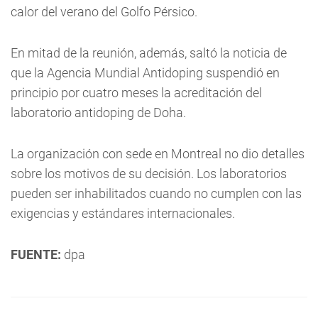
calor del verano del Golfo Pérsico.
En mitad de la reunión, además, saltó la noticia de
que la Agencia Mundial Antidoping suspendió en
principio por cuatro meses la acreditación del
laboratorio antidoping de Doha.
La organización con sede en Montreal no dio detalles
sobre los motivos de su decisión. Los laboratorios
pueden ser inhabilitados cuando no cumplen con las
exigencias y estándares internacionales.
FUENTE:
dpa