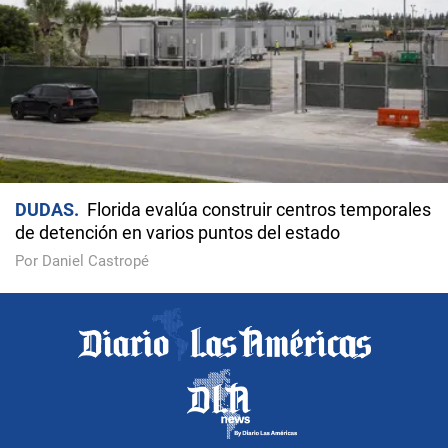
DUDAS
Florida evalúa construir centros temporales
de detención en varios puntos del estado
Por Daniel Castropé