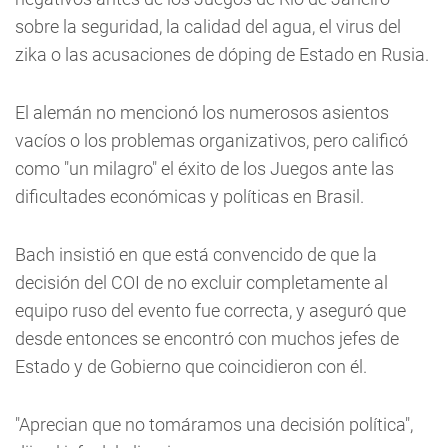
sobre la seguridad, la calidad del agua, el virus del
zika o las acusaciones de dóping de Estado en Rusia.
El alemán no mencionó los numerosos asientos
vacíos o los problemas organizativos, pero calificó
como "un milagro" el éxito de los Juegos ante las
dificultades económicas y políticas en Brasil.
Bach insistió en que está convencido de que la
decisión del COI de no excluir completamente al
equipo ruso del evento fue correcta, y aseguró que
desde entonces se encontró con muchos jefes de
Estado y de Gobierno que coincidieron con él.
"Aprecian que no tomáramos una decisión política",