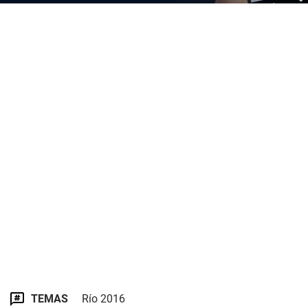
TEMAS
Río 2016