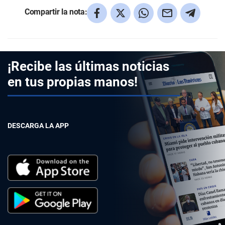
Compartir la nota:
¡Recibe las últimas noticias
en tus propias manos!
DESCARGA LA APP