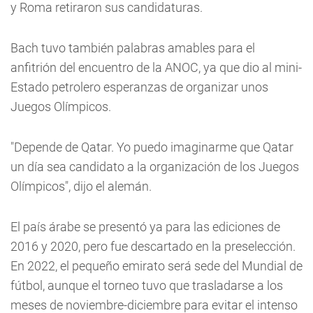
y Roma retiraron sus candidaturas.
Bach tuvo también palabras amables para el
anfitrión del encuentro de la ANOC, ya que dio al mini-
Estado petrolero esperanzas de organizar unos
Juegos Olímpicos.
"Depende de Qatar. Yo puedo imaginarme que Qatar
un día sea candidato a la organización de los Juegos
Olímpicos", dijo el alemán.
El país árabe se presentó ya para las ediciones de
2016 y 2020, pero fue descartado en la preselección.
En 2022, el pequeño emirato será sede del Mundial de
fútbol, aunque el torneo tuvo que trasladarse a los
meses de noviembre-diciembre para evitar el intenso