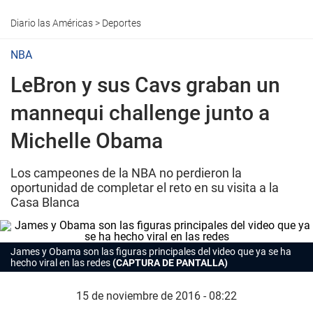
Diario las Américas
>
Deportes
NBA
LeBron y sus Cavs graban un
mannequi challenge junto a
Michelle Obama
Los campeones de la NBA no perdieron la
oportunidad de completar el reto en su visita a la
Casa Blanca
James y Obama son las figuras principales del video que ya se ha
hecho viral en las redes
(CAPTURA DE PANTALLA)
15 de noviembre de 2016 - 08:22