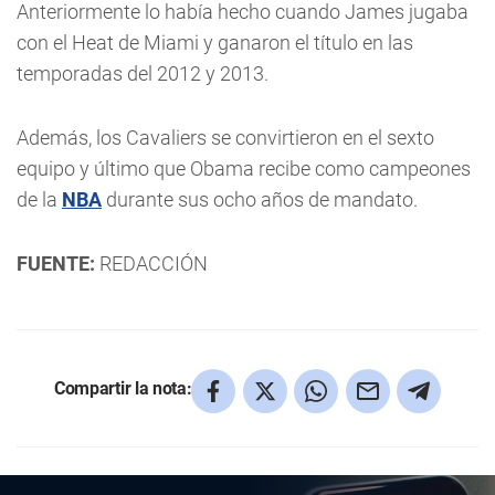
Anteriormente lo había hecho cuando James jugaba
con el Heat de Miami y ganaron el título en las
temporadas del 2012 y 2013.
Además, los Cavaliers se convirtieron en el sexto
equipo y último que Obama recibe como campeones
de la
NBA
durante sus ocho años de mandato.
FUENTE:
REDACCIÓN
Compartir la nota: