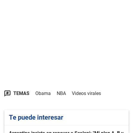
TEMAS
Obama
NBA
Videos virales
Te puede interesar