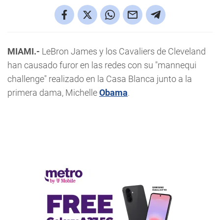
MIAMI.-
LeBron James y los Cavaliers de Cleveland
han causado furor en las redes con su "mannequi
challenge" realizado en la Casa Blanca junto a la
primera dama, Michelle
Obama
.