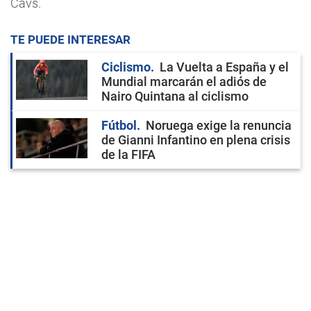
Cavs.
TE PUEDE INTERESAR
Ciclismo
La Vuelta a España y el
Mundial marcarán el adiós de
Nairo Quintana al ciclismo
Fútbol
Noruega exige la renuncia
de Gianni Infantino en plena crisis
de la FIFA