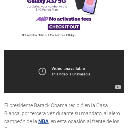
El presidente Barack Obama recibió en la Casa
Blanca, por tercera vez durante su mandato, al alero
campeón de la
NBA
, en esta ocasión al frente de los