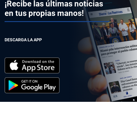
¡Recibe las últimas noticias
en tus propias manos!
DESCARGA LA APP