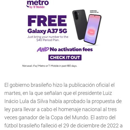
El gobierno brasileño hizo la publicación oficial el
martes, en la que señalan que el presidente Luiz
Inácio Lula da Silva había aprobado la propuesta de
ley para llevar a cabo el homenaje nacional al tres
veces ganador de la Copa del Mundo. El astro del
fútbol brasileño falleció el 29 de diciembre de 2022 a