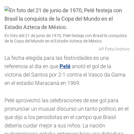
En foto del 21 de junio de 1970, Pelé festeja con Brasil la conquista
de la Copa del Mundo en el Estadio Azteca de México.
AP Foto/Archivo
La fecha elegida para las festividades es una
referencia al día en que
Pelé
anotó el gol de la
victoria del Santos por 2-1 contra el Vasco da Gama
en el estadio Maracaná en 1969.
Pelé aprovechó las celebraciones de ese gol para
pronunciar un inusual discurso un tanto político, en el
que dijo a los periodistas en el campo que Brasil
debería cuidar mejor a sus niños. La nación
sudamericana estaba entonces bajo una dictadura