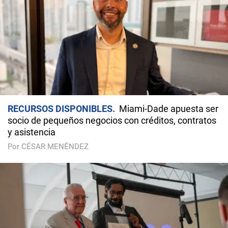
RECURSOS DISPONIBLES
Miami-Dade apuesta ser
socio de pequeños negocios con créditos, contratos
y asistencia
Por CÉSAR MENÉNDEZ