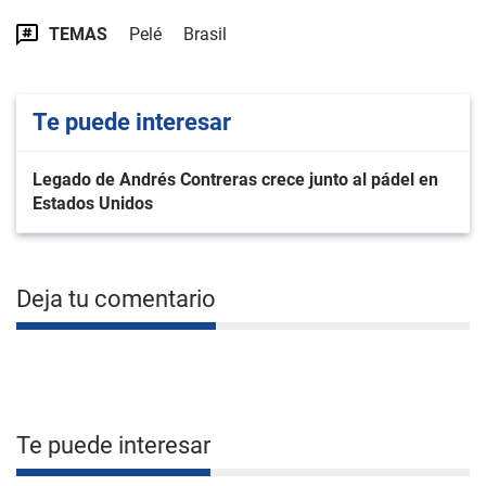
TEMAS
Pelé
Brasil
Te puede interesar
Legado de Andrés Contreras crece junto al pádel en
Estados Unidos
Deja tu comentario
Te puede interesar