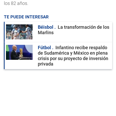
los 82 años.
TE PUEDE INTERESAR
Béisbol
La transformación de los
Marlins
Fútbol
Infantino recibe respaldo
de Sudamérica y México en plena
crisis por su proyecto de inversión
privada