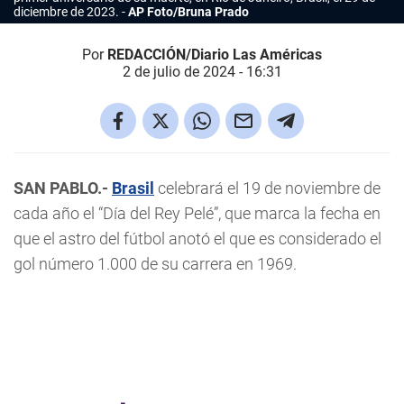
diciembre de 2023.
AP Foto/Bruna Prado
Por
REDACCIÓN/Diario Las Américas
2 de julio de 2024 - 16:31
SAN PABLO.-
Brasil
celebrará el 19 de noviembre de
cada año el “Día del Rey Pelé”, que marca la fecha en
que el astro del fútbol anotó el que es considerado el
gol número 1.000 de su carrera en 1969.