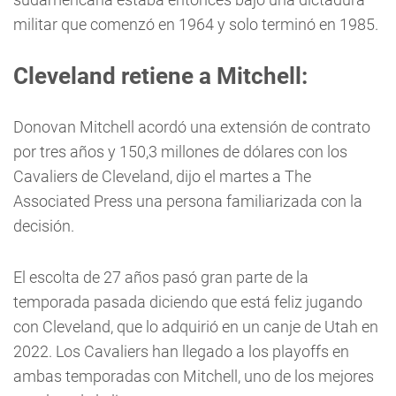
militar que comenzó en 1964 y solo terminó en 1985.
Cleveland retiene a Mitchell:
Donovan Mitchell acordó una extensión de contrato
por tres años y 150,3 millones de dólares con los
Cavaliers de Cleveland, dijo el martes a The
Associated Press una persona familiarizada con la
decisión.
El escolta de 27 años pasó gran parte de la
temporada pasada diciendo que está feliz jugando
con Cleveland, que lo adquirió en un canje de Utah en
2022. Los Cavaliers han llegado a los playoffs en
ambas temporadas con Mitchell, uno de los mejores