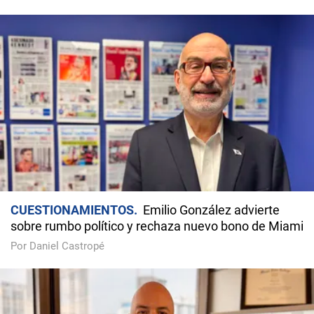
CUESTIONAMIENTOS
Emilio González advierte
sobre rumbo político y rechaza nuevo bono de Miami
Por Daniel Castropé