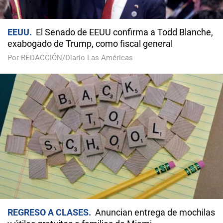
EEUU
El Senado de EEUU confirma a Todd Blanche,
exabogado de Trump, como fiscal general
Por REDACCIÓN/Diario Las Américas
REGRESO A CLASES
Anuncian entrega de mochilas