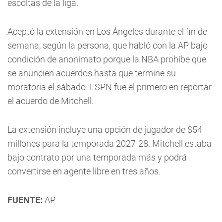
escoltas de la liga.
Aceptó la extensión en Los Ángeles durante el fin de
semana, según la persona, que habló con la AP bajo
condición de anonimato porque la NBA prohíbe que
se anuncien acuerdos hasta que termine su
moratoria el sábado. ESPN fue el primero en reportar
el acuerdo de Mitchell.
La extensión incluye una opción de jugador de $54
millones para la temporada 2027-28. Mitchell estaba
bajo contrato por una temporada más y podrá
convertirse en agente libre en tres años.
FUENTE:
AP