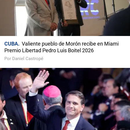
CUBA
Valiente pueblo de Morón recibe en Miami
Premio Libertad Pedro Luis Boitel 2026
Por Daniel Castropé