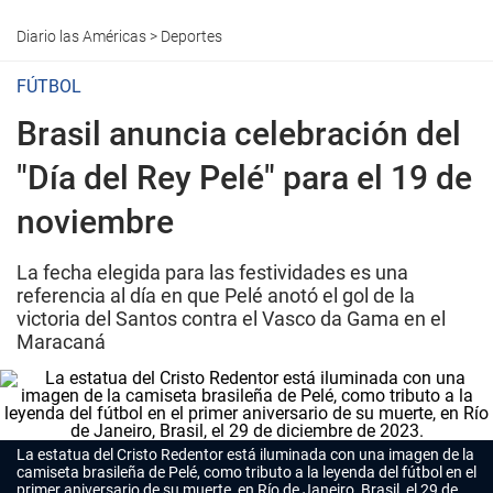
Diario las Américas
>
Deportes
FÚTBOL
Brasil anuncia celebración del
"Día del Rey Pelé" para el 19 de
noviembre
La fecha elegida para las festividades es una
referencia al día en que Pelé anotó el gol de la
victoria del Santos contra el Vasco da Gama en el
Maracaná
La estatua del Cristo Redentor está iluminada con una imagen de la
camiseta brasileña de Pelé, como tributo a la leyenda del fútbol en el
primer aniversario de su muerte, en Río de Janeiro, Brasil, el 29 de