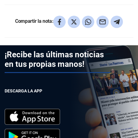
Compartir la nota:
¡Recibe las últimas noticias
en tus propias manos!
DESCARGA LA APP