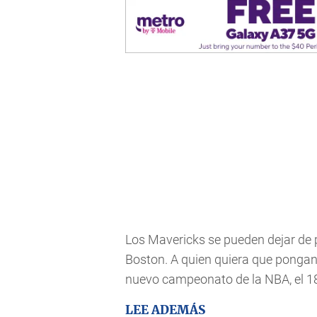
Los Mavericks se pueden dejar de 
Boston. A quien quiera que pongan
nuevo campeonato de la NBA, el 18v
LEE ADEMÁS