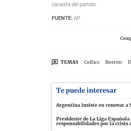
canasta del partido.
FUENTE:
AP
Compa
TEMAS
Celtics
Boston
D
Te puede interesar
Argentina insiste en renovar a S
Presidente de La Liga Española 
responsabilidades por la crisis