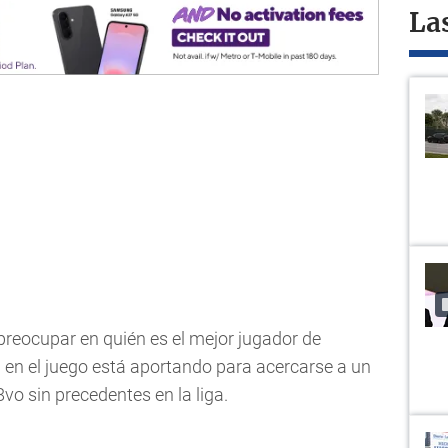
La
preocupar en quién es el mejor jugador de
 en el juego está aportando para acercarse a un
o sin precedentes en la liga.