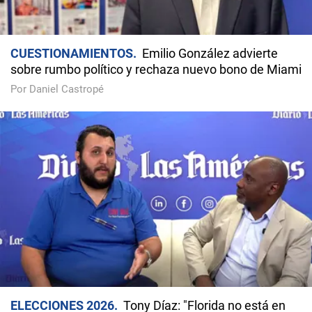
CUESTIONAMIENTOS
Emilio González advierte
sobre rumbo político y rechaza nuevo bono de Miami
Por Daniel Castropé
ELECCIONES 2026
Tony Díaz: "Florida no está en