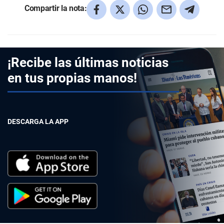
Compartir la nota:
¡Recibe las últimas noticias
en tus propias manos!
DESCARGA LA APP