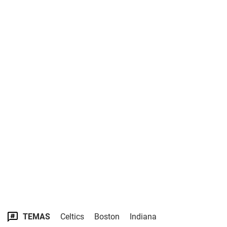
TEMAS
Celtics
Boston
Indiana