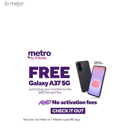
lo mejor.