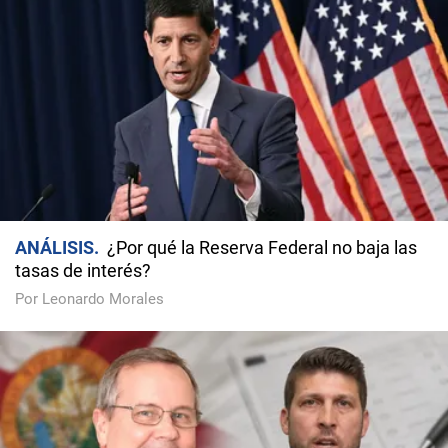
ANÁLISIS
¿Por qué la Reserva Federal no baja las
tasas de interés?
Por Leonardo Morales