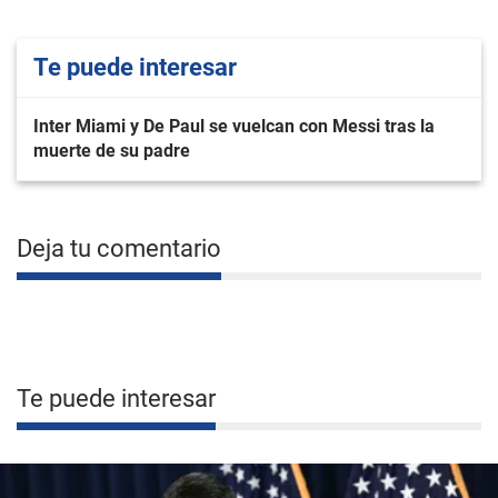
Te puede interesar
Inter Miami y De Paul se vuelcan con Messi tras la
muerte de su padre
Deja tu comentario
Te puede interesar