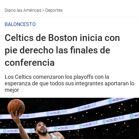
Diario las Américas
>
Deportes
BALONCESTO
Celtics de Boston inicia con
pie derecho las finales de
conferencia
Los Celtics comenzaron los playoffs con la
esperanza de que todos sus integrantes aportaran lo
mejor