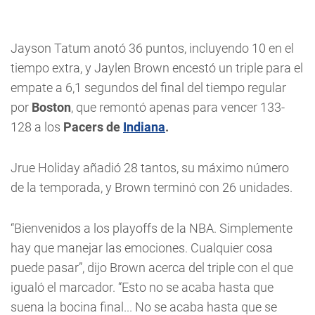
Jayson Tatum anotó 36 puntos, incluyendo 10 en el
tiempo extra, y Jaylen Brown encestó un triple para el
empate a 6,1 segundos del final del tiempo regular
por
Boston
, que remontó apenas para vencer 133-
128 a los
Pacers de
Indiana
.
Jrue Holiday añadió 28 tantos, su máximo número
de la temporada, y Brown terminó con 26 unidades.
“Bienvenidos a los playoffs de la NBA. Simplemente
hay que manejar las emociones. Cualquier cosa
puede pasar”, dijo Brown acerca del triple con el que
igualó el marcador. “Esto no se acaba hasta que
suena la bocina final... No se acaba hasta que se