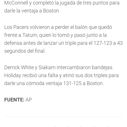
McConnell y completó la jugada de tres puntos para
darle la ventaja a Boston.
Los Pacers volvieron a perder el balón que quedó
frente a Tatum, quien lo tomó y pasó junto a la
defensa antes de lanzar un triple para el 127-123 a 43
segundos del final.
Derrick White y Siakam intercambiaron bandejas.
Holiday recibió una falta y atinó sus dos triples para
darle una cómoda ventaja 131-125 a Boston.
FUENTE:
AP