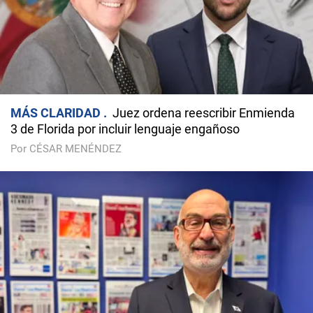
MÁS CLARIDAD
Juez ordena reescribir Enmienda
3 de Florida por incluir lenguaje engañoso
Por CÉSAR MENÉNDEZ