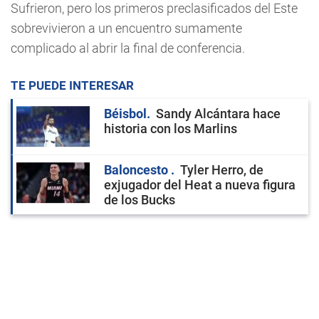
Sufrieron, pero los primeros preclasificados del Este
sobrevivieron a un encuentro sumamente
complicado al abrir la final de conferencia.
TE PUEDE INTERESAR
Béisbol
Sandy Alcántara hace
historia con los Marlins
Baloncesto
Tyler Herro, de
exjugador del Heat a nueva figura
de los Bucks