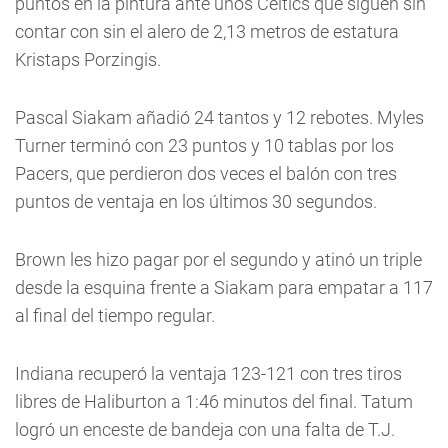
puntos en la pintura ante unos Celtics que siguen sin
contar con sin el alero de 2,13 metros de estatura
Kristaps Porzingis.
Pascal Siakam añadió 24 tantos y 12 rebotes. Myles
Turner terminó con 23 puntos y 10 tablas por los
Pacers, que perdieron dos veces el balón con tres
puntos de ventaja en los últimos 30 segundos.
Brown les hizo pagar por el segundo y atinó un triple
desde la esquina frente a Siakam para empatar a 117
al final del tiempo regular.
Indiana recuperó la ventaja 123-121 con tres tiros
libres de Haliburton a 1:46 minutos del final. Tatum
logró un enceste de bandeja con una falta de T.J.