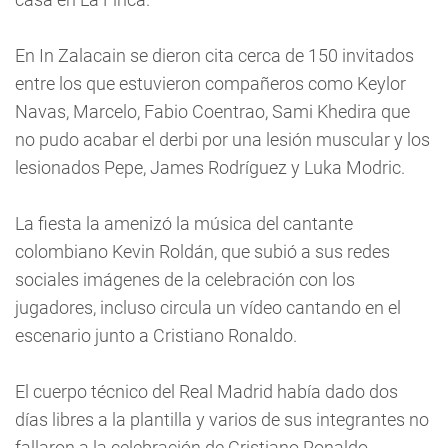
En In Zalacain se dieron cita cerca de 150 invitados
entre los que estuvieron compañeros como Keylor
Navas, Marcelo, Fabio Coentrao, Sami Khedira que
no pudo acabar el derbi por una lesión muscular y los
lesionados Pepe, James Rodríguez y Luka Modric.
La fiesta la amenizó la música del cantante
colombiano Kevin Roldán, que subió a sus redes
sociales imágenes de la celebración con los
jugadores, incluso circula un vídeo cantando en el
escenario junto a Cristiano Ronaldo.
El cuerpo técnico del Real Madrid había dado dos
días libres a la plantilla y varios de sus integrantes no
fallaron a la celebración de Cristiano Ronaldo.