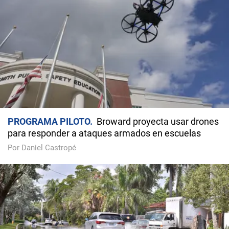
PROGRAMA PILOTO
Broward proyecta usar drones
para responder a ataques armados en escuelas
Por Daniel Castropé