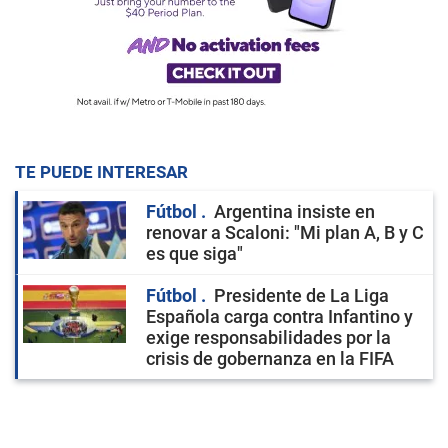
TE PUEDE INTERESAR
Fútbol
Argentina insiste en
renovar a Scaloni: "Mi plan A, B y C
es que siga"
Fútbol
Presidente de La Liga
Española carga contra Infantino y
exige responsabilidades por la
crisis de gobernanza en la FIFA