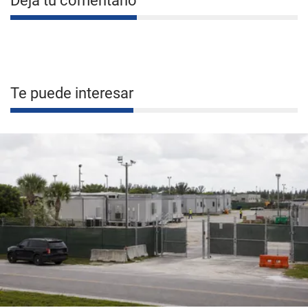
Deja tu comentario
Te puede interesar