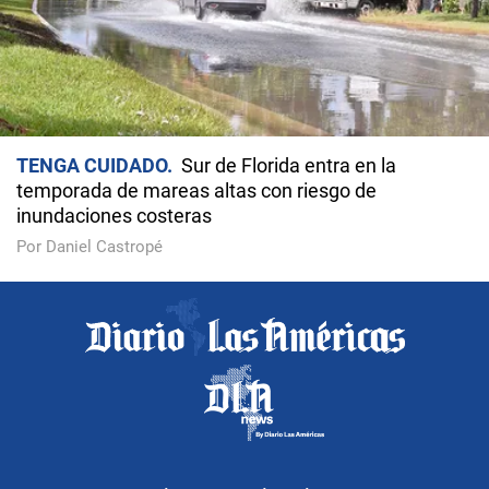
TENGA CUIDADO
Sur de Florida entra en la
temporada de mareas altas con riesgo de
inundaciones costeras
Por Daniel Castropé