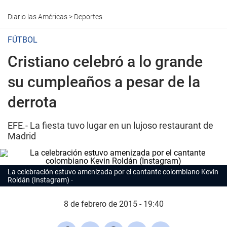
Diario las Américas
>
Deportes
FÚTBOL
Cristiano celebró a lo grande
su cumpleaños a pesar de la
derrota
EFE.- La fiesta tuvo lugar en un lujoso restaurant de
Madrid
La celebración estuvo amenizada por el cantante colombiano Kevin
Roldán (Instagram)
8 de febrero de 2015 - 19:40