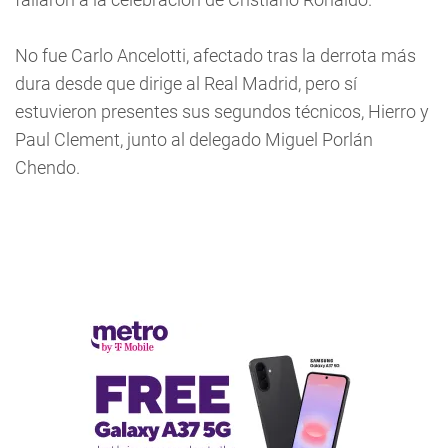
No fue Carlo Ancelotti, afectado tras la derrota más
dura desde que dirige al Real Madrid, pero sí
estuvieron presentes sus segundos técnicos, Hierro y
Paul Clement, junto al delegado Miguel Porlán
Chendo.