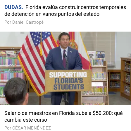
DUDAS
Florida evalúa construir centros temporales
de detención en varios puntos del estado
Por Daniel Castropé
Salario de maestros en Florida sube a $50.200: qué
cambia este curso
Por CÉSAR MENÉNDEZ