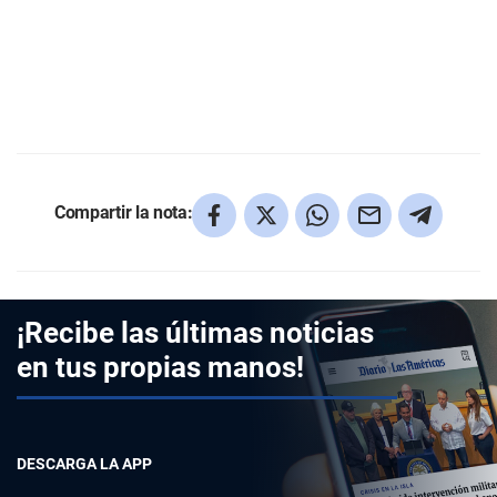
Compartir la nota:
¡Recibe las últimas noticias
en tus propias manos!
DESCARGA LA APP