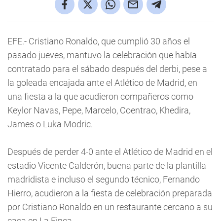
EFE.- Cristiano Ronaldo, que cumplió 30 años el
pasado jueves, mantuvo la celebración que había
contratado para el sábado después del derbi, pese a
la goleada encajada ante el Atlético de Madrid, en
una fiesta a la que acudieron compañeros como
Keylor Navas, Pepe, Marcelo, Coentrao, Khedira,
James o Luka Modric.
Después de perder 4-0 ante el Atlético de Madrid en el
estadio Vicente Calderón, buena parte de la plantilla
madridista e incluso el segundo técnico, Fernando
Hierro, acudieron a la fiesta de celebración preparada
por Cristiano Ronaldo en un restaurante cercano a su
casa en La Finca.