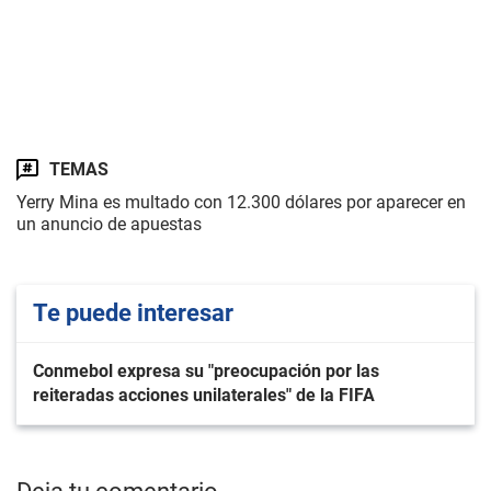
TEMAS
Yerry Mina es multado con 12.300 dólares por aparecer en
un anuncio de apuestas
Te puede interesar
Conmebol expresa su "preocupación por las
reiteradas acciones unilaterales" de la FIFA