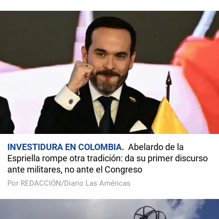
INVESTIDURA EN COLOMBIA
Abelardo de la
Espriella rompe otra tradición: da su primer discurso
ante militares, no ante el Congreso
Por REDACCIÓN/Diario Las Américas