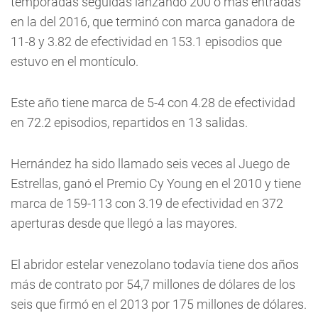
temporadas seguidas lanzando 200 o más entradas
en la del 2016, que terminó con marca ganadora de
11-8 y 3.82 de efectividad en 153.1 episodios que
estuvo en el montículo.
Este año tiene marca de 5-4 con 4.28 de efectividad
en 72.2 episodios, repartidos en 13 salidas.
Hernández ha sido llamado seis veces al Juego de
Estrellas, ganó el Premio Cy Young en el 2010 y tiene
marca de 159-113 con 3.19 de efectividad en 372
aperturas desde que llegó a las mayores.
El abridor estelar venezolano todavía tiene dos años
más de contrato por 54,7 millones de dólares de los
seis que firmó en el 2013 por 175 millones de dólares.