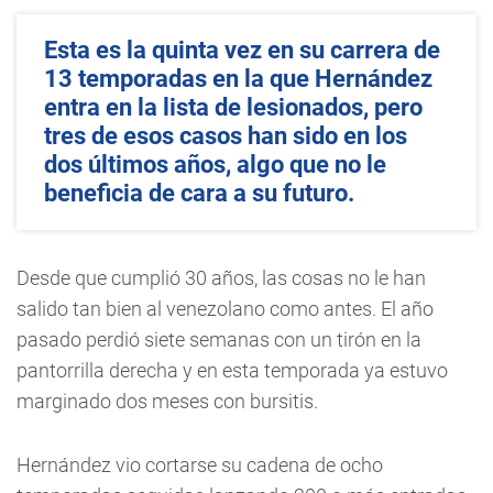
Esta es la quinta vez en su carrera de
13 temporadas en la que Hernández
entra en la lista de lesionados, pero
tres de esos casos han sido en los
dos últimos años, algo que no le
beneficia de cara a su futuro.
Desde que cumplió 30 años, las cosas no le han
salido tan bien al venezolano como antes. El año
pasado perdió siete semanas con un tirón en la
pantorrilla derecha y en esta temporada ya estuvo
marginado dos meses con bursitis.
Hernández vio cortarse su cadena de ocho