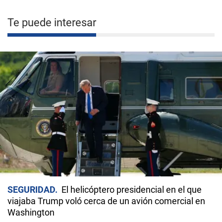
Te puede interesar
SEGURIDAD
El helicóptero presidencial en el que
viajaba Trump voló cerca de un avión comercial en
Washington