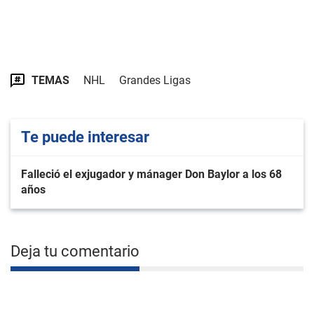
TEMAS
NHL
Grandes Ligas
Te puede interesar
Falleció el exjugador y mánager Don Baylor a los 68
años
Deja tu comentario