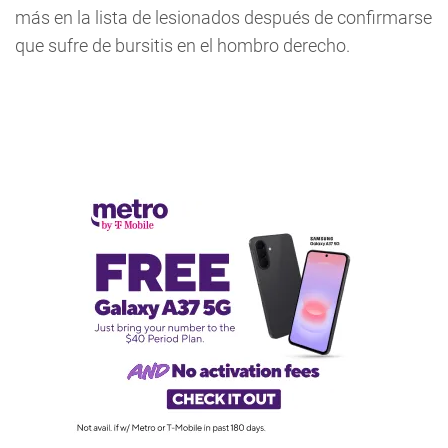
más en la lista de lesionados después de confirmarse
que sufre de bursitis en el hombro derecho.