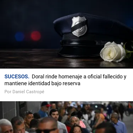
SUCESOS
Doral rinde homenaje a oficial fallecido y
mantiene identidad bajo reserva
Por Daniel Castropé