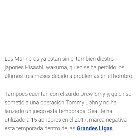
Los Marineros ya están sin el también diestro
japonés Hisashi Iwakuma, quien se ha perdido los
últimos tres meses debido a problemas en el hombro.
Tampoco cuentan con el zurdo Drew Smyly, quien se
sometió a una operación Tommy John y no ha
lanzado un juego esta temporada. Seattle ha
utilizado a 15 abridores en el 2017, marca negativa
esta temporada dentro de las
Grandes Ligas
.