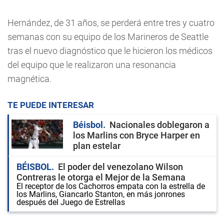
Hernández, de 31 años, se perderá entre tres y cuatro
semanas con su equipo de los Marineros de Seattle
tras el nuevo diagnóstico que le hicieron los médicos
del equipo que le realizaron una resonancia
magnética.
TE PUEDE INTERESAR
Béisbol
Nacionales doblegaron a
los Marlins con Bryce Harper en
plan estelar
BÉISBOL
El poder del venezolano Wilson
Contreras le otorga el Mejor de la Semana
El receptor de los Cachorros empata con la estrella de
los Marlins, Giancarlo Stanton, en más jonrones
después del Juego de Estrellas