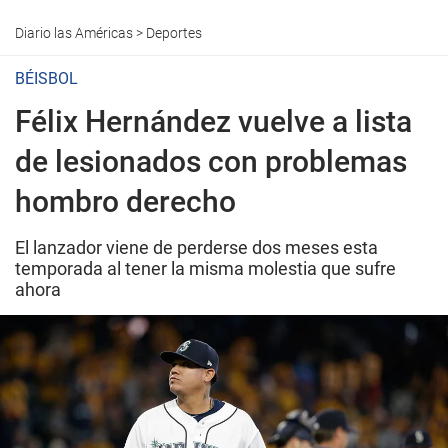
Diario las Américas
>
Deportes
BÉISBOL
Félix Hernández vuelve a lista
de lesionados con problemas
hombro derecho
El lanzador viene de perderse dos meses esta
temporada al tener la misma molestia que sufre
ahora