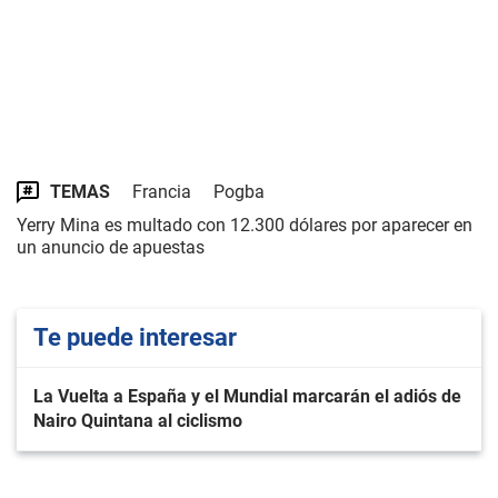
TEMAS
Francia
Pogba
Yerry Mina es multado con 12.300 dólares por aparecer en
un anuncio de apuestas
Te puede interesar
La Vuelta a España y el Mundial marcarán el adiós de
Nairo Quintana al ciclismo