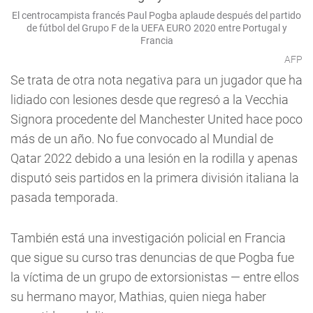
El centrocampista francés Paul Pogba aplaude después del partido
de fútbol del Grupo F de la UEFA EURO 2020 entre Portugal y
Francia
AFP
Se trata de otra nota negativa para un jugador que ha
lidiado con lesiones desde que regresó a la Vecchia
Signora procedente del Manchester United hace poco
más de un año. No fue convocado al Mundial de
Qatar 2022 debido a una lesión en la rodilla y apenas
disputó seis partidos en la primera división italiana la
pasada temporada.
También está una investigación policial en Francia
que sigue su curso tras denuncias de que Pogba fue
la víctima de un grupo de extorsionistas — entre ellos
su hermano mayor, Mathias, quien niega haber