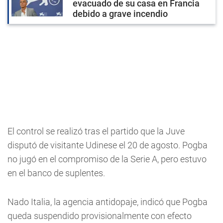
evacuado de su casa en Francia
debido a grave incendio
El control se realizó tras el partido que la Juve
disputó de visitante Udinese el 20 de agosto. Pogba
no jugó en el compromiso de la Serie A, pero estuvo
en el banco de suplentes.
Nado Italia, la agencia antidopaje, indicó que Pogba
queda suspendido provisionalmente con efecto