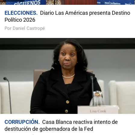
ELECCIONES
Diario Las Américas presenta Destino
Político 2026
Por Daniel Castropé
CORRUPCIÓN
Casa Blanca reactiva intento de
destitución de gobernadora de la Fed