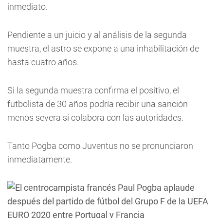
inmediato.
Pendiente a un juicio y al análisis de la segunda
muestra, el astro se expone a una inhabilitación de
hasta cuatro años.
Si la segunda muestra confirma el positivo, el
futbolista de 30 años podría recibir una sanción
menos severa si colabora con las autoridades.
Tanto Pogba como Juventus no se pronunciaron
inmediatamente.