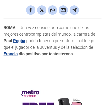
ROMA
-. Una vez considerado como uno de los
mejores centrocampistas del mundo, la carrera de
Paul
Pogba
podría tener un prematuro final luego
que el jugador de la Juventus y de la selección de
Francia
dio positivo por testosterona.