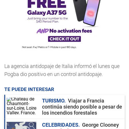
La agencia antidopaje de Italia informó el lunes que
Pogba dio positivo en un control antidopaje.
TE PUEDE INTERESAR
TURISMO
Viajar a Francia
continúa siendo posible a pesar de
los incendios forestales
CELEBRIDADES
George Clooney