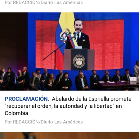
Por REDACCIÓN/Diario Las Américas
PROCLAMACIÓN
Abelardo de la Espriella promete
"recuperar el orden, la autoridad y la libertad" en
Colombia
Por REDACCIÓN/Diario Las Américas