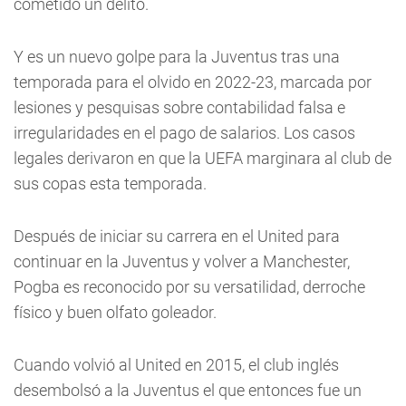
cometido un delito.
Y es un nuevo golpe para la Juventus tras una
temporada para el olvido en 2022-23, marcada por
lesiones y pesquisas sobre contabilidad falsa e
irregularidades en el pago de salarios. Los casos
legales derivaron en que la UEFA marginara al club de
sus copas esta temporada.
Después de iniciar su carrera en el United para
continuar en la Juventus y volver a Manchester,
Pogba es reconocido por su versatilidad, derroche
físico y buen olfato goleador.
Cuando volvió al United en 2015, el club inglés
desembolsó a la Juventus el que entonces fue un