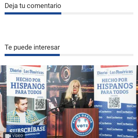
Deja tu comentario
Te puede interesar
VIDEO