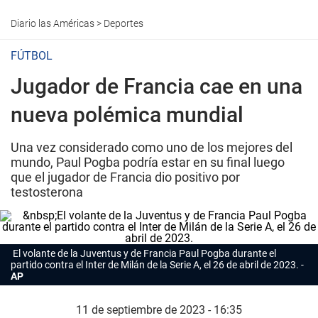
Diario las Américas
>
Deportes
FÚTBOL
Jugador de Francia cae en una
nueva polémica mundial
Una vez considerado como uno de los mejores del
mundo, Paul Pogba podría estar en su final luego
que el jugador de Francia dio positivo por
testosterona
El volante de la Juventus y de Francia Paul Pogba durante el
partido contra el Inter de Milán de la Serie A, el 26 de abril de 2023.
AP
11 de septiembre de 2023 - 16:35