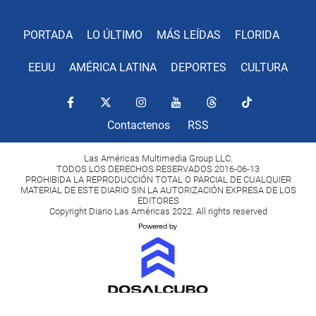
PORTADA
LO ÚLTIMO
MÁS LEÍDAS
FLORIDA
EEUU
AMÉRICA LATINA
DEPORTES
CULTURA
Contactenos
RSS
Las Américas Multimedia Group LLC.
TODOS LOS DERECHOS RESERVADOS 2016-06-13
PROHIBIDA LA REPRODUCCIÓN TOTAL O PARCIAL DE CUALQUIER
MATERIAL DE ESTE DIARIO SIN LA AUTORIZACIÓN EXPRESA DE LOS
EDITORES
Copyright Diario Las Américas 2022. All rights reserved