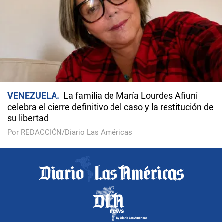
VENEZUELA
La familia de María Lourdes Afiuni
celebra el cierre definitivo del caso y la restitución de
su libertad
Por REDACCIÓN/Diario Las Américas