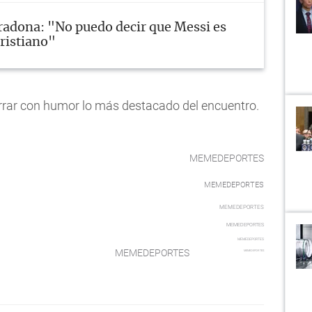
adona: "No puedo decir que Messi es
ristiano"
ar con humor lo más destacado del encuentro.
MEMEDEPORTES
MEMEDEPORTES
MEMEDEPORTES
MEMEDEPORTES
MEMEDEPORTES
MEMEDEPORTES
MEMEDEPORTES