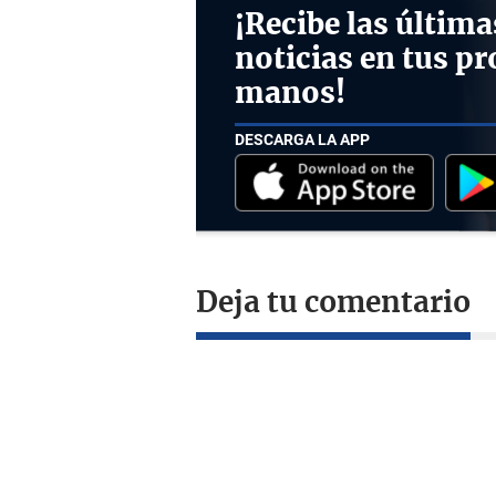
¡Recibe las última
noticias en tus pr
manos!
DESCARGA LA APP
Deja tu comentario