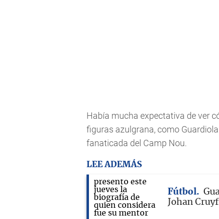
Había mucha expectativa de ver cóm
figuras azulgrana, como Guardiola 
fanaticada del Camp Nou.
LEE ADEMÁS
Fútbol
Gua
Johan Cruyf