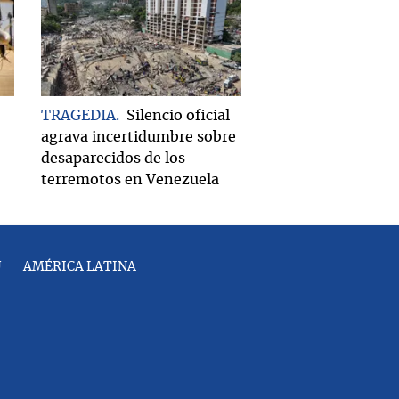
TRAGEDIA
Silencio oficial
agrava incertidumbre sobre
desaparecidos de los
terremotos en Venezuela
U
AMÉRICA LATINA