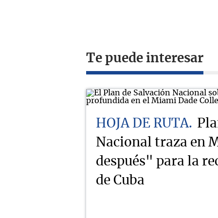
Te puede interesar
HOJA DE RUTA
Pla
Nacional traza en M
después" para la r
de Cuba