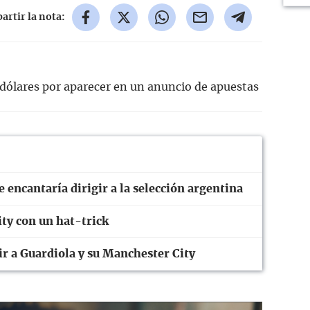
rtir la nota:
dólares por aparecer en un anuncio de apuestas
 encantaría dirigir a la selección argentina
ty con un hat-trick
ir a Guardiola y su Manchester City