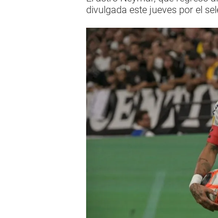
divulgada este jueves por el se