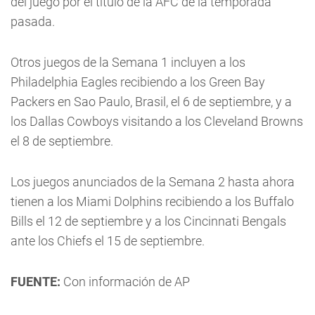
del juego por el título de la AFC de la temporada
pasada.
Otros juegos de la Semana 1 incluyen a los
Philadelphia Eagles recibiendo a los Green Bay
Packers en Sao Paulo, Brasil, el 6 de septiembre, y a
los Dallas Cowboys visitando a los Cleveland Browns
el 8 de septiembre.
Los juegos anunciados de la Semana 2 hasta ahora
tienen a los Miami Dolphins recibiendo a los Buffalo
Bills el 12 de septiembre y a los Cincinnati Bengals
ante los Chiefs el 15 de septiembre.
FUENTE:
Con información de AP