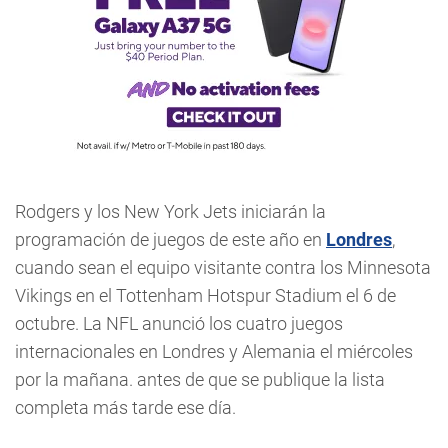
Rodgers y los New York Jets iniciarán la
programación de juegos de este año en
Londres
,
cuando sean el equipo visitante contra los Minnesota
Vikings en el Tottenham Hotspur Stadium el 6 de
octubre. La NFL anunció los cuatro juegos
internacionales en Londres y Alemania el miércoles
por la mañana. antes de que se publique la lista
completa más tarde ese día.