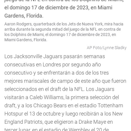
Aaron Rodgers, quarterback de los Jets de Nueva York, mira hacia
arriba durante la segunda mitad del juego de la NFL en contra de
los Dolphins de Miami, el domingo 17 de diciembre de 2023, en
Miami Gardens, Florida.
AP Foto/Lynne Sladky
Los Jacksonville Jaguars pasarán semanas
consecutivas en Londres por segundo año
consecutivo y se enfrentarán a dos de los tres
mejores mariscales de campo de este año que fueron
seleccionados en el draft de la NFL. Los Jaguars
visitarán a Caleb Williams, la primera selección del
draft, y a los Chicago Bears en el estadio Tottenham
Hotspur el 13 de octubre y luego recibirán a los New
England Patriots, que eligieron a Drake Maye en
tercer lugar, en el estadio de Wembley el 20 de