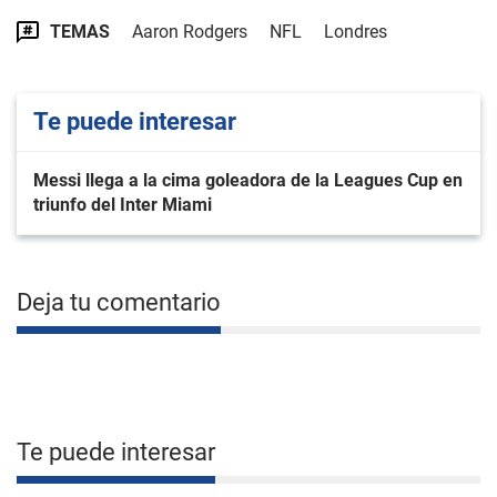
TEMAS
Aaron Rodgers
NFL
Londres
Te puede interesar
Messi llega a la cima goleadora de la Leagues Cup en
triunfo del Inter Miami
Deja tu comentario
Te puede interesar