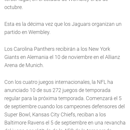
octubre.
Esta es la décima vez que los Jaguars organizan un
partido en Wembley.
Los Carolina Panthers recibirán a los New York
Giants en Alemania el 10 de noviembre en el Allianz
Arena de Munich.
Con los cuatro juegos internacionales, la NFL ha
anunciado 10 de sus 272 juegos de temporada
regular para la próxima temporada. Comenzará el 5
de septiembre cuando los campeones defensores del
Super Bowl, Kansas City Chiefs, reciban a los
Baltimore Ravens el 5 de septiembre en una revancha