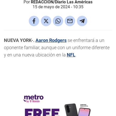
Por
REDACCIÓN/Diario Las Américas
15 de mayo de 2024 - 10:35
NUEVA YORK-.
Aaron Rodgers
se enfrentará a un
oponente familiar, aunque con un uniforme diferente
y en una nueva ubicación en la
NFL
.