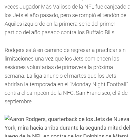
veces Jugador Más Valioso de la NFL fue canjeado a
los Jets el año pasado, pero se rompió el tendón de
Aquiles izquierdo en la primera serie del primer
partido del año pasado contra los Buffalo Bills.
Rodgers está en camino de regresar a practicar sin
limitaciones una vez que los Jets comiencen las
sesiones voluntarias de primavera la próxima
semana. La liga anunció el martes que los Jets
abrirían la temporada en el “Monday Night Football”
contra el campeón de la NFC, San Francisco, el 9 de
septiembre.