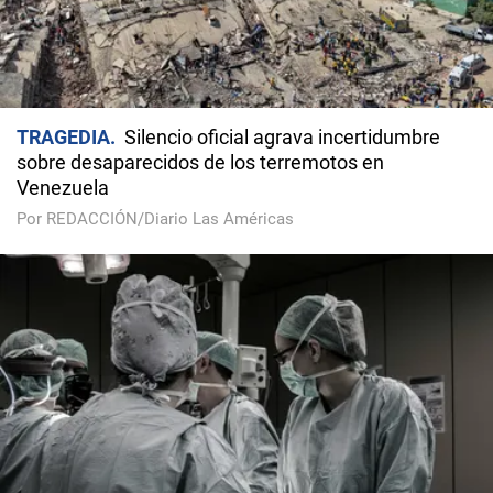
TRAGEDIA
Silencio oficial agrava incertidumbre
sobre desaparecidos de los terremotos en
Venezuela
Por REDACCIÓN/Diario Las Américas