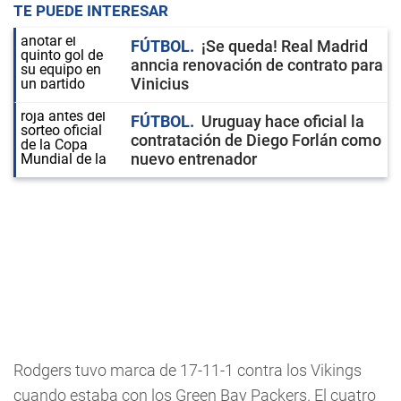
TE PUEDE INTERESAR
FÚTBOL
¡Se queda! Real Madrid
anncia renovación de contrato para
Vinicius
FÚTBOL
Uruguay hace oficial la
contratación de Diego Forlán como
nuevo entrenador
Rodgers tuvo marca de 17-11-1 contra los Vikings
cuando estaba con los Green Bay Packers. El cuatro