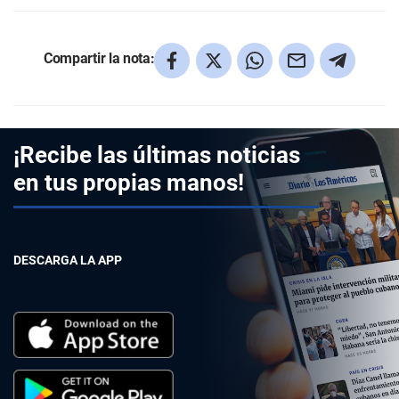
Compartir la nota:
¡Recibe las últimas noticias
en tus propias manos!
DESCARGA LA APP