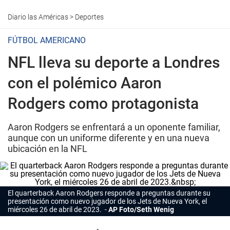
Diario las Américas
>
Deportes
FÚTBOL AMERICANO
NFL lleva su deporte a Londres
con el polémico Aaron
Rodgers como protagonista
Aaron Rodgers se enfrentará a un oponente familiar,
aunque con un uniforme diferente y en una nueva
ubicación en la NFL
El quarterback Aaron Rodgers responde a preguntas durante su
presentación como nuevo jugador de los Jets de Nueva York, el
miércoles 26 de abril de 2023.
AP Foto/Seth Wenig