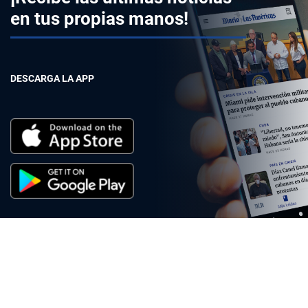
en tus propias manos!
DESCARGA LA APP