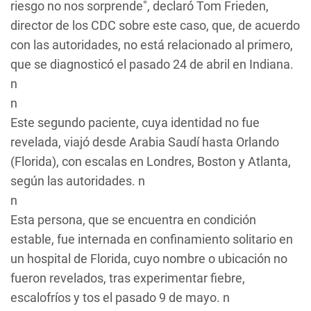
riesgo no nos sorprende", declaró Tom Frieden,
director de los CDC sobre este caso, que, de acuerdo
con las autoridades, no está relacionado al primero,
que se diagnosticó el pasado 24 de abril en Indiana.
n
n
Este segundo paciente, cuya identidad no fue
revelada, viajó desde Arabia Saudí hasta Orlando
(Florida), con escalas en Londres, Boston y Atlanta,
según las autoridades. n
n
Esta persona, que se encuentra en condición
estable, fue internada en confinamiento solitario en
un hospital de Florida, cuyo nombre o ubicación no
fueron revelados, tras experimentar fiebre,
escalofríos y tos el pasado 9 de mayo. n