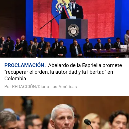
PROCLAMACIÓN
Abelardo de la Espriella promete
"recuperar el orden, la autoridad y la libertad" en
Colombia
Por REDACCIÓN/Diario Las Américas