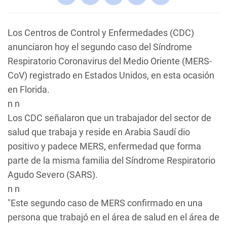
Los Centros de Control y Enfermedades (CDC)
anunciaron hoy el segundo caso del Síndrome
Respiratorio Coronavirus del Medio Oriente (MERS-
CoV) registrado en Estados Unidos, en esta ocasión
en Florida.
n n
Los CDC señalaron que un trabajador del sector de
salud que trabaja y reside en Arabia Saudí dio
positivo y padece MERS, enfermedad que forma
parte de la misma familia del Síndrome Respiratorio
Agudo Severo (SARS).
n n
"Este segundo caso de MERS confirmado en una
persona que trabajó en el área de salud en el área de