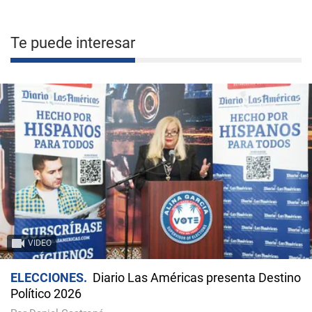
Te puede interesar
VIDEO
ELECCIONES
Diario Las Américas presenta Destino
Político 2026