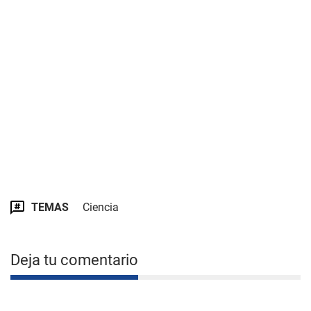
TEMAS
Ciencia
Deja tu comentario