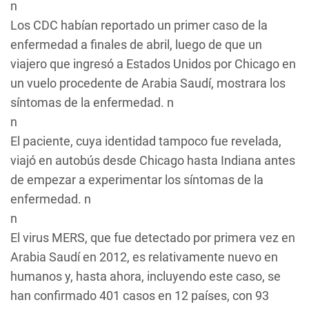
n
Los CDC habían reportado un primer caso de la
enfermedad a finales de abril, luego de que un
viajero que ingresó a Estados Unidos por Chicago en
un vuelo procedente de Arabia Saudí, mostrara los
síntomas de la enfermedad. n
n
El paciente, cuya identidad tampoco fue revelada,
viajó en autobús desde Chicago hasta Indiana antes
de empezar a experimentar los síntomas de la
enfermedad. n
n
El virus MERS, que fue detectado por primera vez en
Arabia Saudí en 2012, es relativamente nuevo en
humanos y, hasta ahora, incluyendo este caso, se
han confirmado 401 casos en 12 países, con 93