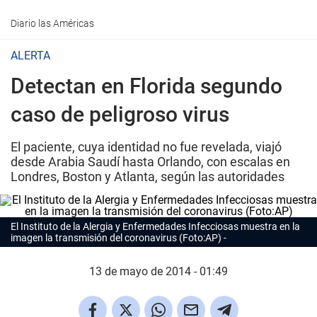
Diario las Américas
ALERTA
Detectan en Florida segundo
caso de peligroso virus
El paciente, cuya identidad no fue revelada, viajó
desde Arabia Saudí hasta Orlando, con escalas en
Londres, Boston y Atlanta, según las autoridades
El Instituto de la Alergia y Enfermedades Infecciosas muestra en la
imagen la transmisión del coronavirus (Foto:AP)
13 de mayo de 2014 - 01:49