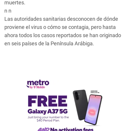
muertes.
n n
Las autoridades sanitarias desconocen de dónde
proviene el virus o cómo se contagia, pero hasta
ahora todos los casos reportados se han originado
en seis países de la Península Arábiga.