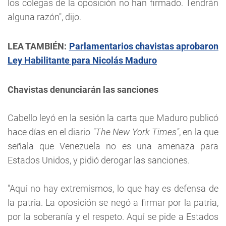
los colegas de la oposición no han firmado. Tendrán
alguna razón", dijo.
LEA TAMBIÉN:
Parlamentarios chavistas aprobaron
Ley Habilitante para Nicolás Maduro
Chavistas denunciarán las sanciones
Cabello leyó en la sesión la carta que Maduro publicó
hace días en el diario
"The New York Times"
, en la que
señala que Venezuela no es una amenaza para
Estados Unidos, y pidió derogar las sanciones.
"Aquí no hay extremismos, lo que hay es defensa de
la patria. La oposición se negó a firmar por la patria,
por la soberanía y el respeto. Aquí se pide a Estados