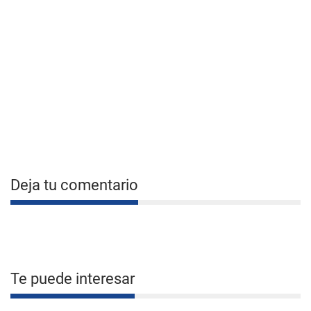
Deja tu comentario
Te puede interesar