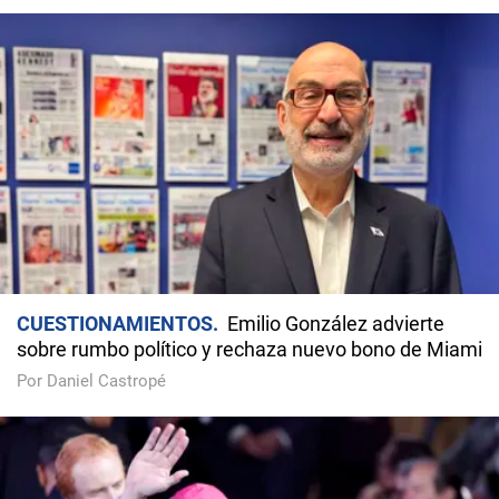
CUESTIONAMIENTOS
Emilio González advierte
sobre rumbo político y rechaza nuevo bono de Miami
Por Daniel Castropé