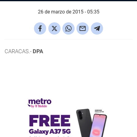
26 de marzo de 2015 - 05:35
CARACAS.-
DPA