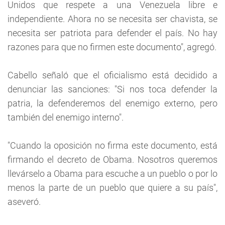
Unidos que respete a una Venezuela libre e
independiente. Ahora no se necesita ser chavista, se
necesita ser patriota para defender el país. No hay
razones para que no firmen este documento", agregó.
Cabello señaló que el oficialismo está decidido a
denunciar las sanciones: "Si nos toca defender la
patria, la defenderemos del enemigo externo, pero
también del enemigo interno".
"Cuando la oposición no firma este documento, está
firmando el decreto de Obama. Nosotros queremos
llevárselo a Obama para escuche a un pueblo o por lo
menos la parte de un pueblo que quiere a su país",
aseveró.