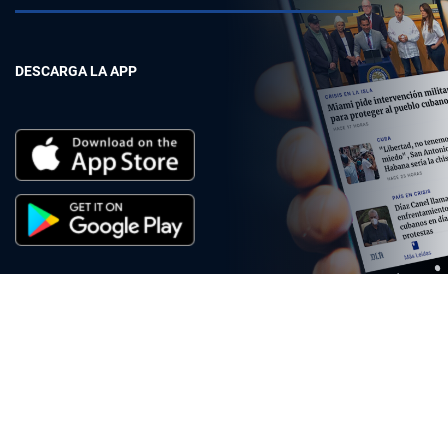
DESCARGA LA APP