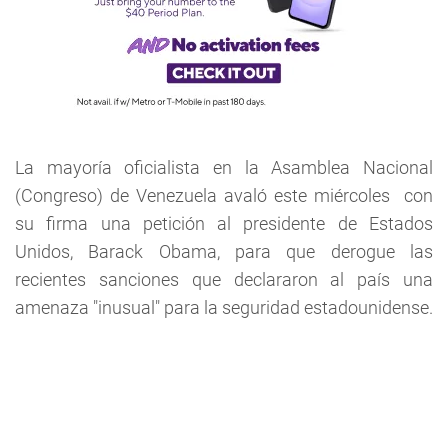
La mayoría oficialista en la Asamblea Nacional
(Congreso) de Venezuela avaló este miércoles con
su firma una petición al presidente de Estados
Unidos, Barack Obama, para que derogue las
recientes sanciones que declararon al país una
amenaza "inusual" para la seguridad estadounidense.