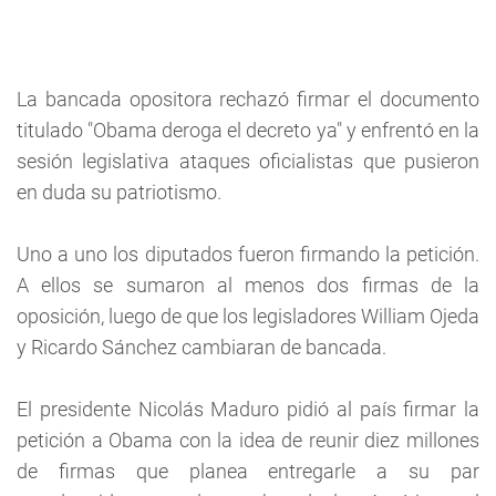
La bancada opositora rechazó firmar el documento
titulado "Obama deroga el decreto ya" y enfrentó en la
sesión legislativa ataques oficialistas que pusieron
en duda su patriotismo.
Uno a uno los diputados fueron firmando la petición.
A ellos se sumaron al menos dos firmas de la
oposición, luego de que los legisladores William Ojeda
y Ricardo Sánchez cambiaran de bancada.
El presidente Nicolás Maduro pidió al país firmar la
petición a Obama con la idea de reunir diez millones
de firmas que planea entregarle a su par