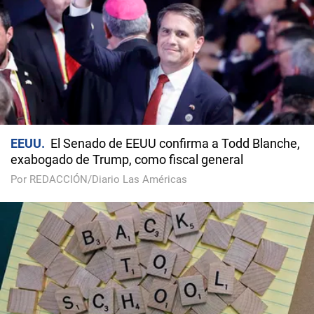
EEUU
El Senado de EEUU confirma a Todd Blanche,
exabogado de Trump, como fiscal general
Por REDACCIÓN/Diario Las Américas