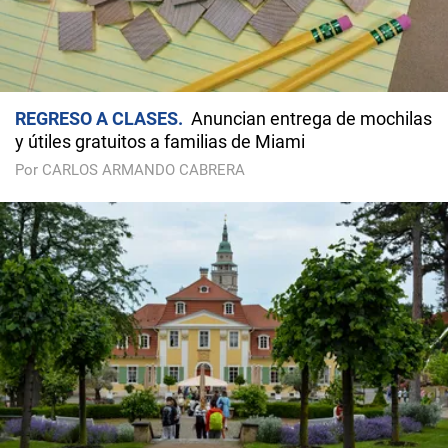
REGRESO A CLASES
Anuncian entrega de mochilas
y útiles gratuitos a familias de Miami
Por CARLOS ARMANDO CABRERA