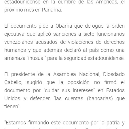
estadounidense en la cumbre de las Américas, el
próximo mes en Panamá.
El documento pide a Obama que derogue la orden
ejecutiva que aplicó sanciones a siete funcionarios
venezolanos acusados de violaciones de derechos
humanos y que además declaró al país como una
amenaza "inusual" para la seguridad estadounidense.
El presidente de la Asamblea Nacional, Diosdado
Cabello, sugirió que la oposición no firmó el
documento por "cuidar sus intereses" en Estados
Unidos y defender "las cuentas (bancarias) que
tienen".
"Estamos firmando este documento por la patria y