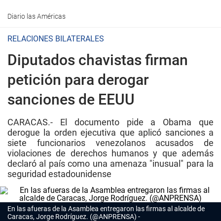
Diario las Américas
RELACIONES BILATERALES
Diputados chavistas firman
petición para derogar
sanciones de EEUU
CARACAS.- El documento pide a Obama que
derogue la orden ejecutiva que aplicó sanciones a
siete funcionarios venezolanos acusados de
violaciones de derechos humanos y que además
declaró al país como una amenaza "inusual" para la
seguridad estadounidense
En las afueras de la Asamblea entregaron las firmas al alcalde de
Caracas, Jorge Rodríguez. (@ANPRENSA)