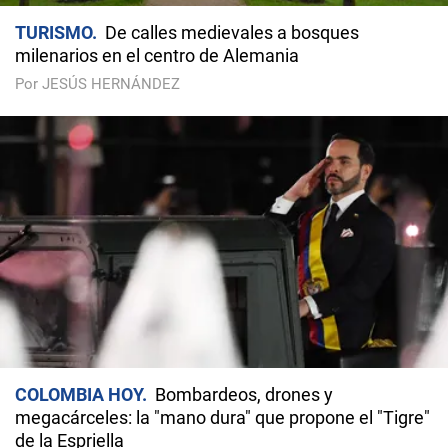
TURISMO
De calles medievales a bosques
milenarios en el centro de Alemania
Por JESÚS HERNÁNDEZ
COLOMBIA HOY
Bombardeos, drones y
megacárceles: la "mano dura" que propone el "Tigre"
de la Espriella