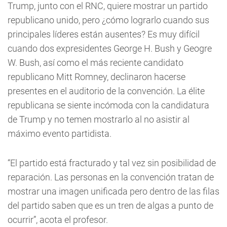
Trump, junto con el RNC, quiere mostrar un partido
republicano unido, pero ¿cómo lograrlo cuando sus
principales líderes están ausentes? Es muy difícil
cuando dos expresidentes George H. Bush y Geogre
W. Bush, así como el más reciente candidato
republicano Mitt Romney, declinaron hacerse
presentes en el auditorio de la convención. La élite
republicana se siente incómoda con la candidatura
de Trump y no temen mostrarlo al no asistir al
máximo evento partidista.
“El partido está fracturado y tal vez sin posibilidad de
reparación. Las personas en la convención tratan de
mostrar una imagen unificada pero dentro de las filas
del partido saben que es un tren de algas a punto de
ocurrir”, acota el profesor.