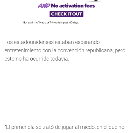
Los estadounidenses estaban esperando
entretenimiento con la convención republicana, pero
esto no ha ocurrido todavía.
“El primer día se trató de jugar al miedo, en el que no