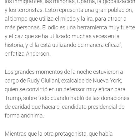
los inmigrantes, las minorías, Obama, la globalización
y los terroristas. Esto representa una gran población,
al tiempo que utiliza el miedo y la ira, para atraer a
más personas. El odio es una herramienta muy fuerte
y eficaz que se ha utilizado muchas veces en la
historia, y él la está utilizando de manera eficaz”,
enfatiza Anderson.
Los grandes momentos de la noche estuvieron a
cargo de Rudy Giuliani, exalcalde de Nueva York,
quien se convirtió en un defensor muy eficaz para
Trump, sobre todo cuando habló de las donaciones
de caridad que hacía el candidato presidencial de
forma anónima.
Mientras que la otra protagonista, que había