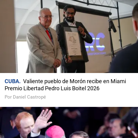
CUBA
Valiente pueblo de Morón recibe en Miami
Premio Libertad Pedro Luis Boitel 2026
Por Daniel Castropé