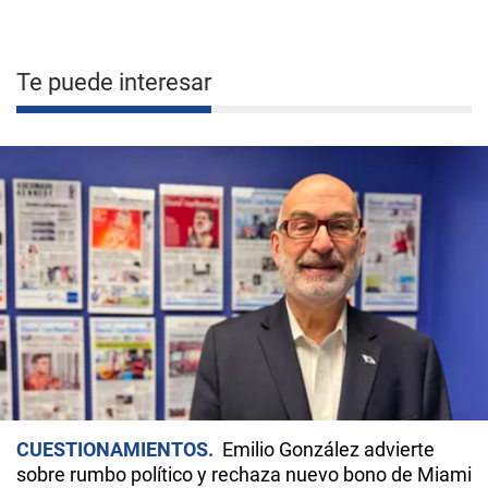
Te puede interesar
CUESTIONAMIENTOS
Emilio González advierte
sobre rumbo político y rechaza nuevo bono de Miami