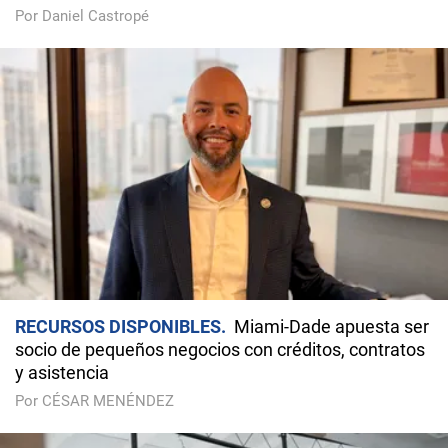
Por Daniel Castropé
RECURSOS DISPONIBLES
Miami-Dade apuesta ser
socio de pequeños negocios con créditos, contratos
y asistencia
Por CÉSAR MENÉNDEZ