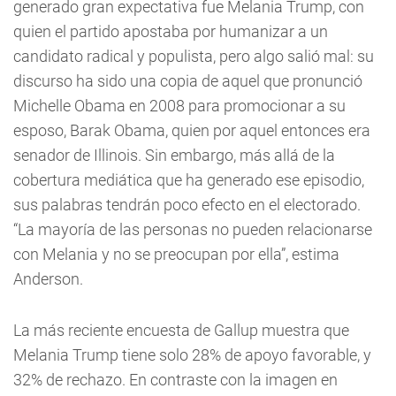
generado gran expectativa fue Melania Trump, con
quien el partido apostaba por humanizar a un
candidato radical y populista, pero algo salió mal: su
discurso ha sido una copia de aquel que pronunció
Michelle Obama en 2008 para promocionar a su
esposo, Barak Obama, quien por aquel entonces era
senador de Illinois. Sin embargo, más allá de la
cobertura mediática que ha generado ese episodio,
sus palabras tendrán poco efecto en el electorado.
“La mayoría de las personas no pueden relacionarse
con Melania y no se preocupan por ella”, estima
Anderson.
La más reciente encuesta de Gallup muestra que
Melania Trump tiene solo 28% de apoyo favorable, y
32% de rechazo. En contraste con la imagen en