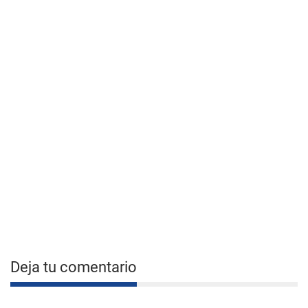
Deja tu comentario