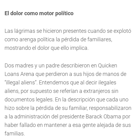
El dolor como motor político
Las lágrimas se hicieron presentes cuando se explotó
como arenga política la pérdida de familiares,
mostrando el dolor que ello implica.
Dos madres y un padre describieron en Quicken
Loans Arena que perdieron a sus hijos de manos de
“illegal aliens”. Entendemos que al decir ilegales
aliens, por supuesto se referían a extranjeros sin
documentos legales. En la descripción que cada uno
hizo sobre la pérdida de su familiar, responsabilizaron
a la administración del presidente Barack Obama por
haber fallado en mantener a esa gente alejada de sus
familias.