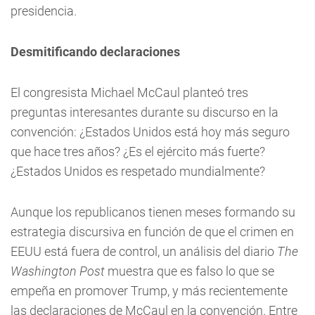
presidencia.
Desmitificando declaraciones
El congresista Michael McCaul planteó tres
preguntas interesantes durante su discurso en la
convención: ¿Estados Unidos está hoy más seguro
que hace tres años? ¿Es el ejército más fuerte?
¿Estados Unidos es respetado mundialmente?
Aunque los republicanos tienen meses formando su
estrategia discursiva en función de que el crimen en
EEUU está fuera de control, un análisis del diario
The
Washington Post
muestra que es falso lo que se
empeña en promover Trump, y más recientemente
las declaraciones de McCaul en la convención. Entre