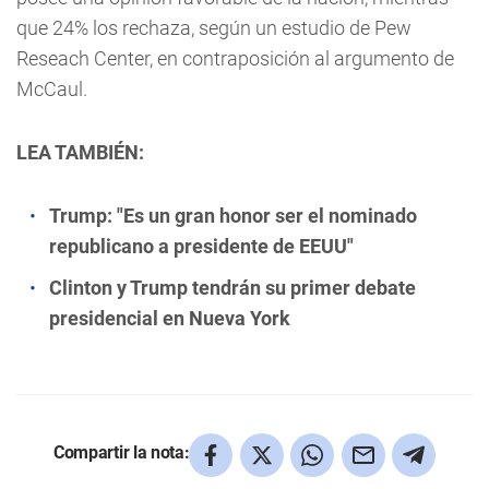
que 24% los rechaza, según un estudio de Pew
Reseach Center, en contraposición al argumento de
McCaul.
LEA TAMBIÉN:
Trump: "Es un gran honor ser el nominado
republicano a presidente de EEUU"
Clinton y Trump tendrán su primer debate
presidencial en Nueva York
Compartir la nota: