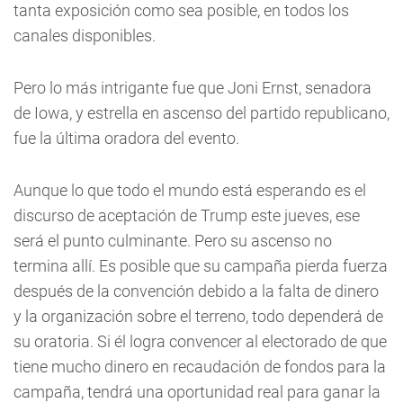
tanta exposición como sea posible, en todos los
canales disponibles.
Pero lo más intrigante fue que Joni Ernst, senadora
de Iowa, y estrella en ascenso del partido republicano,
fue la última oradora del evento.
Aunque lo que todo el mundo está esperando es el
discurso de aceptación de Trump este jueves, ese
será el punto culminante. Pero su ascenso no
termina allí. Es posible que su campaña pierda fuerza
después de la convención debido a la falta de dinero
y la organización sobre el terreno, todo dependerá de
su oratoria. Si él logra convencer al electorado de que
tiene mucho dinero en recaudación de fondos para la
campaña, tendrá una oportunidad real para ganar la