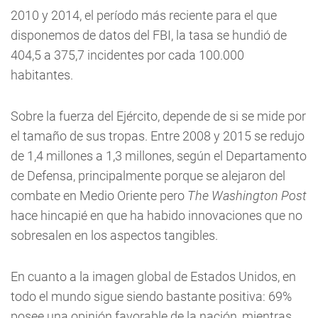
2010 y 2014, el período más reciente para el que
disponemos de datos del FBI, la tasa se hundió de
404,5 a 375,7 incidentes por cada 100.000
habitantes.
Sobre la fuerza del Ejército, depende de si se mide por
el tamaño de sus tropas. Entre 2008 y 2015 se redujo
de 1,4 millones a 1,3 millones, según el Departamento
de Defensa, principalmente porque se alejaron del
combate en Medio Oriente pero
The Washington Post
hace hincapié en que ha habido innovaciones que no
sobresalen en los aspectos tangibles.
En cuanto a la imagen global de Estados Unidos, en
todo el mundo sigue siendo bastante positiva: 69%
posee una opinión favorable de la nación, mientras