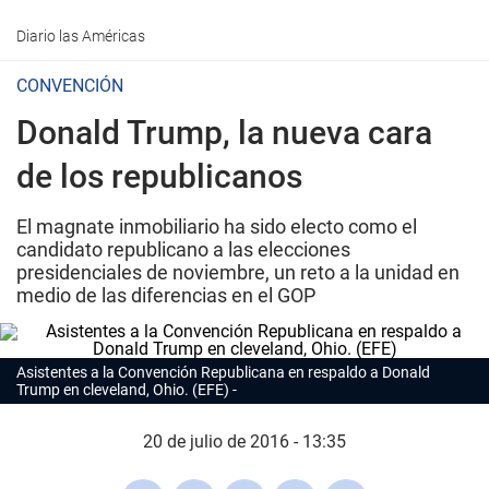
Diario las Américas
CONVENCIÓN
Donald Trump, la nueva cara
de los republicanos
El magnate inmobiliario ha sido electo como el
candidato republicano a las elecciones
presidenciales de noviembre, un reto a la unidad en
medio de las diferencias en el GOP
Asistentes a la Convención Republicana en respaldo a Donald
Trump en cleveland, Ohio. (EFE)
20 de julio de 2016 - 13:35