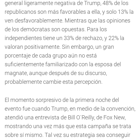
general ligeramente negativa de Trump, 48% de los
republicanos son más favorables a ella, y solo 13% la
ven desfavorablemente. Mientras que las opiniones
de los demócratas son opuestas. Para los
independientes tiene un 33% de rechazo, y 22% la
valoran positivamente. Sin embargo, un gran
porcentaje de cada grupo aún no está
suficientemente familiarizado con la esposa del
magnate, aunque después de su discurso,
probablemente cambie esta percepción.
El momento sorpresivo de la primera noche del
evento fue cuando Trump, en medio de la convención,
atendió una entrevista de Bill O´Reilly, de Fox New,
mostrando una vez más que esta campaña se trata
sobre sí mismo. Tal vez su estrategia sea conseguir