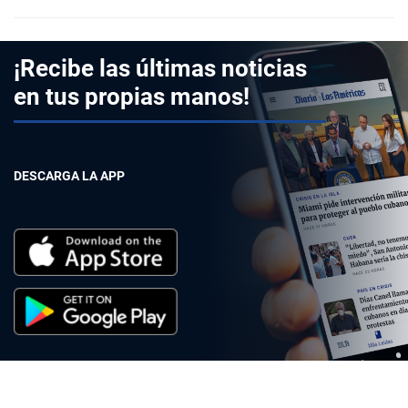
¡Recibe las últimas noticias
en tus propias manos!
DESCARGA LA APP