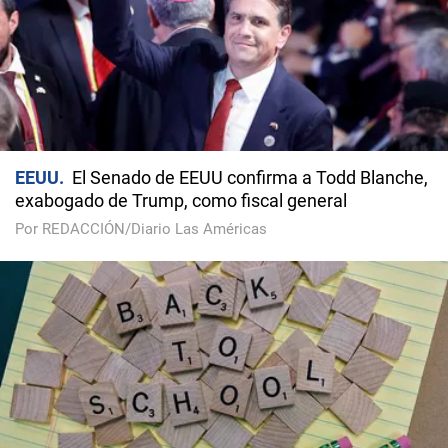
EEUU
El Senado de EEUU confirma a Todd Blanche,
exabogado de Trump, como fiscal general
Por REDACCIÓN/Diario Las Américas