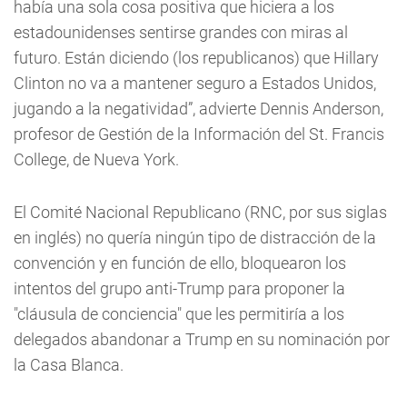
había una sola cosa positiva que hiciera a los
estadounidenses sentirse grandes con miras al
futuro. Están diciendo (los republicanos) que Hillary
Clinton no va a mantener seguro a Estados Unidos,
jugando a la negatividad”, advierte Dennis Anderson,
profesor de Gestión de la Información del St. Francis
College, de Nueva York.
El Comité Nacional Republicano (RNC, por sus siglas
en inglés) no quería ningún tipo de distracción de la
convención y en función de ello, bloquearon los
intentos del grupo anti-Trump para proponer la
"cláusula de conciencia" que les permitiría a los
delegados abandonar a Trump en su nominación por
la Casa Blanca.