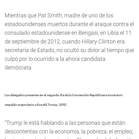
Mientras que Pat Smith, madre de uno de los
estadounidenses muertos durante el ataque contra el
consulado estadounidense en Bengasi, en Libia el 11
de septiembre de 2012, cuando Hillary Clinton era
secretaria de Estado, no ocultó su dolor al tiempo que
culpó por lo ocurrido a la ahora candidata
demócrata.
Los delegados presentes en el segundo día de la Convención Republicana mostraron
respaldo mayoritario a Donald Trump. (EFE)
“Trump le está hablando a las personas que están
descontentas con la economía, la pobreza, el empleo,