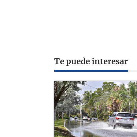
Te puede interesar