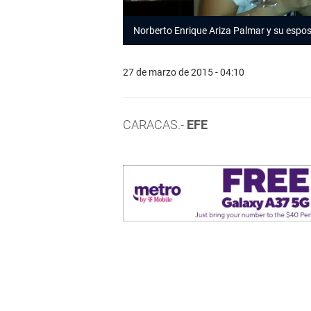
Norberto Enrique Ariza Palmar y su espo
27 de marzo de 2015 - 04:10
CARACAS.-
EFE