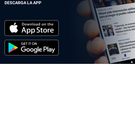
DESCARGA LA APP