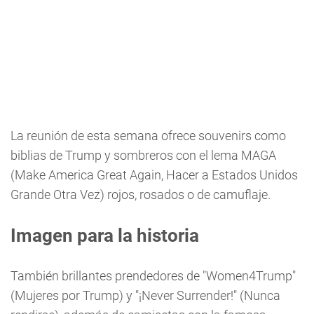
La reunión de esta semana ofrece souvenirs como
biblias de Trump y sombreros con el lema MAGA
(Make America Great Again, Hacer a Estados Unidos
Grande Otra Vez) rojos, rosados o de camuflaje.
Imagen para la historia
También brillantes prendedores de "Women4Trump"
(Mujeres por Trump) y "¡Never Surrender!" (Nunca