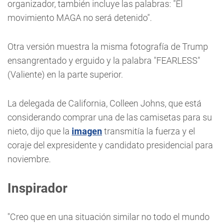
organizador, también incluye las palabras: "El
movimiento MAGA no será detenido".
Otra versión muestra la misma fotografía de Trump
ensangrentado y erguido y la palabra "FEARLESS"
(Valiente) en la parte superior.
La delegada de California, Colleen Johns, que está
considerando comprar una de las camisetas para su
nieto, dijo que la
imagen
transmitía la fuerza y el
coraje del expresidente y candidato presidencial para
noviembre.
Inspirador
"Creo que en una situación similar no todo el mundo