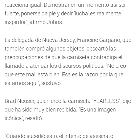
reacciona igual. Demostrar en un momento así ser
fuerte, ponerse de pie y decir 'lucha' es realmente
inspirdor", afirmó Johns.
La delegada de Nueva Jersey, Francine Gargano, que
también compró algunos objetos, descartó las
preocupaciones de que la camiseta contradiga el
llamado a atenuar los discursos políticos. "No creo
que esté mal, está bien. Esa es la razón por la que
estamos aquí", sostuvo.
Brad Neuser, quien creó la camiseta "FEARLESS", dijo
que ha sido muy bien recibida. "Es una imagen
icónica", resaltó.
"Cuando sucedió esto, el intento de asesinato,