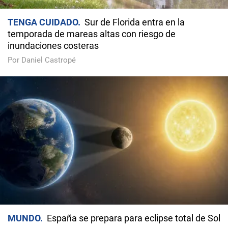
TENGA CUIDADO
Sur de Florida entra en la
temporada de mareas altas con riesgo de
inundaciones costeras
Por Daniel Castropé
MUNDO
España se prepara para eclipse total de Sol