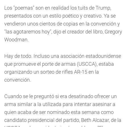
Los "poemas" son en realidad los tuits de Trump,
presentados con un estilo poético y creativo. Ya se
vendieron unos cientos de copias en la convención y
"las agotaremos hoy", dijo el creador del libro, Gregory
Woodman.
Hay de todo. Incluso una asociación estadounidense
que promueve el porte de armas (USCCA), estaba
organizando un sorteo de rifles AR-15 en la
convención.
Cuando se le preguntó si era desatinado ofrecer un
arma similar a la utilizada para intentar asesinar a
quien acaba de ser nominado esta semana como
candidato presidencial del partido, Beth Alcazar, de la