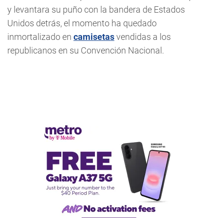
y levantara su puño con la bandera de Estados
Unidos detrás, el momento ha quedado
inmortalizado en
camisetas
vendidas a los
republicanos en su Convención Nacional.