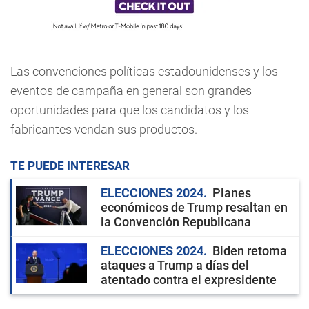
Las convenciones políticas estadounidenses y los
eventos de campaña en general son grandes
oportunidades para que los candidatos y los
fabricantes vendan sus productos.
TE PUEDE INTERESAR
ELECCIONES 2024
Planes
económicos de Trump resaltan en
la Convención Republicana
ELECCIONES 2024
Biden retoma
ataques a Trump a días del
atentado contra el expresidente