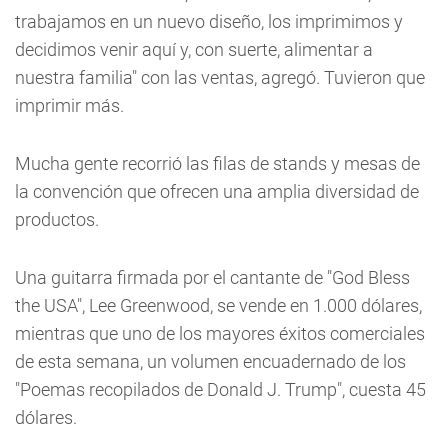
trabajamos en un nuevo diseño, los imprimimos y
decidimos venir aquí y, con suerte, alimentar a
nuestra familia" con las ventas, agregó. Tuvieron que
imprimir más.
Mucha gente recorrió las filas de stands y mesas de
la convención que ofrecen una amplia diversidad de
productos.
Una guitarra firmada por el cantante de "God Bless
the USA", Lee Greenwood, se vende en 1.000 dólares,
mientras que uno de los mayores éxitos comerciales
de esta semana, un volumen encuadernado de los
"Poemas recopilados de Donald J. Trump", cuesta 45
dólares.