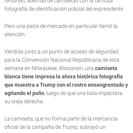
rendirse), además de camisetas con la famosa
fotografía de identificación policial del expresidente.
Pero una pieza de mercado en particular llamó la
atención.
Vendida junto a un punto de acceso de seguridad
para la Convención Nacional Republicana de esta
semana en Milwaukee, Wisconsin, una
camiseta
blanca tiene impresa la ahora histórica fotografía
que muestra a Trump con el rostro ensangrentado y
agitando el puño
, luego de que una bala impactara
su oreja derecha.
La camiseta, que no forma parte de la mercancía
oficial de la campaña de Trump, subrayó un