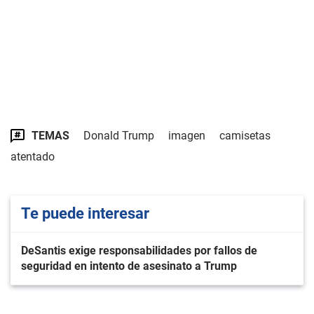
TEMAS
Donald Trump
imagen
camisetas
atentado
Te puede interesar
DeSantis exige responsabilidades por fallos de
seguridad en intento de asesinato a Trump