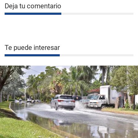
Deja tu comentario
Te puede interesar