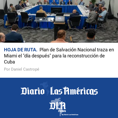
HOJA DE RUTA
Plan de Salvación Nacional traza en
Miami el "día después" para la reconstrucción de
Cuba
Por Daniel Castropé