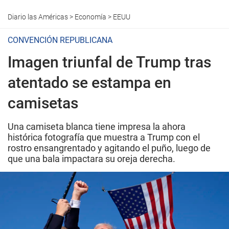
Diario las Américas
>
Economía
>
EEUU
CONVENCIÓN REPUBLICANA
Imagen triunfal de Trump tras
atentado se estampa en
camisetas
Una camiseta blanca tiene impresa la ahora
histórica fotografía que muestra a Trump con el
rostro ensangrentado y agitando el puño, luego de
que una bala impactara su oreja derecha.