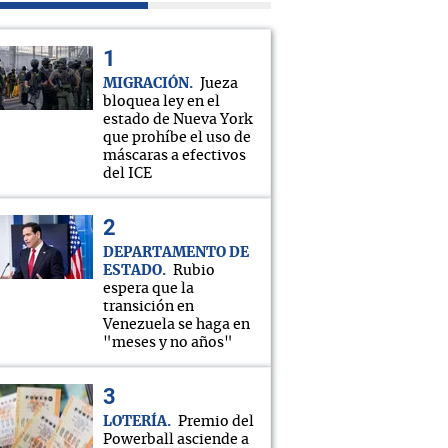
MIGRACIÓN
Jueza
bloquea ley en el
estado de Nueva York
que prohíbe el uso de
máscaras a efectivos
del ICE
DEPARTAMENTO DE
ESTADO
Rubio
espera que la
transición en
Venezuela se haga en
"meses y no años"
LOTERÍA
Premio del
Powerball asciende a