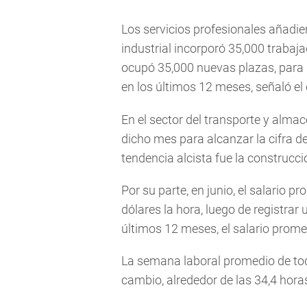
Los servicios profesionales añadie
industrial incorporó 35,000 trabaja
ocupó 35,000 nuevas plazas, para
en los últimos 12 meses, señaló el 
En el sector del transporte y alm
dicho mes para alcanzar la cifra 
tendencia alcista fue la construc
Por su parte, en junio, el salario
dólares la hora, luego de registra
últimos 12 meses, el salario prom
La semana laboral promedio de to
cambio, alrededor de las 34,4 hora