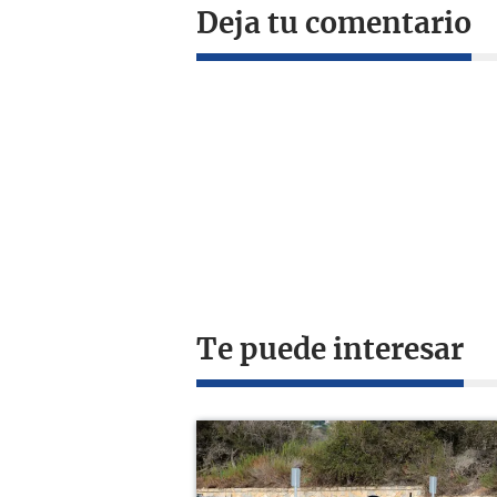
Deja tu comentario
Te puede interesar