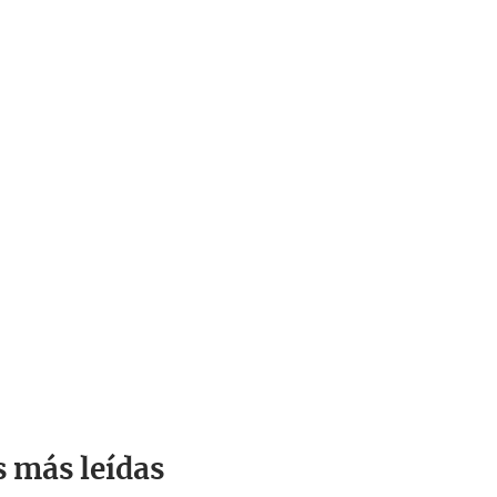
s más leídas