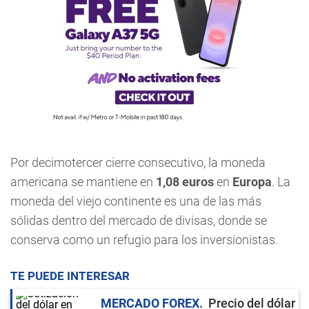
Por decimotercer cierre consecutivo, la moneda
americana se mantiene en
1,08 euros
en
Europa
. La
moneda del viejo continente es una de las más
sólidas dentro del mercado de divisas, donde se
conserva como un refugio para los inversionistas.
TE PUEDE INTERESAR
MERCADO FOREX
Precio del dólar