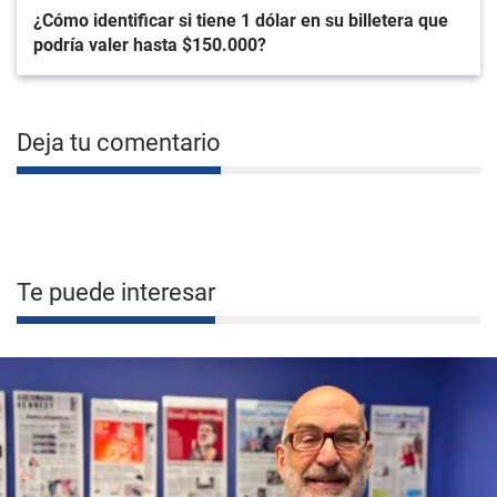
¿Cómo identificar si tiene 1 dólar en su billetera que
podría valer hasta $150.000?
Deja tu comentario
Te puede interesar