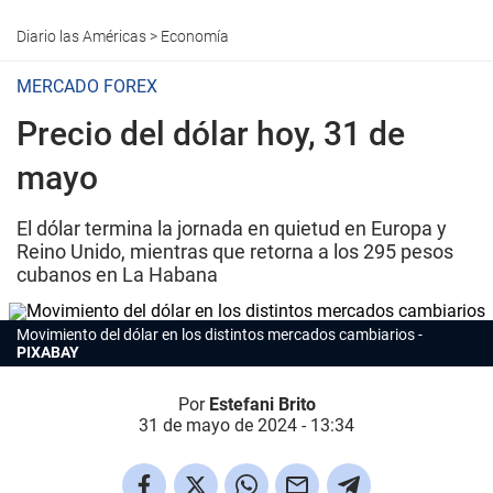
Diario las Américas
>
Economía
MERCADO FOREX
Precio del dólar hoy, 31 de
mayo
El dólar termina la jornada en quietud en Europa y
Reino Unido, mientras que retorna a los 295 pesos
cubanos en La Habana
Movimiento del dólar en los distintos mercados cambiarios
PIXABAY
Por
Estefani Brito
31 de mayo de 2024 - 13:34