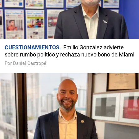
CUESTIONAMIENTOS
Emilio González advierte
sobre rumbo político y rechaza nuevo bono de Miami
Por Daniel Castropé