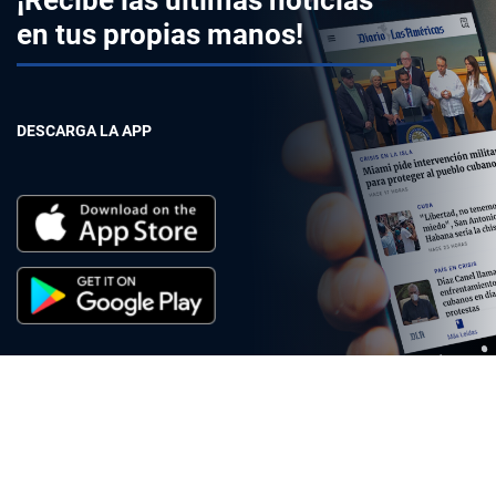
¡Recibe las últimas noticias
en tus propias manos!
DESCARGA LA APP