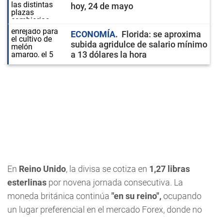
hoy, 24 de mayo
ECONOMÍA
Florida: se aproxima
subida agridulce de salario mínimo
a 13 dólares la hora
En
Reino Unido
, la divisa se cotiza en
1,27 libras
esterlinas
por novena jornada consecutiva. La
moneda británica continúa
"en su reino",
ocupando
un lugar preferencial en el mercado Forex, donde no