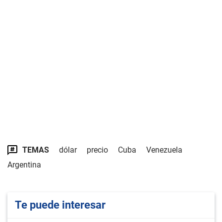
TEMAS
dólar
precio
Cuba
Venezuela
Argentina
Te puede interesar