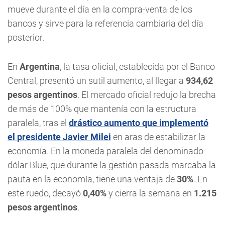
mueve durante el día en la compra-venta de los
bancos y sirve para la referencia cambiaria del día
posterior.
En
Argentina
, la tasa oficial, establecida por el Banco
Central, presentó un sutil aumento, al llegar a
934,62
pesos argentinos
. El mercado oficial redujo la brecha
de más de 100% que mantenía con la estructura
paralela, tras el
drástico aumento que implementó
el presidente Javier Milei
en aras de estabilizar la
economía. En la moneda paralela del denominado
dólar Blue, que durante la gestión pasada marcaba la
pauta en la economía, tiene una ventaja de
30
%
. En
este ruedo, decayó
0,40
%
y cierra la semana en
1.215
pesos argentinos
.