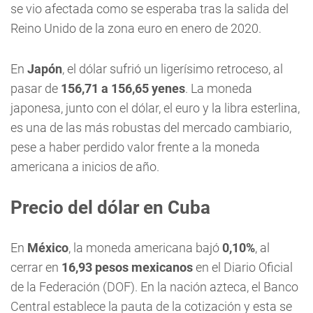
se vio afectada como se esperaba tras la salida del
Reino Unido de la zona euro en enero de 2020.
En
Japón
, el dólar sufrió un ligerísimo retroceso, al
pasar de
156,71 a 156,65 yenes
. La moneda
japonesa, junto con el dólar, el euro y la libra esterlina,
es una de las más robustas del mercado cambiario,
pese a haber perdido valor frente a la moneda
americana a inicios de año.
Precio del dólar en Cuba
En
México
, la moneda americana bajó
0,10%
, al
cerrar en
16,93
pesos mexicanos
en el Diario Oficial
de la Federación (DOF). En la nación azteca, el Banco
Central establece la pauta de la cotización y esta se