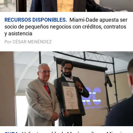
RECURSOS DISPONIBLES
Miami-Dade apuesta ser
socio de pequeños negocios con créditos, contratos
y asistencia
Por CÉSAR MENÉNDEZ