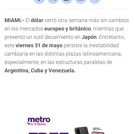
MIAMI.-
El
dólar
cerró otra semana más sin cambios
en los mercados
europeo y británico
, mientras que
presentó un sutil decaimiento en
Japón
. Entretanto,
este
viernes 31 de mayo
persiste la inestabilidad
cambiaria en las distintas plazas latinoamericana,
especialmente, en las estructuras paralelas de
Argentina, Cuba y Venezuela.