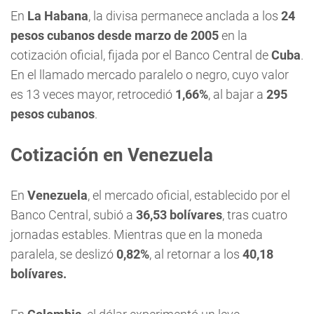
En
La Habana
, la divisa permanece anclada a los
24
pesos cubanos desde marzo de 2005
en la
cotización oficial, fijada por el Banco Central de
Cuba
.
En el llamado mercado paralelo o negro, cuyo valor
es 13 veces mayor, retrocedió
1,66
%
, al bajar a
295
pesos cubanos
.
Cotización en Venezuela
En
Venezuela
, el mercado oficial, establecido por el
Banco Central, subió a
36,53 bolívares
, tras cuatro
jornadas estables. Mientras que en la moneda
paralela, se deslizó
0,82%
, al retornar a los
40,18
bolívares.