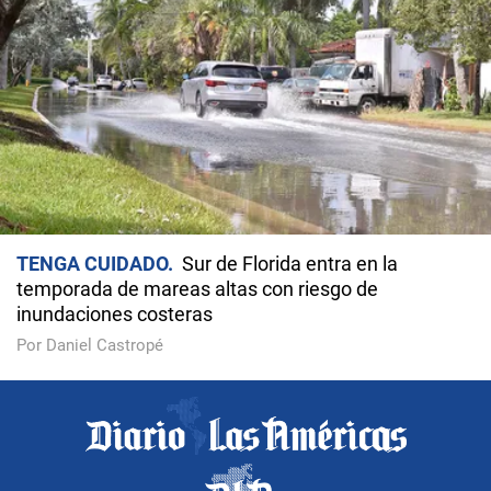
TENGA CUIDADO
Sur de Florida entra en la
temporada de mareas altas con riesgo de
inundaciones costeras
Por Daniel Castropé