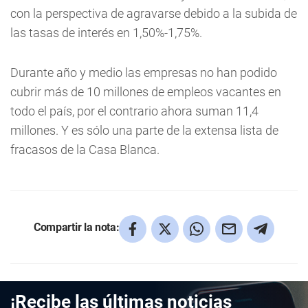
con la perspectiva de agravarse debido a la subida de
las tasas de interés en 1,50%-1,75%.
Durante año y medio las empresas no han podido
cubrir más de 10 millones de empleos vacantes en
todo el país, por el contrario ahora suman 11,4
millones. Y es sólo una parte de la extensa lista de
fracasos de la Casa Blanca.
Compartir la nota:
¡Recibe las últimas noticias