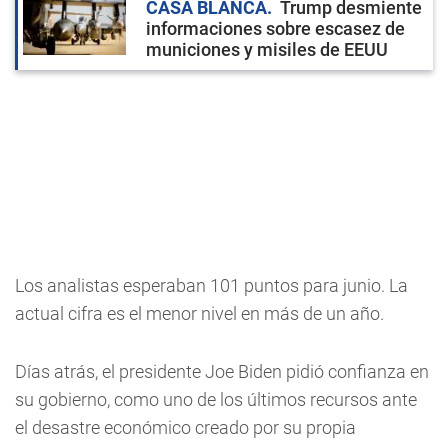
CASA BLANCA
Trump desmiente
informaciones sobre escasez de
municiones y misiles de EEUU
Los analistas esperaban 101 puntos para junio. La
actual cifra es el menor nivel en más de un año.
Días atrás, el presidente Joe Biden pidió confianza en
su gobierno, como uno de los últimos recursos ante
el desastre económico creado por su propia