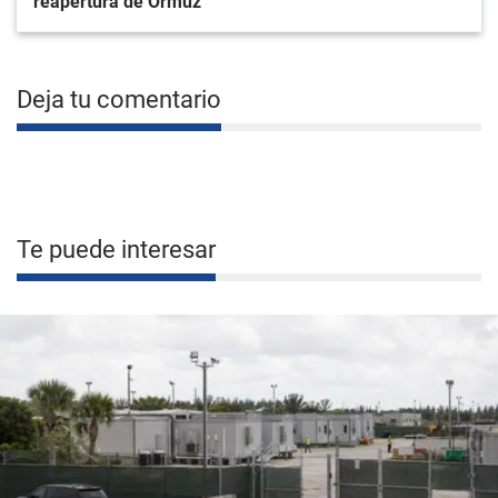
reapertura de Ormuz
Deja tu comentario
Te puede interesar