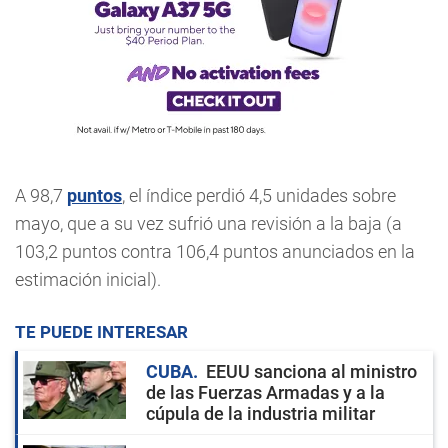
A 98,7
puntos
, el índice perdió 4,5 unidades sobre
mayo, que a su vez sufrió una revisión a la baja (a
103,2 puntos contra 106,4 puntos anunciados en la
estimación inicial).
TE PUEDE INTERESAR
CUBA
EEUU sanciona al ministro
de las Fuerzas Armadas y a la
cúpula de la industria militar