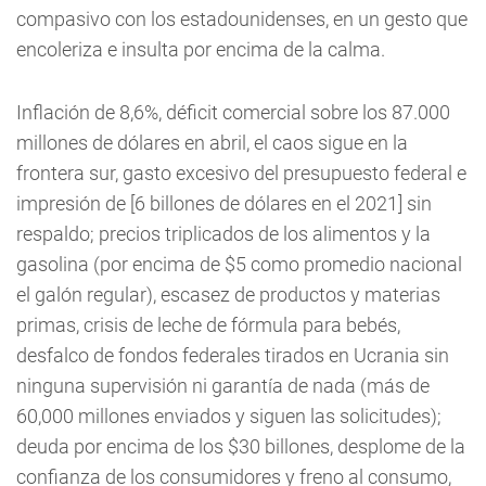
compasivo con los estadounidenses, en un gesto que
encoleriza e insulta por encima de la calma.
Inflación de 8,6%, déficit comercial sobre los 87.000
millones de dólares en abril, el caos sigue en la
frontera sur, gasto excesivo del presupuesto federal e
impresión de [6 billones de dólares en el 2021] sin
respaldo; precios triplicados de los alimentos y la
gasolina (por encima de $5 como promedio nacional
el galón regular), escasez de productos y materias
primas, crisis de leche de fórmula para bebés,
desfalco de fondos federales tirados en Ucrania sin
ninguna supervisión ni garantía de nada (más de
60,000 millones enviados y siguen las solicitudes);
deuda por encima de los $30 billones, desplome de la
confianza de los consumidores y freno al consumo,