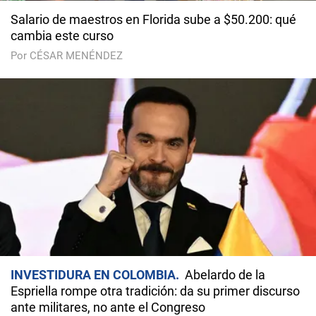
Salario de maestros en Florida sube a $50.200: qué
cambia este curso
Por CÉSAR MENÉNDEZ
INVESTIDURA EN COLOMBIA
Abelardo de la
Espriella rompe otra tradición: da su primer discurso
ante militares, no ante el Congreso