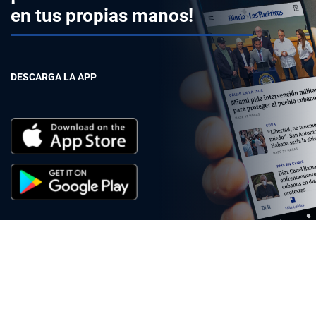
en tus propias manos!
DESCARGA LA APP