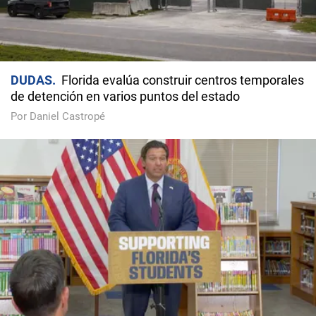
DUDAS
Florida evalúa construir centros temporales
de detención en varios puntos del estado
Por Daniel Castropé