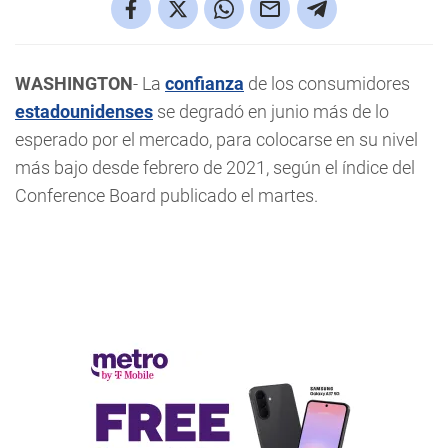
WASHINGTON
- La
confianza
de los consumidores
estadounidenses
se degradó en junio más de lo
esperado por el mercado, para colocarse en su nivel
más bajo desde febrero de 2021, según el índice del
Conference Board publicado el martes.