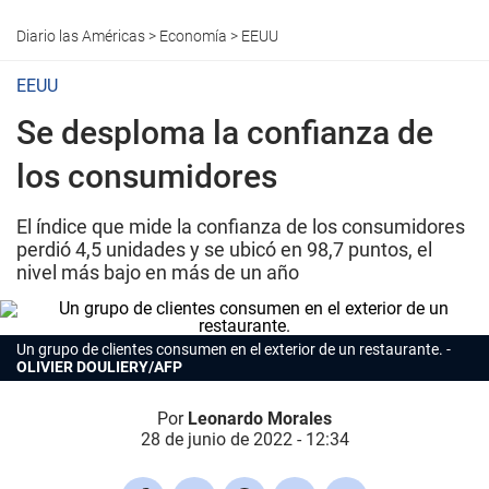
Diario las Américas
>
Economía
>
EEUU
EEUU
Se desploma la confianza de
los consumidores
El índice que mide la confianza de los consumidores
perdió 4,5 unidades y se ubicó en 98,7 puntos, el
nivel más bajo en más de un año
Un grupo de clientes consumen en el exterior de un restaurante.
OLIVIER DOULIERY/AFP
Por
Leonardo Morales
28 de junio de 2022 - 12:34