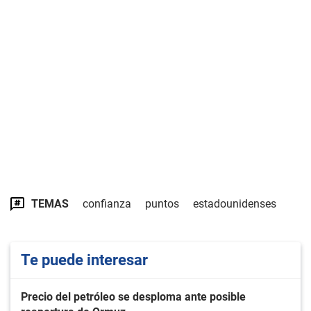
TEMAS
confianza
puntos
estadounidenses
Te puede interesar
Precio del petróleo se desploma ante posible