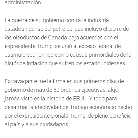
administración.
La guerra de su gobierno contra la industria
estadounidense del petróleo, que incluyó el cierre de
los oleoductos de Canadá bajo acuerdos con el
expresidente Trump, se unió al exceso federal de
estímulo económico como causas primordiales de la
histórica inflación que sufren los estadounidenses.
Extravagante fue la firma en sus primeros días de
gobierno de más de 60 órdenes ejecutivas, algo
jamás visto en la historia de EEUU. Y todo para
desarmar la efectividad del trabajo económico hecho
por el expresidente Donald Trump, de pleno beneficio
al país y a sus ciudadanos.