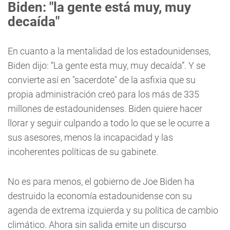
Biden: "la gente está muy, muy
decaída"
En cuanto a la mentalidad de los estadounidenses,
Biden dijo: “La gente esta muy, muy decaída”. Y se
convierte así en "sacerdote" de la asfixia que su
propia administración creó para los más de 335
millones de estadounidenses. Biden quiere hacer
llorar y seguir culpando a todo lo que se le ocurre a
sus asesores, menos la incapacidad y las
incoherentes políticas de su gabinete.
No es para menos, el gobierno de Joe Biden ha
destruido la economía estadounidense con su
agenda de extrema izquierda y su política de cambio
climático. Ahora sin salida emite un discurso