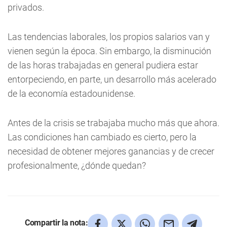
privados.
Las tendencias laborales, los propios salarios van y
vienen según la época. Sin embargo, la disminución
de las horas trabajadas en general pudiera estar
entorpeciendo, en parte, un desarrollo más acelerado
de la economía estadounidense.
Antes de la crisis se trabajaba mucho más que ahora.
Las condiciones han cambiado es cierto, pero la
necesidad de obtener mejores ganancias y de crecer
profesionalmente, ¿dónde quedan?
Compartir la nota: