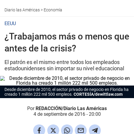
Diario las Américas
>
Economía
EEUU
¿Trabajamos más o menos que
antes de la crisis?
El patrón es el mismo entre todos los empleados
estadounidenses sin importar su nivel educacional
Desde diciembre de 2010, el sector privado de negocio en Florida ha
creado 1 millón 222 mil 500 empleos.
CORTESÍA/dewittlaw.com
Por
REDACCIÓN/Diario Las Américas
4 de septiembre de 2016 - 20:00