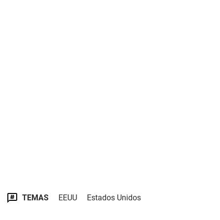
TEMAS
EEUU
Estados Unidos