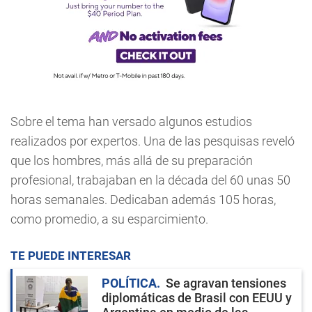
Sobre el tema han versado algunos estudios
realizados por expertos. Una de las pesquisas reveló
que los hombres, más allá de su preparación
profesional, trabajaban en la década del 60 unas 50
horas semanales. Dedicaban además 105 horas,
como promedio, a su esparcimiento.
TE PUEDE INTERESAR
POLÍTICA
Se agravan tensiones
diplomáticas de Brasil con EEUU y