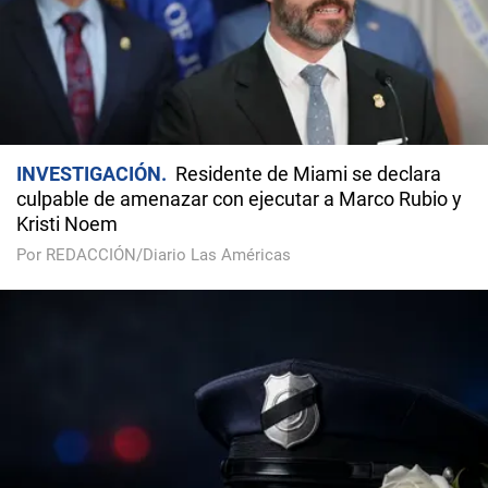
INVESTIGACIÓN
Residente de Miami se declara
culpable de amenazar con ejecutar a Marco Rubio y
Kristi Noem
Por REDACCIÓN/Diario Las Américas