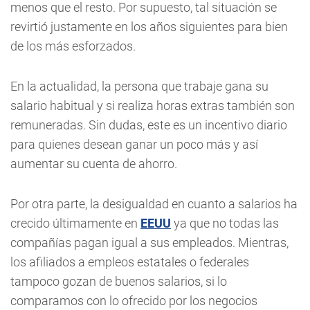
menos que el resto. Por supuesto, tal situación se
revirtió justamente en los años siguientes para bien
de los más esforzados.
En la actualidad, la persona que trabaje gana su
salario habitual y si realiza horas extras también son
remuneradas. Sin dudas, este es un incentivo diario
para quienes desean ganar un poco más y así
aumentar su cuenta de ahorro.
Por otra parte, la desigualdad en cuanto a salarios ha
crecido últimamente en
EEUU
ya que no todas las
compañías pagan igual a sus empleados. Mientras,
los afiliados a empleos estatales o federales
tampoco gozan de buenos salarios, si lo
comparamos con lo ofrecido por los negocios