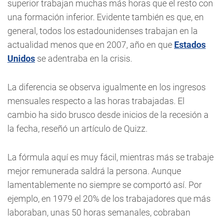
superior trabajan muchas más horas que el resto con
una formación inferior. Evidente también es que, en
general, todos los estadounidenses trabajan en la
actualidad menos que en 2007, año en que
Estados
Unidos
se adentraba en la crisis.
La diferencia se observa igualmente en los ingresos
mensuales respecto a las horas trabajadas. El
cambio ha sido brusco desde inicios de la recesión a
la fecha, reseñó un artículo de Quizz.
La fórmula aquí es muy fácil, mientras más se trabaje
mejor remunerada saldrá la persona. Aunque
lamentablemente no siempre se comportó así. Por
ejemplo, en 1979 el 20% de los trabajadores que más
laboraban, unas 50 horas semanales, cobraban