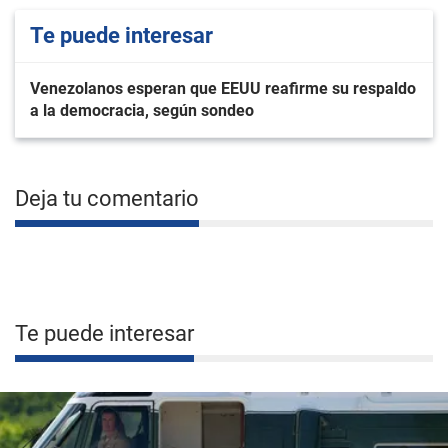
Te puede interesar
Venezolanos esperan que EEUU reafirme su respaldo
a la democracia, según sondeo
Deja tu comentario
Te puede interesar