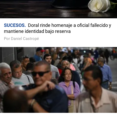
SUCESOS
Doral rinde homenaje a oficial fallecido y
mantiene identidad bajo reserva
Por Daniel Castropé