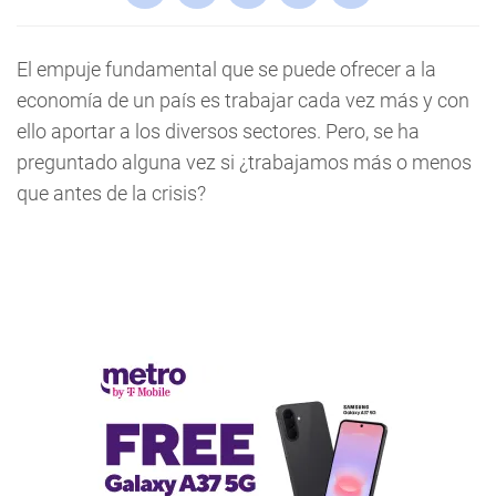
El empuje fundamental que se puede ofrecer a la
economía de un país es trabajar cada vez más y con
ello aportar a los diversos sectores. Pero, se ha
preguntado alguna vez si ¿trabajamos más o menos
que antes de la crisis?