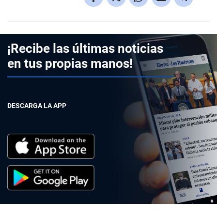
¡Recibe las últimas noticias
en tus propias manos!
DESCARGA LA APP