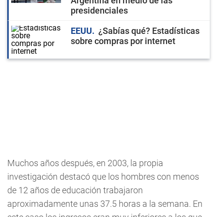
Argentina en medio de las
presidenciales
EEUU
¿Sabías qué? Estadísticas
sobre compras por internet
Muchos años después, en 2003, la propia
investigación destacó que los hombres con menos
de 12 años de educación trabajaron
aproximadamente unas 37.5 horas a la semana. En