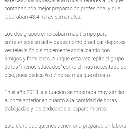
este caso los ingresos eran muy inferiores a los que
contaban con mejor preparación profesional y que
laboraban 43.4 horas semanales.
Los dos grupos empleaban más tiempo para
entretenerse en actividades como practicar deportes,
ver televisión o simplemente socializando con
amigos y familiares. Aunque esta vez repite el grupo
de los “menos educados” como el más necesitado de
ocio, pues dedica 6 o 7 horas más que el resto.
En el año 2013 la situación se mostraba muy similar
al corte anterior en cuanto a la cantidad de horas
trabajadas y las dedicadas al esparcimiento.
Está claro que quienes tienen una preparación laboral