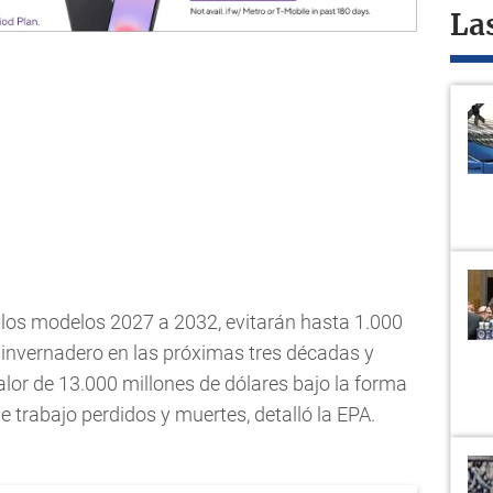
La
los modelos 2027 a 2032, evitarán hasta 1.000
 invernadero en las próximas tres décadas y
alor de 13.000 millones de dólares bajo la forma
e trabajo perdidos y muertes, detalló la EPA.