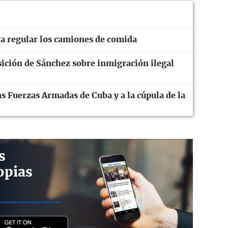
a regular los camiones de comida
ición de Sánchez sobre inmigración ilegal
s Fuerzas Armadas de Cuba y a la cúpula de la
s
opias