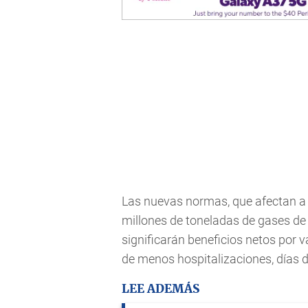
Las nuevas normas, que afectan a 
millones de toneladas de gases de
significarán beneficios netos por v
de menos hospitalizaciones, días d
LEE ADEMÁS