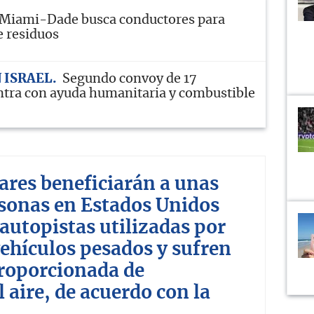
Miami-Dade busca conductores para
 residuos
 ISRAEL
Segundo convoy de 17
tra con ayuda humanitaria y combustible
ares beneficiarán a unas
rsonas en Estados Unidos
 autopistas utilizadas por
ehículos pesados y sufren
roporcionada de
 aire, de acuerdo con la