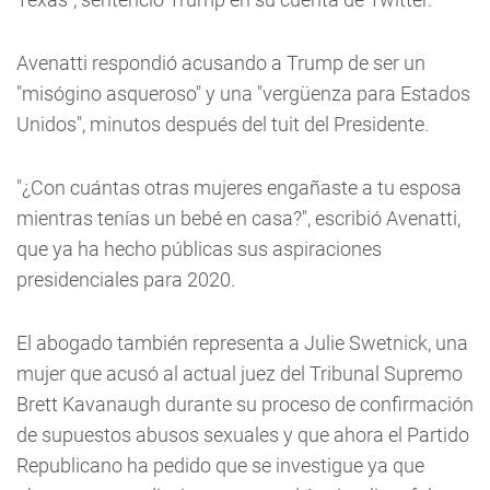
Avenatti respondió acusando a Trump de ser un
"misógino asqueroso" y una "vergüenza para Estados
Unidos", minutos después del tuit del Presidente.
"¿Con cuántas otras mujeres engañaste a tu esposa
mientras tenías un bebé en casa?", escribió Avenatti,
que ya ha hecho públicas sus aspiraciones
presidenciales para 2020.
El abogado también representa a Julie Swetnick, una
mujer que acusó al actual juez del Tribunal Supremo
Brett Kavanaugh durante su proceso de confirmación
de supuestos abusos sexuales y que ahora el Partido
Republicano ha pedido que se investigue ya que