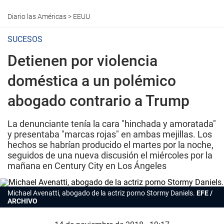
Diario las Américas
>
EEUU
SUCESOS
Detienen por violencia
doméstica a un polémico
abogado contrario a Trump
La denunciante tenía la cara "hinchada y amoratada"
y presentaba "marcas rojas" en ambas mejillas. Los
hechos se habrían producido el martes por la noche,
seguidos de una nueva discusión el miércoles por la
mañana en Century City en Los Ángeles
Michael Avenatti, abogado de la actriz porno Stormy Daniels.
EFE /
ARCHIVO