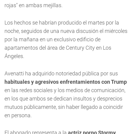
rojas" en ambas mejillas.
Los hechos se habrían producido el martes por la
noche, seguidos de una nueva discusión el miércoles
por la mañana en un exclusivo edificio de
apartamentos del área de Century City en Los
Ángeles.
Avenatti ha adquirido notoriedad pública por sus
habituales y agresivos enfrentamientos con Trump
en las redes sociales y los medios de comunicación,
en los que ambos se dedican insultos y desprecios
mutuos públicamente, sin haber llegado a coincidir
en persona.
El abogado representa a la
actriz porno Stormy