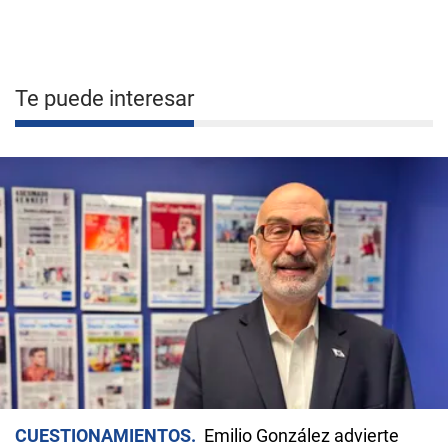
Te puede interesar
CUESTIONAMIENTOS
Emilio González advierte