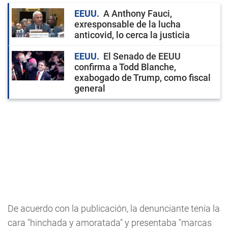
EEUU
A Anthony Fauci,
exresponsable de la lucha
anticovid, lo cerca la justicia
EEUU
El Senado de EEUU
confirma a Todd Blanche,
exabogado de Trump, como fiscal
general
De acuerdo con la publicación, la denunciante tenía la
cara "hinchada y amoratada" y presentaba "marcas