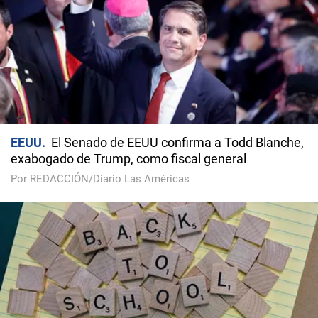
EEUU
El Senado de EEUU confirma a Todd Blanche,
exabogado de Trump, como fiscal general
Por REDACCIÓN/Diario Las Américas