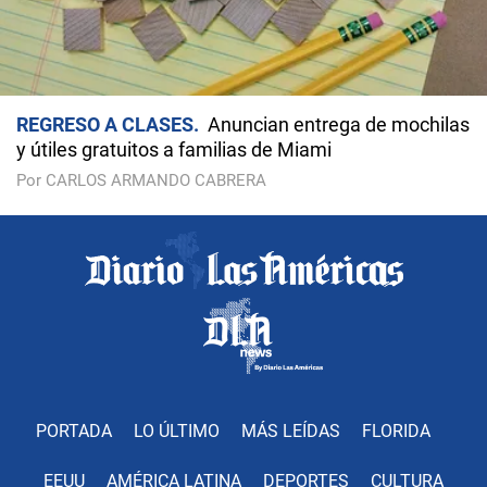
REGRESO A CLASES
Anuncian entrega de mochilas
y útiles gratuitos a familias de Miami
Por CARLOS ARMANDO CABRERA
PORTADA
LO ÚLTIMO
MÁS LEÍDAS
FLORIDA
EEUU
AMÉRICA LATINA
DEPORTES
CULTURA