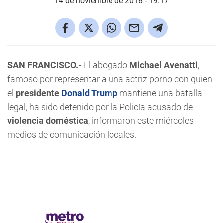
14 de noviembre de 2018 - 19:17
SAN FRANCISCO.-
El abogado
Michael Avenatti
,
famoso por representar a una actriz porno con quien
el
presidente
Donald Trump
mantiene una batalla
legal, ha sido detenido por la Policía acusado de
violencia doméstica
, informaron este miércoles
medios de comunicación locales.