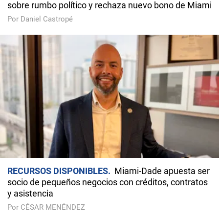
sobre rumbo político y rechaza nuevo bono de Miami
Por Daniel Castropé
RECURSOS DISPONIBLES
Miami-Dade apuesta ser
socio de pequeños negocios con créditos, contratos
y asistencia
Por CÉSAR MENÉNDEZ