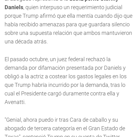
Daniels
, quien interpuso un requerimiento judicial
porque Trump afirmó que ella mentía cuando dijo que
había recibido amenazas para que guardara silencio
sobre una supuesta relación que ambos mantuvieron
una década atrás.
El pasado octubre, un juez federal rechazó la
demanda por difamación presentada por Daniels y
obligó a la actriz a costear los gastos legales en los
que Trump habría incurrido por la demanda, tras lo
cual el Presidente cargó duramente contra ella y
Avenatti.
"Genial, ahora puedo ir tras Cara de caballo y su
abogado de tercera categoría en el Gran Estado de
Texas", sentenció Trump en su cuenta de Twitter.