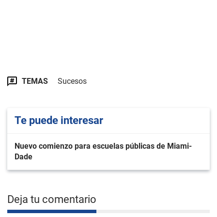
TEMAS
Sucesos
Te puede interesar
Nuevo comienzo para escuelas públicas de Miami-
Dade
Deja tu comentario