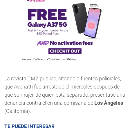
La revista TMZ publicó, citando a fuentes policiales,
que Avenatti fue arrestado el miércoles después de
que su mujer, de quien está separado, presentase una
denuncia contra él en una comisaria de
Los Ángeles
(California).
TE PUEDE INTERESAR