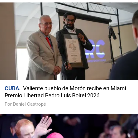
CUBA
Valiente pueblo de Morón recibe en Miami
Premio Libertad Pedro Luis Boitel 2026
Por Daniel Castropé