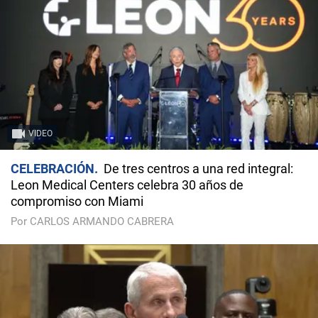
VIDEO
CELEBRACIÓN
De tres centros a una red integral:
Leon Medical Centers celebra 30 años de
compromiso con Miami
Por CARLOS ARMANDO CABRERA