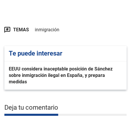
TEMAS
inmigración
Te puede interesar
EEUU considera inaceptable posición de Sánchez
sobre inmigración ilegal en España, y prepara
medidas
Deja tu comentario