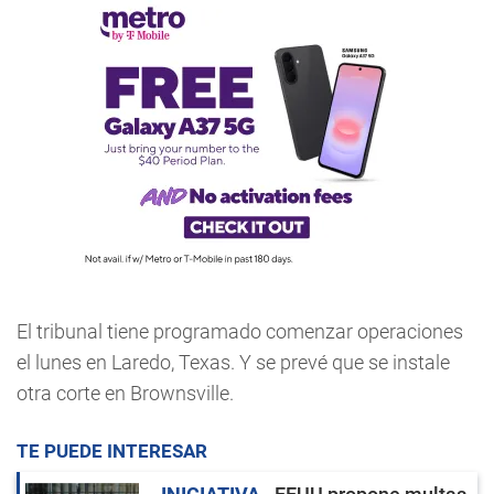
El tribunal tiene programado comenzar operaciones
el lunes en Laredo, Texas. Y se prevé que se instale
otra corte en Brownsville.
TE PUEDE INTERESAR