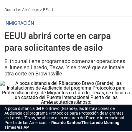
Diario las Américas
>
EEUU
INMIGRACIÓN
EEUU abrirá corte en carpa
para solicitantes de asilo
El tribunal tiene programado comenzar operaciones
el lunes en Laredo, Texas. Y se prevé que se instale
otra corte en Brownsville
A poca distancia del Río Bravo (Grande), las Instalaciones de
Audiencia del programa Protocolos para Protección de Migrantes
en Laredo, Texas, se ubican a un costado del Puente Internacional
Puerta de las Américas.
Ricardo Santos/The Laredo Morning
Times vía AP