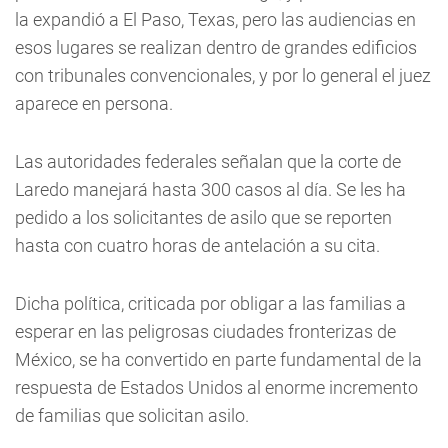
la expandió a El Paso, Texas, pero las audiencias en
esos lugares se realizan dentro de grandes edificios
con tribunales convencionales, y por lo general el juez
aparece en persona.
Las autoridades federales señalan que la corte de
Laredo manejará hasta 300 casos al día. Se les ha
pedido a los solicitantes de asilo que se reporten
hasta con cuatro horas de antelación a su cita.
Dicha política, criticada por obligar a las familias a
esperar en las peligrosas ciudades fronterizas de
México, se ha convertido en parte fundamental de la
respuesta de Estados Unidos al enorme incremento
de familias que solicitan asilo.