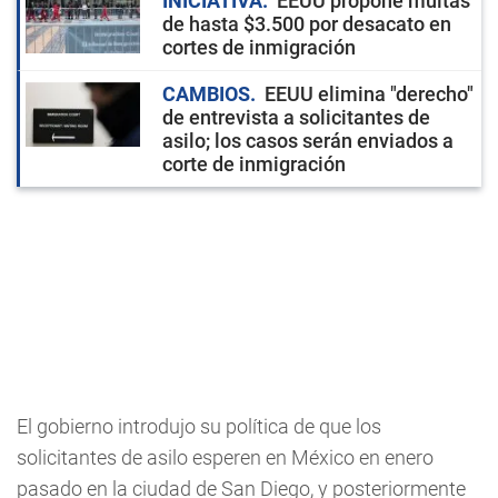
INICIATIVA
EEUU propone multas
de hasta $3.500 por desacato en
cortes de inmigración
CAMBIOS
EEUU elimina "derecho"
de entrevista a solicitantes de
asilo; los casos serán enviados a
corte de inmigración
El gobierno introdujo su política de que los
solicitantes de asilo esperen en México en enero
pasado en la ciudad de San Diego, y posteriormente