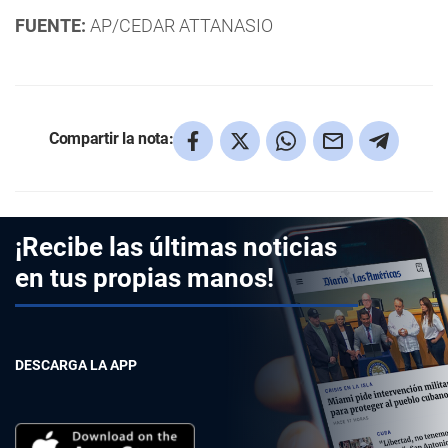
FUENTE:
AP/CEDAR ATTANASIO
Compartir la nota:
¡Recibe las últimas noticias
en tus propias manos!
DESCARGA LA APP