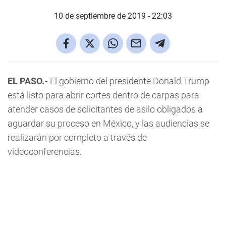
10 de septiembre de 2019 - 22:03
EL PASO.-
El gobierno del presidente Donald Trump
está listo para abrir cortes dentro de carpas para
atender casos de solicitantes de asilo obligados a
aguardar su proceso en México, y las audiencias se
realizarán por completo a través de
videoconferencias.