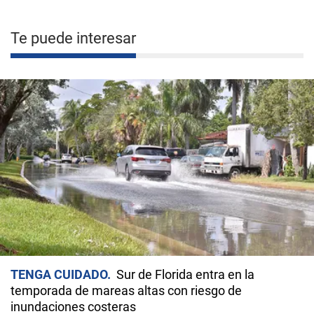
Te puede interesar
TENGA CUIDADO
Sur de Florida entra en la
temporada de mareas altas con riesgo de
inundaciones costeras