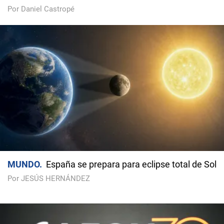
Por Daniel Castropé
MUNDO
España se prepara para eclipse total de Sol
Por JESÚS HERNÁNDEZ