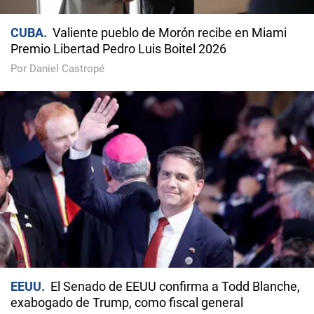
CUBA
Valiente pueblo de Morón recibe en Miami
Premio Libertad Pedro Luis Boitel 2026
Por Daniel Castropé
EEUU
El Senado de EEUU confirma a Todd Blanche,
exabogado de Trump, como fiscal general