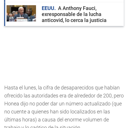
EEUU
A Anthony Fauci,
exresponsable de la lucha
anticovid, lo cerca la justicia
Hasta el lunes, la cifra de desaparecidos que habían
ofrecido las autoridades era de alrededor de 200, pero
Honea dijo no poder dar un número actualizado (que
no cuente a quienes han sido localizados en las
últimas horas) a causa del enorme volumen de
trabajo y lo caótico de la situación.