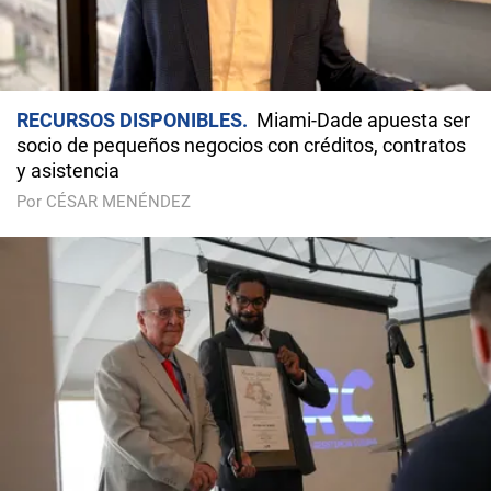
RECURSOS DISPONIBLES
Miami-Dade apuesta ser
socio de pequeños negocios con créditos, contratos
y asistencia
Por CÉSAR MENÉNDEZ