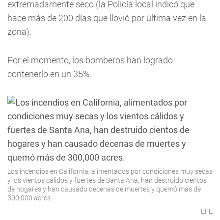
extremadamente seco (la Policía local indicó que
hace más de 200 días que llovió por última vez en la
zona).
Por el momento, los bomberos han logrado
contenerlo en un 35%.
Los incendios en California, alimentados por condiciones muy secas
y los vientos cálidos y fuertes de Santa Ana, han destruido cientos
de hogares y han causado decenas de muertes y quemó más de
300,000 acres.
EFE