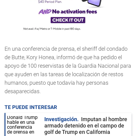
En una conferencia de prensa, el sheriff del condado
de Butte, Kory Honea, informó de que ha pedido el
apoyo de 100 reservistas de la Guardia Nacional para
que ayuden en las tareas de localización de restos
humanos, puesto que todavía hay personas
desaparecidas.
TE PUEDE INTERESAR
Investigación
Imputan al hombre
armado detenido en el campo de
golf de Trump en California