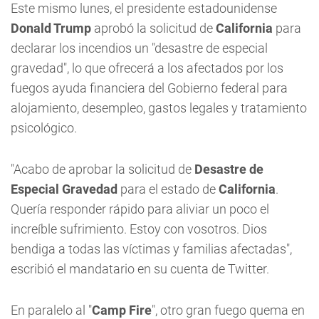
Este mismo lunes, el presidente estadounidense
Donald Trump
aprobó la solicitud de
California
para
declarar los incendios un "desastre de especial
gravedad", lo que ofrecerá a los afectados por los
fuegos ayuda financiera del Gobierno federal para
alojamiento, desempleo, gastos legales y tratamiento
psicológico.
"Acabo de aprobar la solicitud de
Desastre de
Especial Gravedad
para el estado de
California
.
Quería responder rápido para aliviar un poco el
increíble sufrimiento. Estoy con vosotros. Dios
bendiga a todas las víctimas y familias afectadas",
escribió el mandatario en su cuenta de Twitter.
En paralelo al "
Camp Fire
", otro gran fuego quema en