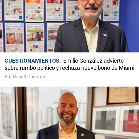
CUESTIONAMIENTOS
Emilio González advierte
sobre rumbo político y rechaza nuevo bono de Miami
Por Daniel Castropé