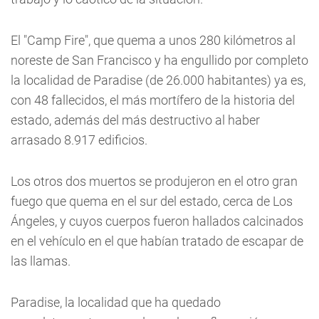
El "Camp Fire", que quema a unos 280 kilómetros al
noreste de San Francisco y ha engullido por completo
la localidad de Paradise (de 26.000 habitantes) ya es,
con 48 fallecidos, el más mortífero de la historia del
estado, además del más destructivo al haber
arrasado 8.917 edificios.
Los otros dos muertos se produjeron en el otro gran
fuego que quema en el sur del estado, cerca de Los
Ángeles, y cuyos cuerpos fueron hallados calcinados
en el vehículo en el que habían tratado de escapar de
las llamas.
Paradise, la localidad que ha quedado