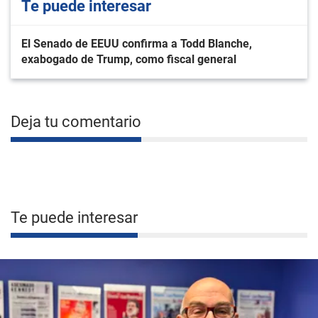
Te puede interesar
El Senado de EEUU confirma a Todd Blanche,
exabogado de Trump, como fiscal general
Deja tu comentario
Te puede interesar