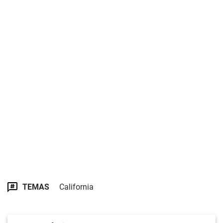
TEMAS
California