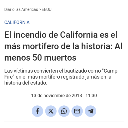
Diario las Américas
>
EEUU
CALIFORNIA
El incendio de California es el
más mortífero de la historia: Al
menos 50 muertos
Las víctimas convierten el bautizado como "Camp
Fire" en el más mortífero registrado jamás en la
historia del estado.
13 de noviembre de 2018 - 11:30