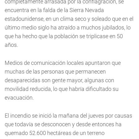
completamente arrasada por la conflagración, se
encuentra en la falda de la Sierra Nevada
estadounidense, en un clima seco y soleado que en el
último medio siglo ha atraído a muchos jubilados, lo
que ha hecho que la población se triplicase en 50
años.
Medios de comunicación locales apuntaron que
muchas de las personas que permanecen
desaparecidas son gente mayor, algunas con
movilidad reducida, lo que habría dificultado su
evacuación.
El incendio se inició la mañana del jueves por causas
que todavía se desconocen y desde entonces ha
quemado 52.600 hectáreas de un terreno