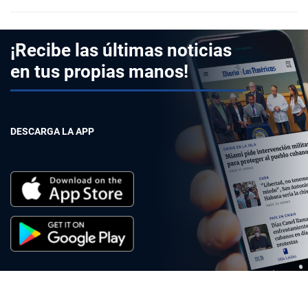
¡Recibe las últimas noticias
en tus propias manos!
DESCARGA LA APP