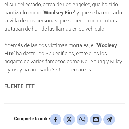
el sur del estado, cerca de Los Ángeles, que ha sido
bautizado como "
Woolsey Fire
" y que se ha cobrado
la vida de dos personas que se perdieron mientras
trataban de huir de las llamas en su vehículo.
Además de las dos víctimas mortales, el "
Woolsey
Fire
" ha destruido 370 edificios, entre ellos los
hogares de varios famosos como Neil Young y Miley
Cyrus, y ha arrasado 37.600 hectáreas.
FUENTE:
EFE
Compartir la nota: