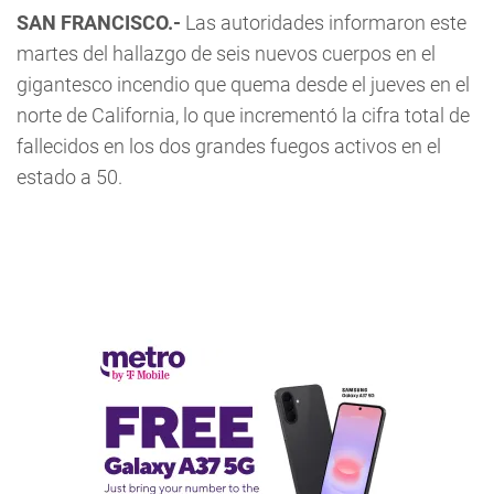
SAN FRANCISCO.-
Las autoridades informaron este
martes del hallazgo de seis nuevos cuerpos en el
gigantesco incendio que quema desde el jueves en el
norte de California, lo que incrementó la cifra total de
fallecidos en los dos grandes fuegos activos en el
estado a 50.