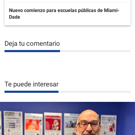
Nuevo comienzo para escuelas públicas de Miami-
Dade
Deja tu comentario
Te puede interesar