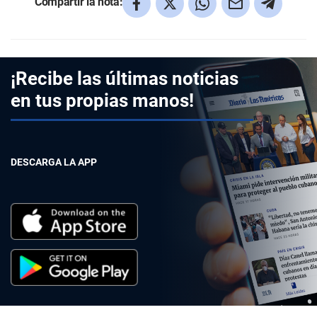
Compartir la nota:
¡Recibe las últimas noticias
en tus propias manos!
DESCARGA LA APP