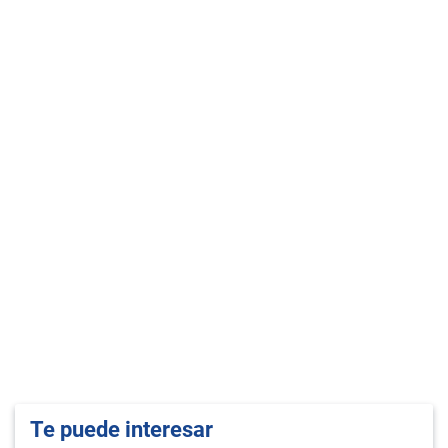
Te puede interesar