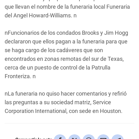
que llevan el nombre de la funeraria local Funeraria
del Angel Howard-Williams. n
nFuncionarios de los condados Brooks y Jim Hogg
declararon que ellos pagan a la funeraria para que
se haga cargo de los cadáveres que son
encontrados en zonas remotas del sur de Texas,
cerca de un puesto de control de la Patrulla
Fronteriza. n
nLa funeraria no quiso hacer comentarios y refirió
las preguntas a su sociedad matriz, Service
Corporation International, con sede en Houston.