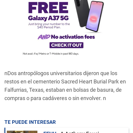
nDos antropólogos universitarios dijeron que los
restos en el cementerio Sacred Heart Burial Park en
Falfurrias, Texas, estaban en bolsas de basura, de
compras o para cadáveres o sin envolver. n
TE PUEDE INTERESAR