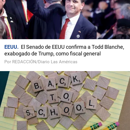
EEUU
El Senado de EEUU confirma a Todd Blanche,
exabogado de Trump, como fiscal general
Por REDACCIÓN/Diario Las Américas