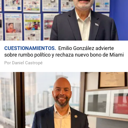
CUESTIONAMIENTOS
Emilio González advierte
sobre rumbo político y rechaza nuevo bono de Miami
Por Daniel Castropé