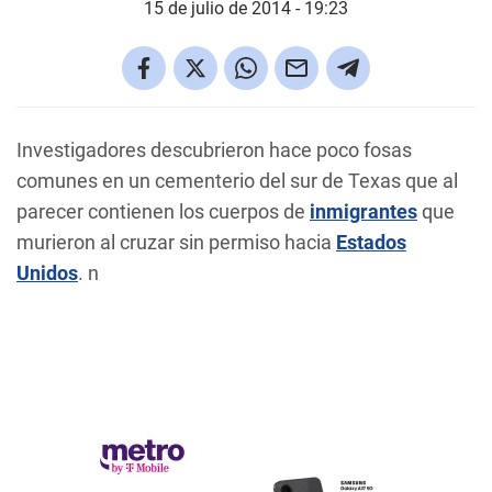
15 de julio de 2014 - 19:23
Investigadores descubrieron hace poco fosas
comunes en un cementerio del sur de Texas que al
parecer contienen los cuerpos de
inmigrantes
que
murieron al cruzar sin permiso hacia
Estados
Unidos
. n