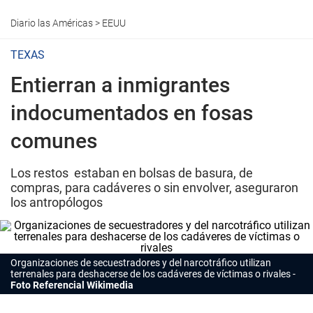
Diario las Américas
>
EEUU
TEXAS
Entierran a inmigrantes
indocumentados en fosas
comunes
Los restos estaban en bolsas de basura, de
compras, para cadáveres o sin envolver, aseguraron
los antropólogos
Organizaciones de secuestradores y del narcotráfico utilizan
terrenales para deshacerse de los cadáveres de víctimas o rivales
Foto Referencial Wikimedia