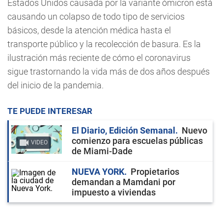
Estados Unidos causada por la variante ómicron está
causando un colapso de todo tipo de servicios
básicos, desde la atención médica hasta el
transporte público y la recolección de basura. Es la
ilustración más reciente de cómo el coronavirus
sigue trastornando la vida más de dos años después
del inicio de la pandemia.
TE PUEDE INTERESAR
El Diario, Edición Semanal
Nuevo
comienzo para escuelas públicas
VIDEO
de Miami-Dade
NUEVA YORK
Propietarios
demandan a Mamdani por
impuesto a viviendas