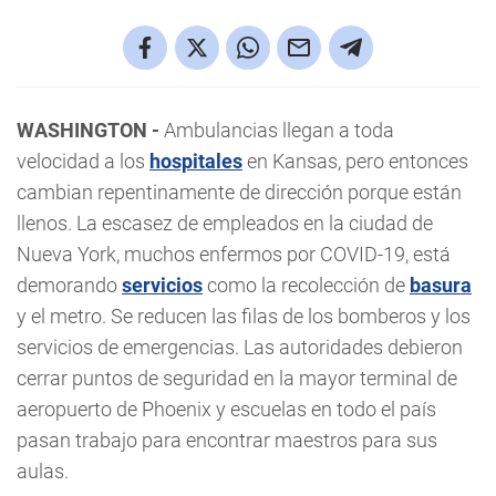
WASHINGTON -
Ambulancias llegan a toda
velocidad a los
hospitales
en Kansas, pero entonces
cambian repentinamente de dirección porque están
llenos. La escasez de empleados en la ciudad de
Nueva York, muchos enfermos por COVID-19, está
demorando
servicios
como la recolección de
basura
y el metro. Se reducen las filas de los bomberos y los
servicios de emergencias. Las autoridades debieron
cerrar puntos de seguridad en la mayor terminal de
aeropuerto de Phoenix y escuelas en todo el país
pasan trabajo para encontrar maestros para sus
aulas.