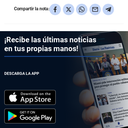
Compartir la nota:
¡Recibe las últimas noticias
en tus propias manos!
DESCARGA LA APP