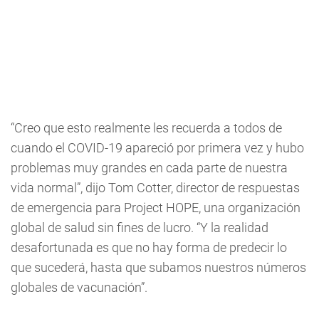
“Creo que esto realmente les recuerda a todos de
cuando el COVID-19 apareció por primera vez y hubo
problemas muy grandes en cada parte de nuestra
vida normal”, dijo Tom Cotter, director de respuestas
de emergencia para Project HOPE, una organización
global de salud sin fines de lucro. “Y la realidad
desafortunada es que no hay forma de predecir lo
que sucederá, hasta que subamos nuestros números
globales de vacunación”.