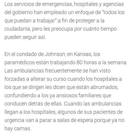
Los servicios de emergencias, hospitales y agencias
del gobierno han empleado un enfoque de “todos los
que puedan a trabajar” a fin de proteger a la
ciudadanía, pero les preocupa por cuánto tiempo
pueden seguir así.
En el condado de Johnson, en Kansas, los
paramédicos están trabajando 80 horas a la semana.
Las ambulancias frecuentemente se han visto
forzadas a alterar su curso cuando los hospitales a
los que se dirigen les dicen que están abrumados,
confundiendo a los ya ansiosos familiares que
conducen detrás de ellas. Cuando las ambulancias
llegan a los hospitales, algunos de sus pacientes de
urgencia van a parar a salas de espera porque ya no
hay camas.