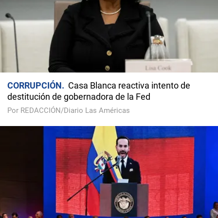
CORRUPCIÓN
Casa Blanca reactiva intento de
destitución de gobernadora de la Fed
Por REDACCIÓN/Diario Las Américas