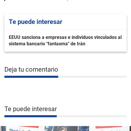
Te puede interesar
EEUU sanciona a empresas e individuos vinculados al
sistema bancario "fantasma" de Irán
Deja tu comentario
Te puede interesar