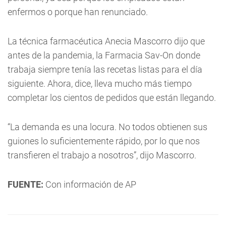
enfermos o porque han renunciado.
La técnica farmacéutica Anecia Mascorro dijo que
antes de la pandemia, la Farmacia Sav-On donde
trabaja siempre tenía las recetas listas para el día
siguiente. Ahora, dice, lleva mucho más tiempo
completar los cientos de pedidos que están llegando.
“La demanda es una locura. No todos obtienen sus
guiones lo suficientemente rápido, por lo que nos
transfieren el trabajo a nosotros”, dijo Mascorro.
FUENTE:
Con información de AP