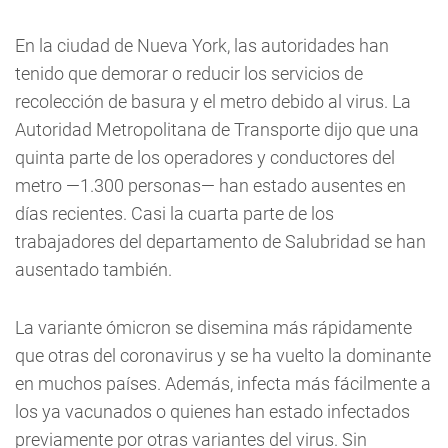
En la ciudad de Nueva York, las autoridades han
tenido que demorar o reducir los servicios de
recolección de basura y el metro debido al virus. La
Autoridad Metropolitana de Transporte dijo que una
quinta parte de los operadores y conductores del
metro —1.300 personas— han estado ausentes en
días recientes. Casi la cuarta parte de los
trabajadores del departamento de Salubridad se han
ausentado también.
La variante ómicron se disemina más rápidamente
que otras del coronavirus y se ha vuelto la dominante
en muchos países. Además, infecta más fácilmente a
los ya vacunados o quienes han estado infectados
previamente por otras variantes del virus. Sin