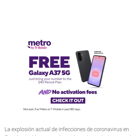
La explosión actual de infecciones de coronavirus en