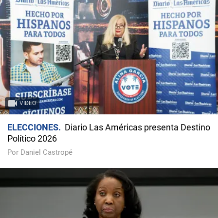
VIDEO
ELECCIONES
Diario Las Américas presenta Destino
Político 2026
Por Daniel Castropé