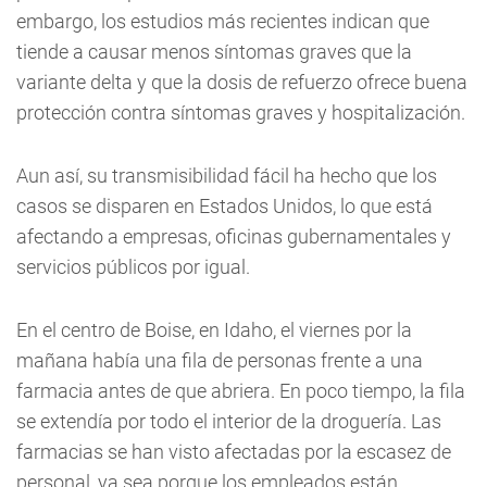
embargo, los estudios más recientes indican que
tiende a causar menos síntomas graves que la
variante delta y que la dosis de refuerzo ofrece buena
protección contra síntomas graves y hospitalización.
Aun así, su transmisibilidad fácil ha hecho que los
casos se disparen en Estados Unidos, lo que está
afectando a empresas, oficinas gubernamentales y
servicios públicos por igual.
En el centro de Boise, en Idaho, el viernes por la
mañana había una fila de personas frente a una
farmacia antes de que abriera. En poco tiempo, la fila
se extendía por todo el interior de la droguería. Las
farmacias se han visto afectadas por la escasez de
personal, ya sea porque los empleados están