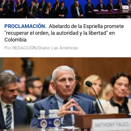
PROCLAMACIÓN
Abelardo de la Espriella promete
"recuperar el orden, la autoridad y la libertad" en
Colombia
Por REDACCIÓN/Diario Las Américas