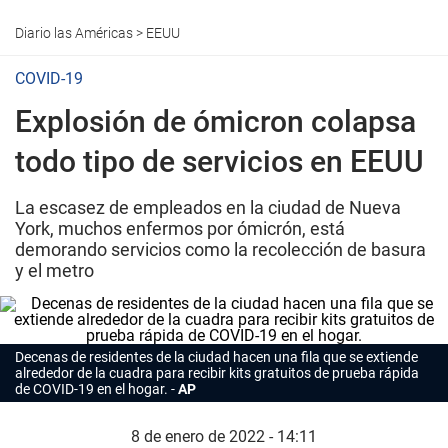
Diario las Américas
>
EEUU
COVID-19
Explosión de ómicron colapsa
todo tipo de servicios en EEUU
La escasez de empleados en la ciudad de Nueva
York, muchos enfermos por ómicrón, está
demorando servicios como la recolección de basura
y el metro
Decenas de residentes de la ciudad hacen una fila que se extiende
alrededor de la cuadra para recibir kits gratuitos de prueba rápida
de COVID-19 en el hogar.
AP
8 de enero de 2022 - 14:11