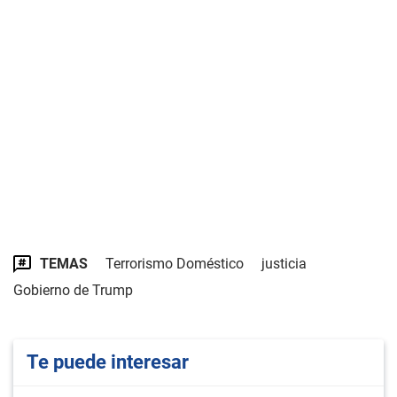
TEMAS
Terrorismo Doméstico
justicia
Gobierno de Trump
Te puede interesar