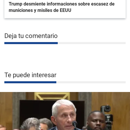
Trump desmiente informaciones sobre escasez de
municiones y misiles de EEUU
Deja tu comentario
Te puede interesar