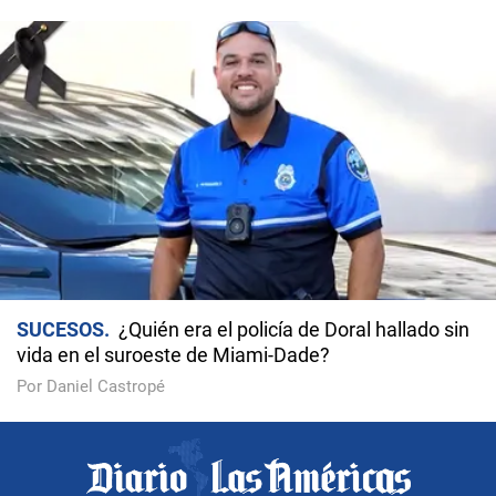
SUCESOS
¿Quién era el policía de Doral hallado sin
vida en el suroeste de Miami-Dade?
Por Daniel Castropé