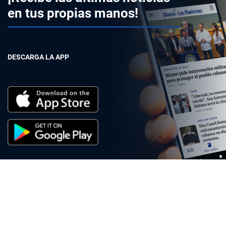
en tus propias manos!
DESCARGA LA APP