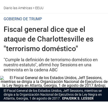
Diario las Américas
>
EEUU
GOBIERNO DE TRUMP
Fiscal general dice que el
ataque de Charlottesville es
"terrorismo doméstico"
"Cumple la definición de terrorismo doméstico en
nuestro estatuto", afirmó hoy Sessions en una
entrevista en la cadena ABC
El Fiscal General de los Estados Unidos, Jeff Sessions, mientras se
dirigia a la Organización Nacional de Ejecutivos de la Ley Negra en
Atlanta, Georgia, 1 de agosto de 2017.
EPA/ERIK S. LESSER