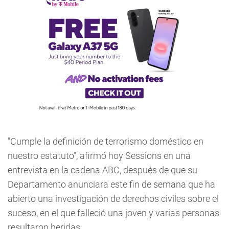
"Cumple la definición de terrorismo doméstico en
nuestro estatuto", afirmó hoy Sessions en una
entrevista en la cadena ABC, después de que su
Departamento anunciara este fin de semana que ha
abierto una investigación de derechos civiles sobre el
suceso, en el que falleció una joven y varias personas
resultaron heridas.