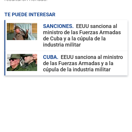
TE PUEDE INTERESAR
SANCIONES
EEUU sanciona al
ministro de las Fuerzas Armadas
de Cuba y a la cúpula de la
industria militar
CUBA
EEUU sanciona al ministro
de las Fuerzas Armadas y a la
cúpula de la industria militar