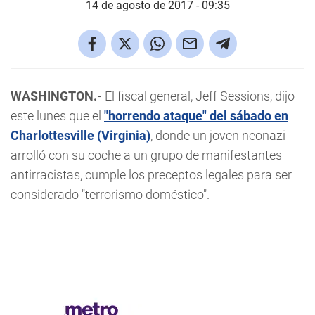
14 de agosto de 2017 - 09:35
WASHINGTON.-
El fiscal general, Jeff Sessions, dijo
este lunes que el
"horrendo ataque" del sábado en
Charlottesville (Virginia)
, donde un joven neonazi
arrolló con su coche a un grupo de manifestantes
antirracistas, cumple los preceptos legales para ser
considerado "terrorismo doméstico".