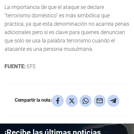
La importancia de que el ataque se declare
"terrorismo doméstico" es más simbólica que
práctica, ya que esta denominación no acarrea penas
adicionales pero sí es clave para quienes denuncian
que solo se usa la palabra terrorismo cuando el
atacante es una persona musulmana.
FUENTE:
EFE
Compartir la nota:
¡Recibe las últimas noticias