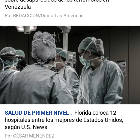
Venezuela
Por REDACCIÓN/Diario Las Américas
SALUD DE PRIMER NIVEL
Florida coloca 12
hospitales entre los mejores de Estados Unidos,
según U.S. News
Por CÉSAR MENÉNDEZ