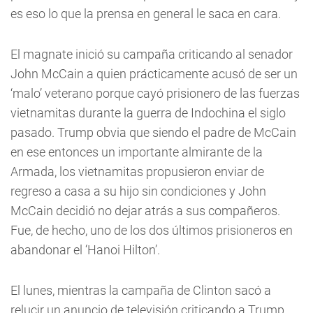
es eso lo que la prensa en general le saca en cara.
El magnate inició su campaña criticando al senador
John McCain a quien prácticamente acusó de ser un
‘malo’ veterano porque cayó prisionero de las fuerzas
vietnamitas durante la guerra de Indochina el siglo
pasado. Trump obvia que siendo el padre de McCain
en ese entonces un importante almirante de la
Armada, los vietnamitas propusieron enviar de
regreso a casa a su hijo sin condiciones y John
McCain decidió no dejar atrás a sus compañeros.
Fue, de hecho, uno de los dos últimos prisioneros en
abandonar el ‘Hanoi Hilton’.
El lunes, mientras la campaña de Clinton sacó a
relucir un anuncio de televisión criticando a Trump