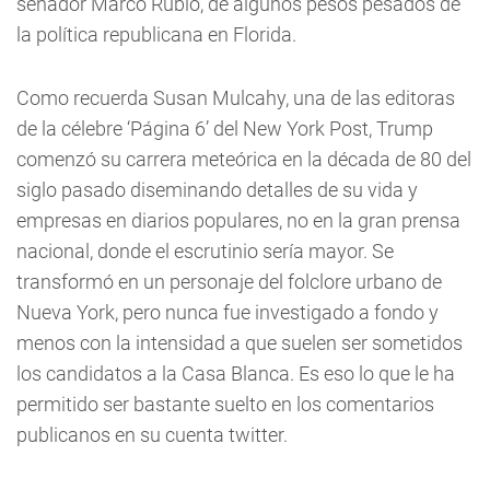
senador Marco Rubio, de algunos pesos pesados de
la política republicana en Florida.
Como recuerda Susan Mulcahy, una de las editoras
de la célebre ‘Página 6’ del New York Post, Trump
comenzó su carrera meteórica en la década de 80 del
siglo pasado diseminando detalles de su vida y
empresas en diarios populares, no en la gran prensa
nacional, donde el escrutinio sería mayor. Se
transformó en un personaje del folclore urbano de
Nueva York, pero nunca fue investigado a fondo y
menos con la intensidad a que suelen ser sometidos
los candidatos a la Casa Blanca. Es eso lo que le ha
permitido ser bastante suelto en los comentarios
publicanos en su cuenta twitter.