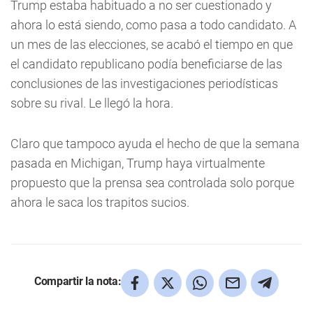
Trump estaba habituado a no ser cuestionado y
ahora lo está siendo, como pasa a todo candidato. A
un mes de las elecciones, se acabó el tiempo en que
el candidato republicano podía beneficiarse de las
conclusiones de las investigaciones periodísticas
sobre su rival. Le llegó la hora.
Claro que tampoco ayuda el hecho de que la semana
pasada en Michigan, Trump haya virtualmente
propuesto que la prensa sea controlada solo porque
ahora le saca los trapitos sucios.
Compartir la nota: