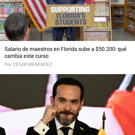
Salario de maestros en Florida sube a $50.200: qué
cambia este curso
Por CÉSAR MENÉNDEZ