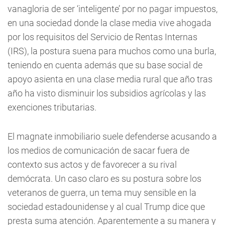
vanagloria de ser ‘inteligente’ por no pagar impuestos,
en una sociedad donde la clase media vive ahogada
por los requisitos del Servicio de Rentas Internas
(IRS), la postura suena para muchos como una burla,
teniendo en cuenta además que su base social de
apoyo asienta en una clase media rural que año tras
año ha visto disminuir los subsidios agrícolas y las
exenciones tributarias.
El magnate inmobiliario suele defenderse acusando a
los medios de comunicación de sacar fuera de
contexto sus actos y de favorecer a su rival
demócrata. Un caso claro es su postura sobre los
veteranos de guerra, un tema muy sensible en la
sociedad estadounidense y al cual Trump dice que
presta suma atención. Aparentemente a su manera y