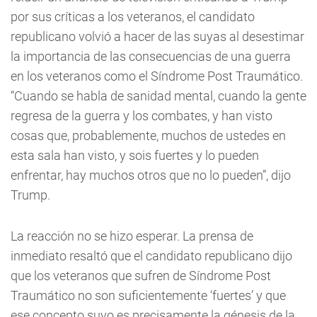
por sus críticas a los veteranos, el candidato
republicano volvió a hacer de las suyas al desestimar
la importancia de las consecuencias de una guerra
en los veteranos como el Síndrome Post Traumático.
“Cuando se habla de sanidad mental, cuando la gente
regresa de la guerra y los combates, y han visto
cosas que, probablemente, muchos de ustedes en
esta sala han visto, y sois fuertes y lo pueden
enfrentar, hay muchos otros que no lo pueden”, dijo
Trump.
La reacción no se hizo esperar. La prensa de
inmediato resaltó que el candidato republicano dijo
que los veteranos que sufren de Síndrome Post
Traumático no son suficientemente ‘fuertes’ y que
ese concepto suyo es precisamente la génesis de la