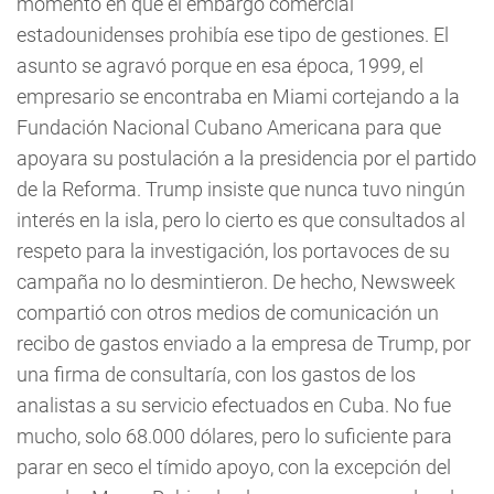
momento en que el embargo comercial
estadounidenses prohibía ese tipo de gestiones. El
asunto se agravó porque en esa época, 1999, el
empresario se encontraba en Miami cortejando a la
Fundación Nacional Cubano Americana para que
apoyara su postulación a la presidencia por el partido
de la Reforma. Trump insiste que nunca tuvo ningún
interés en la isla, pero lo cierto es que consultados al
respeto para la investigación, los portavoces de su
campaña no lo desmintieron. De hecho, Newsweek
compartió con otros medios de comunicación un
recibo de gastos enviado a la empresa de Trump, por
una firma de consultaría, con los gastos de los
analistas a su servicio efectuados en Cuba. No fue
mucho, solo 68.000 dólares, pero lo suficiente para
parar en seco el tímido apoyo, con la excepción del