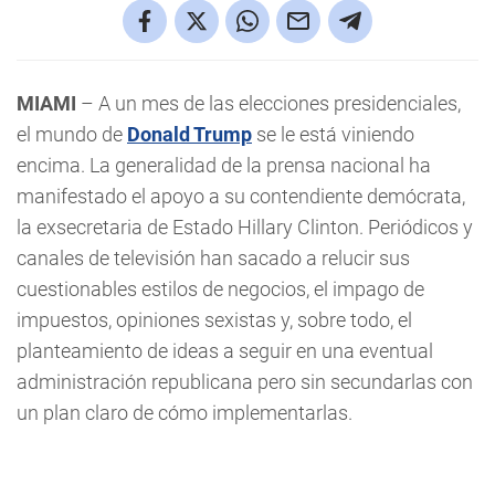
MIAMI
– A un mes de las elecciones presidenciales,
el mundo de
Donald Trump
se le está viniendo
encima. La generalidad de la prensa nacional ha
manifestado el apoyo a su contendiente demócrata,
la exsecretaria de Estado Hillary Clinton. Periódicos y
canales de televisión han sacado a relucir sus
cuestionables estilos de negocios, el impago de
impuestos, opiniones sexistas y, sobre todo, el
planteamiento de ideas a seguir en una eventual
administración republicana pero sin secundarlas con
un plan claro de cómo implementarlas.