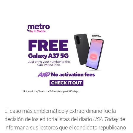
El caso más emblemático y extraordinario fue la
decisión de los editorialistas del diario
USA Today
de
informar a sus lectores que el candidato republicano