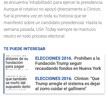
se encuentra ‘inhabilitado’ para ejercer la presidencia.
Aunque el rotativo no apoyó directamente a Clinton,
fue la primera vez en toda su historia que se
manifestó sobre un candidato presidencial. Hasta la
semana pasada,
USA Today
siempre se mantuvo
neutro en todo proceso electoral.
TE PUEDE INTERESAR
ELECCIONES 2016
Prohíben a la
Fundación Trump seguir
recaudando fondos en Nueva York
ELECCIONES 2016
Clinton: "Que
Trump arregle el sistema es dejar
al zorro cuidar el gallinero"