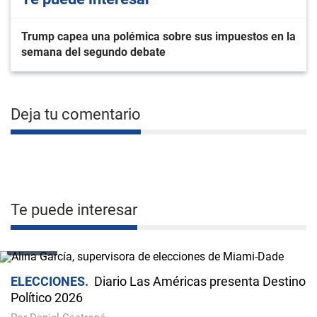
Trump capea una polémica sobre sus impuestos en la
semana del segundo debate
Deja tu comentario
Te puede interesar
VIDEO
ELECCIONES
Diario Las Américas presenta Destino
Político 2026