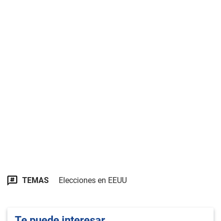
TEMAS
Elecciones en EEUU
Te puede interesar