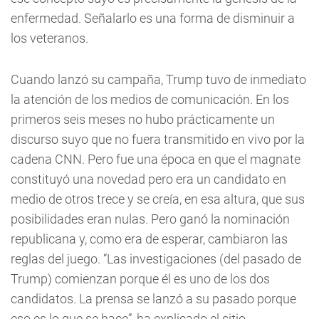
enfermedad. Señalarlo es una forma de disminuir a
los veteranos.
Cuando lanzó su campaña, Trump tuvo de inmediato
la atención de los medios de comunicación. En los
primeros seis meses no hubo prácticamente un
discurso suyo que no fuera transmitido en vivo por la
cadena CNN. Pero fue una época en que el magnate
constituyó una novedad pero era un candidato en
medio de otros trece y se creía, en esa altura, que sus
posibilidades eran nulas. Pero ganó la nominación
republicana y, como era de esperar, cambiaron las
reglas del juego. “Las investigaciones (del pasado de
Trump) comienzan porque él es uno de los dos
candidatos. La prensa se lanzó a su pasado porque
eso es lo que se hace”, ha explicado el sitio