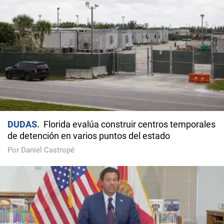
DUDAS
Florida evalúa construir centros temporales
de detención en varios puntos del estado
Por Daniel Castropé