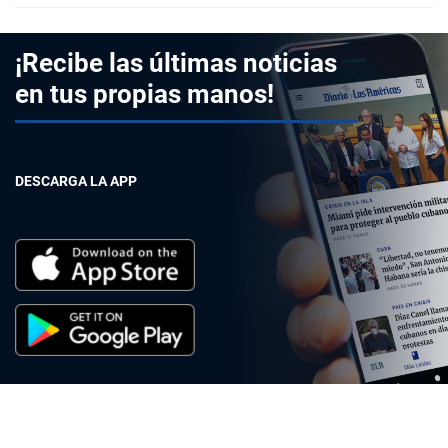
¡Recibe las últimas noticias
en tus propias manos!
DESCARGA LA APP