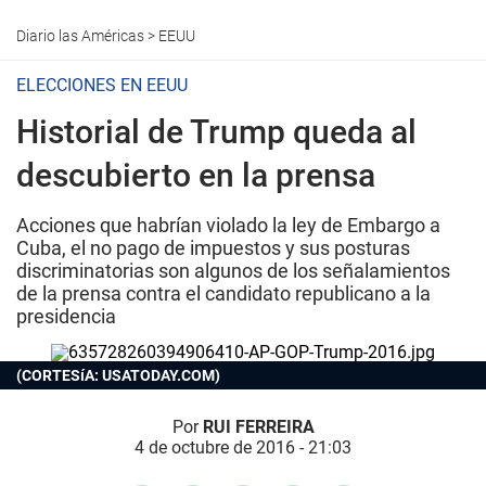
Diario las Américas
>
EEUU
ELECCIONES EN EEUU
Historial de Trump queda al
descubierto en la prensa
Acciones que habrían violado la ley de Embargo a
Cuba, el no pago de impuestos y sus posturas
discriminatorias son algunos de los señalamientos
de la prensa contra el candidato republicano a la
presidencia
(CORTESíA: USATODAY.COM)
Por
RUI FERREIRA
4 de octubre de 2016 - 21:03