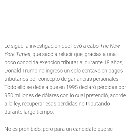
Le sigue la investigación que llevó a cabo
The New
York Times
, que sacó a relucir que, gracias a una
poco conocida exención tributaria, durante 18 años,
Donald Trump no ingresó un solo centavo en pagos
tributarios por concepto de ganancias personales.
Todo ello se debe a que en 1995 declaró pérdidas por
950 millones de dólares con lo cual pretendió, acorde
a la ley, recuperar esas pérdidas no tributando
durante largo tiempo.
No es prohibido, pero para un candidato que se