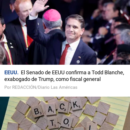
EEUU
El Senado de EEUU confirma a Todd Blanche,
exabogado de Trump, como fiscal general
Por REDACCIÓN/Diario Las Américas