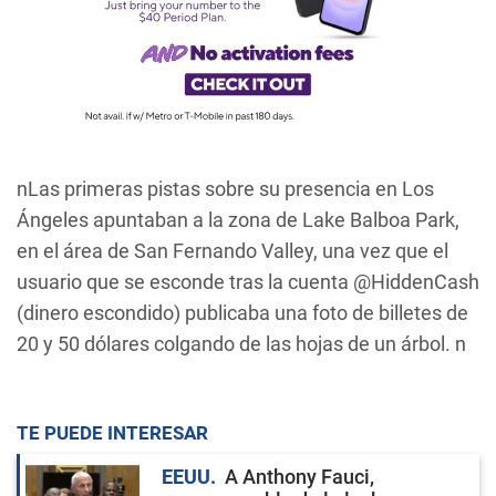
nLas primeras pistas sobre su presencia en Los
Ángeles apuntaban a la zona de Lake Balboa Park,
en el área de San Fernando Valley, una vez que el
usuario que se esconde tras la cuenta @HiddenCash
(dinero escondido) publicaba una foto de billetes de
20 y 50 dólares colgando de las hojas de un árbol. n
TE PUEDE INTERESAR
EEUU
A Anthony Fauci,