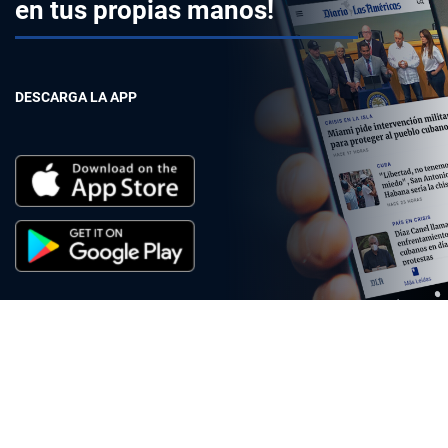
en tus propias manos!
DESCARGA LA APP