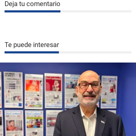
Deja tu comentario
Te puede interesar