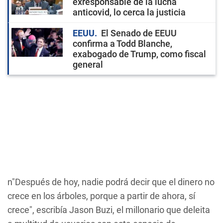
exresponsable de la lucha
anticovid, lo cerca la justicia
EEUU
El Senado de EEUU
confirma a Todd Blanche,
exabogado de Trump, como fiscal
general
n"Después de hoy, nadie podrá decir que el dinero no
crece en los árboles, porque a partir de ahora, sí
crece", escribía Jason Buzi, el millonario que deleita