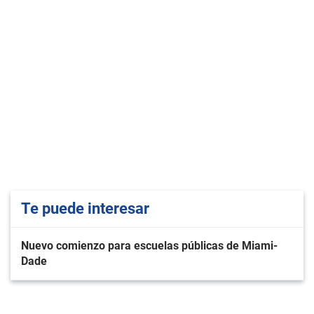
Te puede interesar
Nuevo comienzo para escuelas públicas de Miami-
Dade