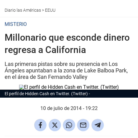
Diario las Américas
>
EEUU
MISTERIO
Millonario que esconde dinero
regresa a California
Las primeras pistas sobre su presencia en Los
Ángeles apuntaban a la zona de Lake Balboa Park,
en el área de San Fernando Valley
El perfil de Hidden Cash en Twitter. (Twitter)
10 de julio de 2014 - 19:22