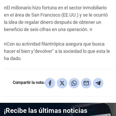
nEl millonario hizo fortuna en el sector inmobiliario
en el área de San Francisco (EE.UU.) y se le ocurrió
la idea de regalar dinero después de obtener un
beneficio de seis cifras en una operación. n
nCon su actividad filantrópica asegura que busca
hacer el bien y"devolver" a la sociedad lo que esta le
ha dado.
Compartir la nota:
¡Recibe las últimas noticias