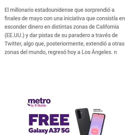
El millonario estadounidense que sorprendió a
finales de mayo con una iniciativa que consistía en
esconder dinero en distintas zonas de California
(EE.UU.) y dar pistas de su paradero a través de
Twitter, algo que, posteriormente, extendió a otras
zonas del mundo, regresó hoy a Los Ángeles. n