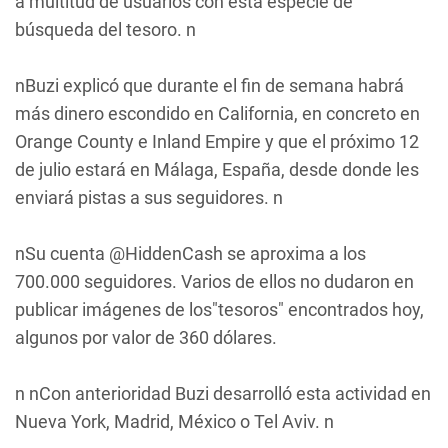
a multitud de usuarios con esta especie de
búsqueda del tesoro. n
nBuzi explicó que durante el fin de semana habrá
más dinero escondido en California, en concreto en
Orange County e Inland Empire y que el próximo 12
de julio estará en Málaga, España, desde donde les
enviará pistas a sus seguidores. n
nSu cuenta @HiddenCash se aproxima a los
700.000 seguidores. Varios de ellos no dudaron en
publicar imágenes de los"tesoros" encontrados hoy,
algunos por valor de 360 dólares.
n nCon anterioridad Buzi desarrolló esta actividad en
Nueva York, Madrid, México o Tel Aviv. n