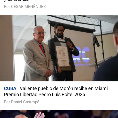
Por CÉSAR MENÉNDEZ
CUBA
Valiente pueblo de Morón recibe en Miami
Premio Libertad Pedro Luis Boitel 2026
Por Daniel Castropé