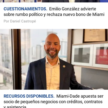
CUESTIONAMIENTOS
Emilio González advierte
sobre rumbo político y rechaza nuevo bono de Miami
Por Daniel Castropé
RECURSOS DISPONIBLES
Miami-Dade apuesta ser
socio de pequeños negocios con créditos, contratos
y asistencia