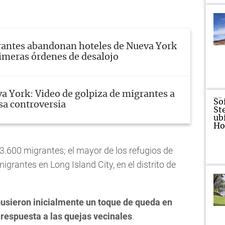
antes abandonan hoteles de Nueva York
rimeras órdenes de desalojo
a York: Video de golpiza de migrantes a
sa controversia
3.600 migrantes; el mayor de los refugios de
grantes en Long Island City, en el distrito de
usieron inicialmente un toque de queda en
 respuesta a las quejas vecinales
.