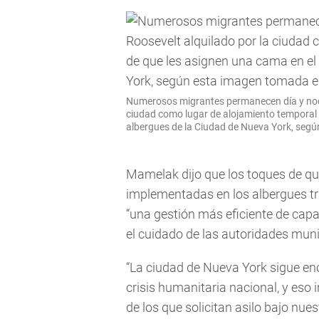
Numerosos migrantes permanecen día y noche
ciudad como lugar de alojamiento temporal 
albergues de la Ciudad de Nueva York, según
Mamelak dijo que los toques de que
implementadas en los albergues tr
“una gestión más eficiente de cap
el cuidado de las autoridades muni
“La ciudad de Nueva York sigue en
crisis humanitaria nacional, y eso i
de los que solicitan asilo bajo nue