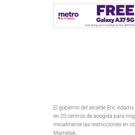
El gobierno del alcalde Eric Adam
en 20 centros de acogida para migr
inicialmente las restricciones en ot
Mamelak.