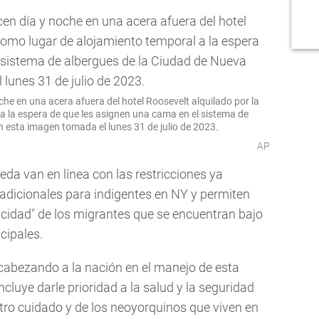
 en una acera afuera del hotel Roosevelt alquilado por la
a la espera de que les asignen una cama en el sistema de
 esta imagen tomada el lunes 31 de julio de 2023.
AP
da van en línea con las restricciones ya
adicionales para indigentes en NY y permiten
acidad" de los migrantes que se encuentran bajo
cipales.
cabezando a la nación en el manejo de esta
ncluye darle prioridad a la salud y la seguridad
stro cuidado y de los neoyorquinos que viven en