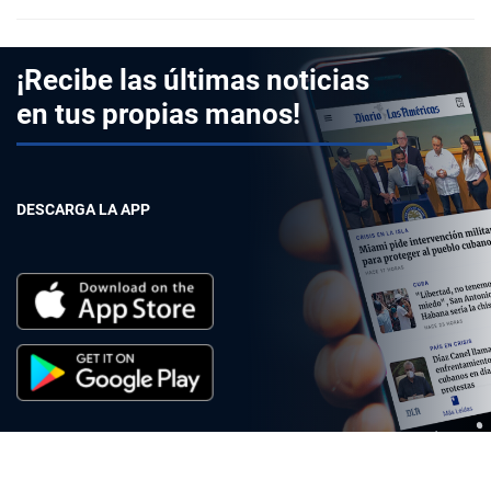
¡Recibe las últimas noticias
en tus propias manos!
DESCARGA LA APP