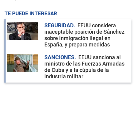
TE PUEDE INTERESAR
SEGURIDAD
EEUU considera
inaceptable posición de Sánchez
sobre inmigración ilegal en
España, y prepara medidas
SANCIONES
EEUU sanciona al
ministro de las Fuerzas Armadas
de Cuba y a la cúpula de la
industria militar