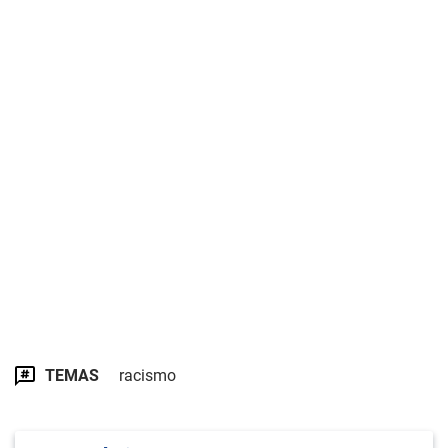
TEMAS
racismo