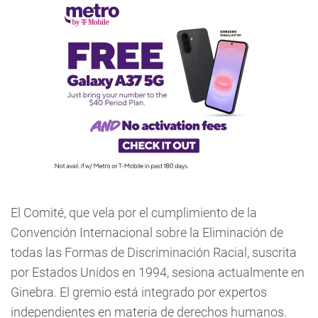
El Comité, que vela por el cumplimiento de la
Convención Internacional sobre la Eliminación de
todas las Formas de Discriminación Racial, suscrita
por Estados Unidos en 1994, sesiona actualmente en
Ginebra. El gremio está integrado por expertos
independientes en materia de derechos humanos.