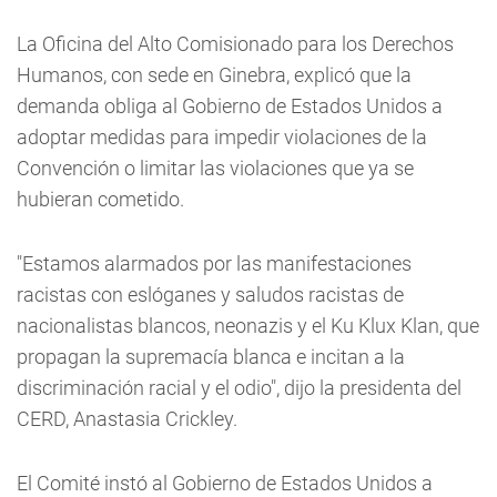
La Oficina del Alto Comisionado para los Derechos
Humanos, con sede en Ginebra, explicó que la
demanda obliga al Gobierno de Estados Unidos a
adoptar medidas para impedir violaciones de la
Convención o limitar las violaciones que ya se
hubieran cometido.
"Estamos alarmados por las manifestaciones
racistas con eslóganes y saludos racistas de
nacionalistas blancos, neonazis y el Ku Klux Klan, que
propagan la supremacía blanca e incitan a la
discriminación racial y el odio", dijo la presidenta del
CERD, Anastasia Crickley.
El Comité instó al Gobierno de Estados Unidos a