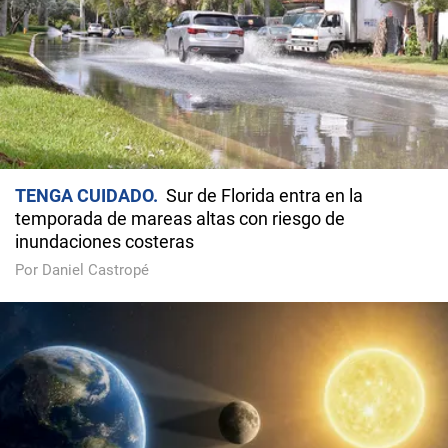
TENGA CUIDADO
Sur de Florida entra en la
temporada de mareas altas con riesgo de
inundaciones costeras
Por Daniel Castropé