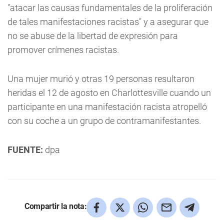
"atacar las causas fundamentales de la proliferación
de tales manifestaciones racistas" y a asegurar que
no se abuse de la libertad de expresión para
promover crímenes racistas.
Una mujer murió y otras 19 personas resultaron
heridas el 12 de agosto en Charlottesville cuando un
participante en una manifestación racista atropelló
con su coche a un grupo de contramanifestantes.
FUENTE:
dpa
Compartir la nota: