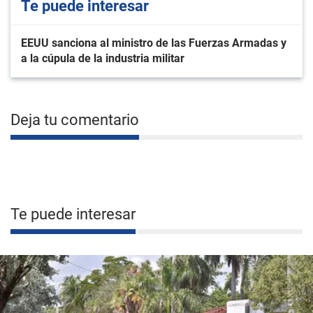
Te puede interesar
EEUU sanciona al ministro de las Fuerzas Armadas y
a la cúpula de la industria militar
Deja tu comentario
Te puede interesar