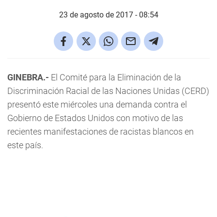
23 de agosto de 2017 - 08:54
GINEBRA.-
El Comité para la Eliminación de la
Discriminación Racial de las Naciones Unidas (CERD)
presentó este miércoles una demanda contra el
Gobierno de Estados Unidos con motivo de las
recientes manifestaciones de racistas blancos en
este país.