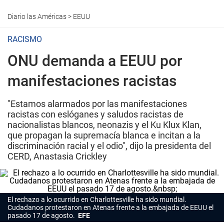
Diario las Américas
>
EEUU
RACISMO
ONU demanda a EEUU por
manifestaciones racistas
"Estamos alarmados por las manifestaciones
racistas con eslóganes y saludos racistas de
nacionalistas blancos, neonazis y el Ku Klux Klan,
que propagan la supremacía blanca e incitan a la
discriminación racial y el odio", dijo la presidenta del
CERD, Anastasia Crickley
El rechazo a lo ocurrido en Charlottesville ha sido mundial.
Cudadanos protestaron en Atenas frente a la embajada de EEUU el
pasado 17 de agosto.
EFE