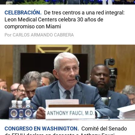
CELEBRACIÓN
De tres centros a una red integral:
Leon Medical Centers celebra 30 años de
compromiso con Miami
Por CARLOS ARMANDO CABRERA
CONGRESO EN WASHINGTON
Comité del Senado