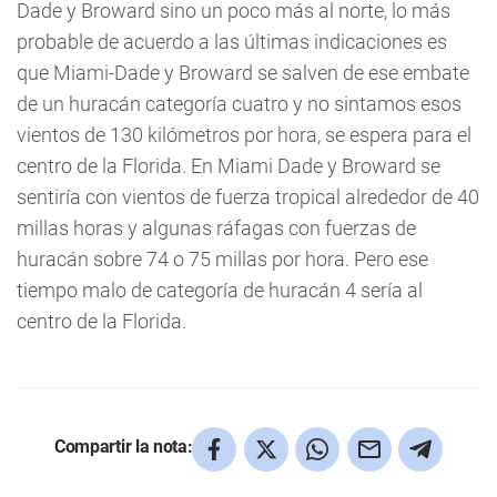
Dade y Broward sino un poco más al norte, lo más
probable de acuerdo a las últimas indicaciones es
que Miami-Dade y Broward se salven de ese embate
de un huracán categoría cuatro y no sintamos esos
vientos de 130 kilómetros por hora, se espera para el
centro de la Florida. En Miami Dade y Broward se
sentiría con vientos de fuerza tropical alrededor de 40
millas horas y algunas ráfagas con fuerzas de
huracán sobre 74 o 75 millas por hora. Pero ese
tiempo malo de categoría de huracán 4 sería al
centro de la Florida.
Compartir la nota: