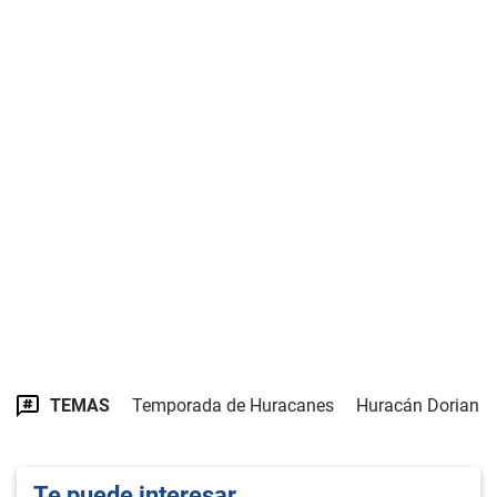
TEMAS
Temporada de Huracanes
Huracán Dorian
Te puede interesar