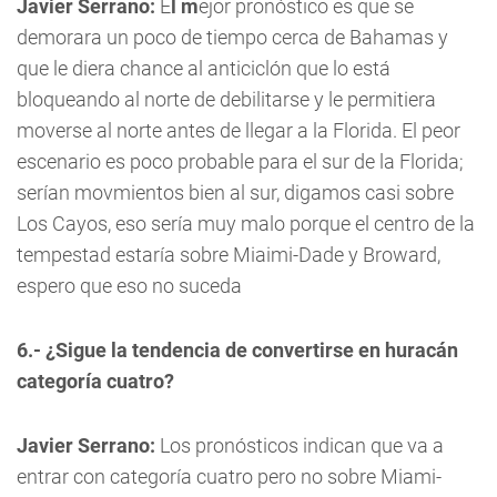
Javier Serrano:
E
l m
ejor pronóstico es que se
demorara un poco de tiempo cerca de Bahamas y
que le diera chance al anticiclón que lo está
bloqueando al norte de debilitarse y le permitiera
moverse al norte antes de llegar a la Florida. El peor
escenario es poco probable para el sur de la Florida;
serían movmientos bien al sur, digamos casi sobre
Los Cayos, eso sería muy malo porque el centro de la
tempestad estaría sobre Miaimi-Dade y Broward,
espero que eso no suceda
6.- ¿Sigue la tendencia de convertirse en huracán
categoría cuatro?
Javier Serrano:
Los pronósticos indican que va a
entrar con categoría cuatro pero no sobre Miami-