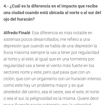
4.- ¿Cuál es la diferencia en el impacto que recibe
una ciudad cuando está ubicada al norte o al sur del
ojo del huracán?
Alfredo Finalé
: Esa diferencia es más notable en
sistemas pocos desarrollados, me refiero a una
depresión que cuando se habla de una depresión la
lluvia máxima siempre la vas a tener por regularidad
al norte y al este, al igual que en una tormenta por
regularidad vas a tener el viento más fuerte en los
sectores norte y este, pero qué pasa que con un
ciclón, que con un organismo con un huracán intenso
como este hay un problema mayor y es que
alrededor del centro, sea el oeste, sea el este, el norte
o sea el sur, la peligrosidad es la misma. Quiere decir
que si fuese huracán categoría uno, la velocidad