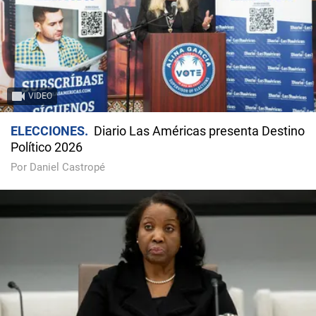
VIDEO
ELECCIONES
Diario Las Américas presenta Destino
Político 2026
Por Daniel Castropé