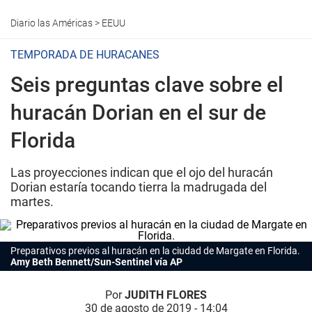
Diario las Américas
>
EEUU
TEMPORADA DE HURACANES
Seis preguntas clave sobre el
huracán Dorian en el sur de
Florida
Las proyecciones indican que el ojo del huracán
Dorian estaría tocando tierra la madrugada del
martes.
Preparativos previos al huracán en la ciudad de Margate en Florida.
Amy Beth Bennett/Sun-Sentinel vía AP
Por
JUDITH FLORES
30 de agosto de 2019 - 14:04