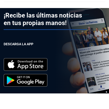
¡Recibe las últimas noticias
en tus propias manos!
DESCARGA LA APP