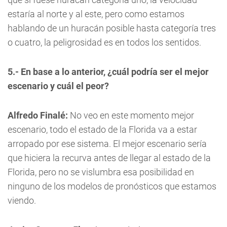
estaría al norte y al este, pero como estamos
hablando de un huracán posible hasta categoría tres
o cuatro, la peligrosidad es en todos los sentidos.
5.- En base a lo anterior, ¿cuál podría ser el mejor
escenario y cuál el peor?
Alfredo Finalé:
No veo en este momento mejor
escenario, todo el estado de la Florida va a estar
arropado por ese sistema. El mejor escenario sería
que hiciera la recurva antes de llegar al estado de la
Florida, pero no se vislumbra esa posibilidad en
ninguno de los modelos de pronósticos que estamos
viendo.