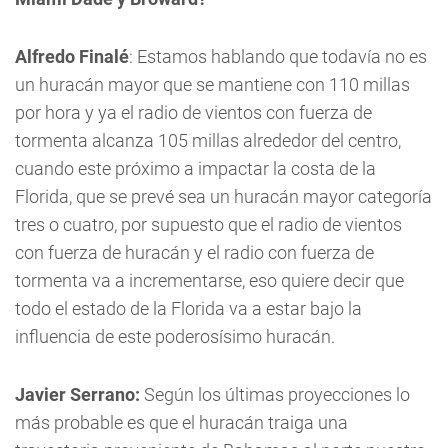
Alfredo Finalé
: Estamos hablando que todavía no es
un huracán mayor que se mantiene con 110 millas
por hora y ya el radio de vientos con fuerza de
tormenta alcanza 105 millas alrededor del centro,
cuando este próximo a impactar la costa de la
Florida, que se prevé sea un huracán mayor categoría
tres o cuatro, por supuesto que el radio de vientos
con fuerza de huracán y el radio con fuerza de
tormenta va a incrementarse, eso quiere decir que
todo el estado de la Florida va a estar bajo la
influencia de este poderosísimo huracán.
Javier Serrano:
Según los últimas proyecciones lo
más probable es que el huracán traiga una