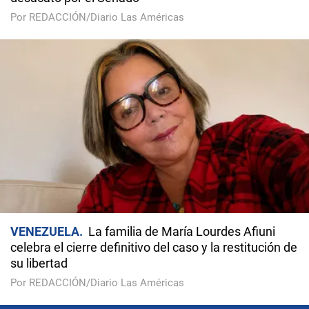
Por REDACCIÓN/Diario Las Américas
VENEZUELA
La familia de María Lourdes Afiuni
celebra el cierre definitivo del caso y la restitución de
su libertad
Por REDACCIÓN/Diario Las Américas