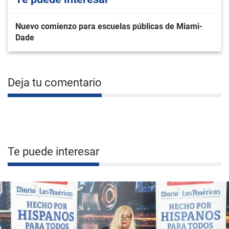
Nuevo comienzo para escuelas públicas de Miami-
Dade
Deja tu comentario
Te puede interesar