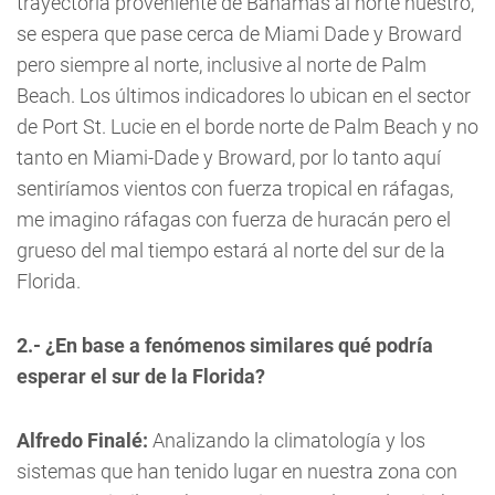
trayectoria proveniente de Bahamas al norte nuestro,
se espera que pase cerca de Miami Dade y Broward
pero siempre al norte, inclusive al norte de Palm
Beach. Los últimos indicadores lo ubican en el sector
de Port St. Lucie en el borde norte de Palm Beach y no
tanto en Miami-Dade y Broward, por lo tanto aquí
sentiríamos vientos con fuerza tropical en ráfagas,
me imagino ráfagas con fuerza de huracán pero el
grueso del mal tiempo estará al norte del sur de la
Florida.
2.- ¿En base a fenómenos similares qué podría
esperar el sur de la Florida?
Alfredo Finalé:
Analizando la climatología y los
sistemas que han tenido lugar en nuestra zona con