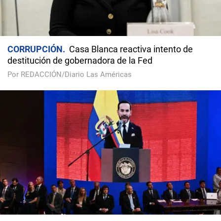
CORRUPCIÓN
Casa Blanca reactiva intento de
destitución de gobernadora de la Fed
Por REDACCIÓN/Diario Las Américas