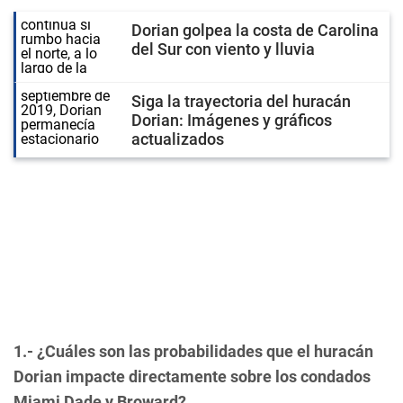
Dorian golpea la costa de Carolina
del Sur con viento y lluvia
Siga la trayectoria del huracán
Dorian: Imágenes y gráficos
actualizados
1.- ¿Cuáles son las probabilidades que el huracán
Dorian impacte directamente sobre los condados
Miami Dade y Broward?