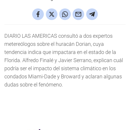
DIARIO LAS AMERICAS consultó a dos expertos
metereólogos sobre el huracán Dorian, cuya
tendencia indica que impactara en el estado de la
Florida. Alfredo Finalé y Javier Serrano, explican cuál
podría ser el impacto del sistema climático en los
condados Miami-Dade y Broward y aclaran algunas
dudas sobre el fenómeno.