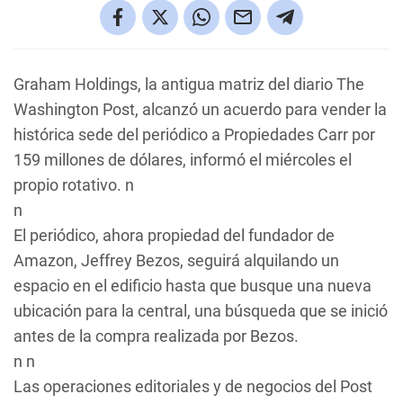
Graham Holdings, la antigua matriz del diario
The
Washington Post
, alcanzó un acuerdo para vender la
histórica sede del periódico a Propiedades Carr por
159 millones de dólares, informó el miércoles el
propio rotativo. n
n
El periódico, ahora propiedad del fundador de
Amazon, Jeffrey Bezos, seguirá alquilando un
espacio en el edificio hasta que busque una nueva
ubicación para la central, una búsqueda que se inició
antes de la compra realizada por Bezos.
n n
Las operaciones editoriales y de negocios del
Post