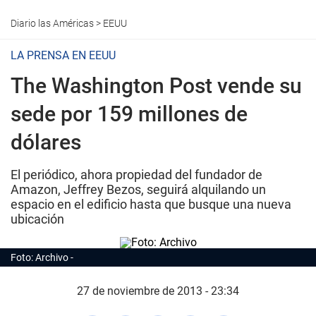
Diario las Américas
>
EEUU
LA PRENSA EN EEUU
The Washington Post vende su
sede por 159 millones de
dólares
El periódico, ahora propiedad del fundador de
Amazon, Jeffrey Bezos, seguirá alquilando un
espacio en el edificio hasta que busque una nueva
ubicación
Foto: Archivo
27 de noviembre de 2013 - 23:34