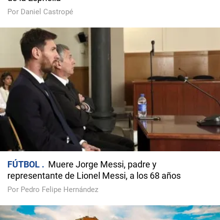
Por Daniel Castropé
FÚTBOL
Muere Jorge Messi, padre y
representante de Lionel Messi, a los 68 años
Por Pedro Felipe Hernández