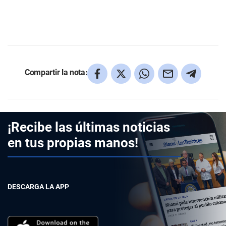
Compartir la nota:
¡Recibe las últimas noticias
en tus propias manos!
DESCARGA LA APP