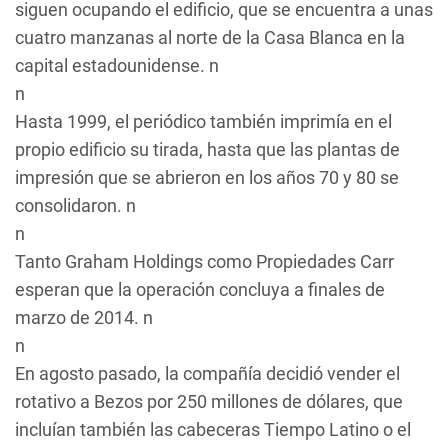
siguen ocupando el edificio, que se encuentra a unas
cuatro manzanas al norte de la Casa Blanca en la
capital estadounidense. n
n
Hasta 1999, el periódico también imprimía en el
propio edificio su tirada, hasta que las plantas de
impresión que se abrieron en los años 70 y 80 se
consolidaron. n
n
Tanto Graham Holdings como Propiedades Carr
esperan que la operación concluya a finales de
marzo de 2014. n
n
En agosto pasado, la compañía decidió vender el
rotativo a Bezos por 250 millones de dólares, que
incluían también las cabeceras
Tiempo Latino
o el