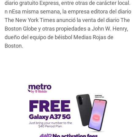
diario gratuito
Express
, entre otras de carácter local.
n nEsa misma semana, la empresa editora del diario
The New York Times
anunció la venta del diario
The
Boston Globe
y otras propiedades a John W. Henry,
dueño del equipo de béisbol Medias Rojas de
Boston.