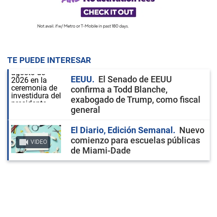
TE PUEDE INTERESAR
EEUU
El Senado de EEUU
confirma a Todd Blanche,
exabogado de Trump, como fiscal
general
El Diario, Edición Semanal
Nuevo
comienzo para escuelas públicas
VIDEO
de Miami-Dade