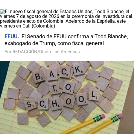
EEUU
El Senado de EEUU confirma a Todd Blanche,
exabogado de Trump, como fiscal general
Por REDACCIÓN/Diario Las Américas