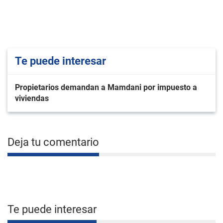
Te puede interesar
Propietarios demandan a Mamdani por impuesto a
viviendas
Deja tu comentario
Te puede interesar