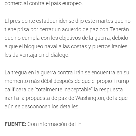
comercial contra el país europeo.
El presidente estadounidense dijo este martes que no
tiene prisa por cerrar un acuerdo de paz con Teherán
que no cumpla con los objetivos de la guerra, debido
a que el bloqueo naval a las costas y puertos iraníes
les da ventaja en el diálogo.
La tregua en la guerra contra Irán se encuentra en su
momento más débil después de que el propio Trump
calificara de "totalmente inaceptable" la respuesta
iraní a la propuesta de paz de Washington, de la que
aún se desconocen los detalles.
FUENTE:
Con información de EFE