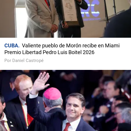
CUBA
Valiente pueblo de Morón recibe en Miami
Premio Libertad Pedro Luis Boitel 2026
Por Daniel Castropé