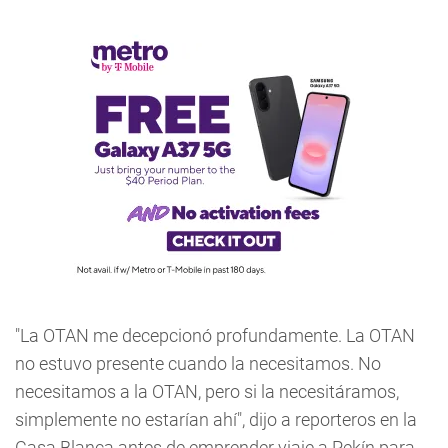
"La OTAN me decepcionó profundamente. La OTAN
no estuvo presente cuando la necesitamos. No
necesitamos a la OTAN, pero si la necesitáramos,
simplemente no estarían ahí", dijo a reporteros en la
Casa Blanca antes de emprender viaje a Pekín para