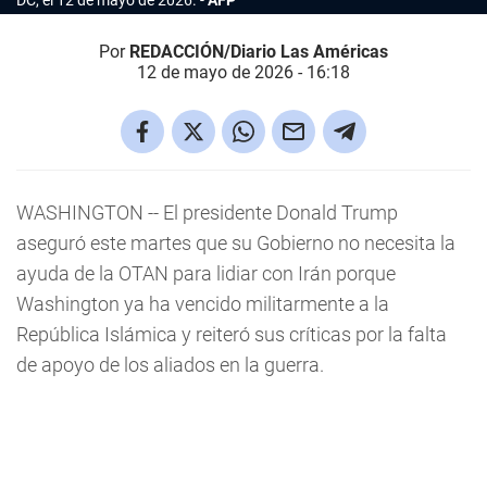
DC, el 12 de mayo de 2026.
AFP
Por
REDACCIÓN/Diario Las Américas
12 de mayo de 2026 - 16:18
WASHINGTON -- El presidente Donald Trump
aseguró este martes que su Gobierno no necesita la
ayuda de la OTAN para lidiar con Irán porque
Washington ya ha vencido militarmente a la
República Islámica y reiteró sus críticas por la falta
de apoyo de los aliados en la guerra.