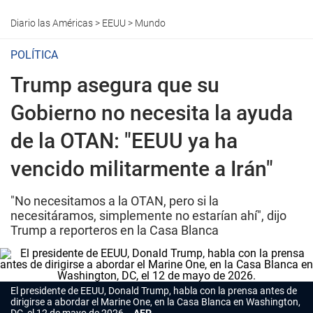
Diario las Américas
>
EEUU
>
Mundo
POLÍTICA
Trump asegura que su
Gobierno no necesita la ayuda
de la OTAN: "EEUU ya ha
vencido militarmente a Irán"
"No necesitamos a la OTAN, pero si la
necesitáramos, simplemente no estarían ahí", dijo
Trump a reporteros en la Casa Blanca
El presidente de EEUU, Donald Trump, habla con la prensa antes de
dirigirse a abordar el Marine One, en la Casa Blanca en Washington,