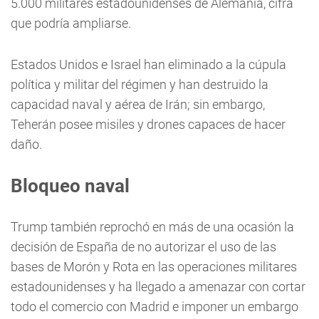
5.000 militares estadounidenses de Alemania, cifra
que podría ampliarse.
Estados Unidos e Israel han eliminado a la cúpula
política y militar del régimen y han destruido la
capacidad naval y aérea de Irán; sin embargo,
Teherán posee misiles y drones capaces de hacer
daño.
Bloqueo naval
Trump también reprochó en más de una ocasión la
decisión de España de no autorizar el uso de las
bases de Morón y Rota en las operaciones militares
estadounidenses y ha llegado a amenazar con cortar
todo el comercio con Madrid e imponer un embargo