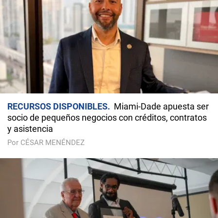
RECURSOS DISPONIBLES
Miami-Dade apuesta ser
socio de pequeños negocios con créditos, contratos
y asistencia
Por CÉSAR MENÉNDEZ