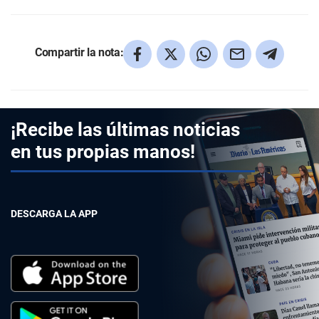
Compartir la nota:
¡Recibe las últimas noticias
en tus propias manos!
DESCARGA LA APP