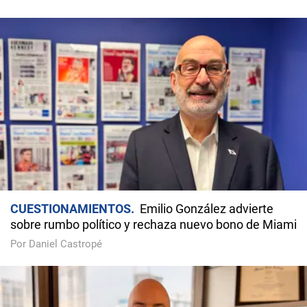
CUESTIONAMIENTOS
Emilio González advierte
sobre rumbo político y rechaza nuevo bono de Miami
Por Daniel Castropé