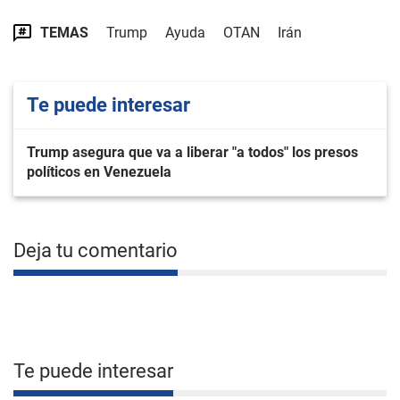
TEMAS
Trump
Ayuda
OTAN
Irán
Te puede interesar
Trump asegura que va a liberar "a todos" los presos
políticos en Venezuela
Deja tu comentario
Te puede interesar