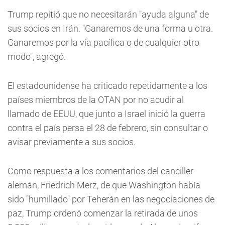
Trump repitió que no necesitarán "ayuda alguna" de
sus socios en Irán. "Ganaremos de una forma u otra.
Ganaremos por la vía pacífica o de cualquier otro
modo", agregó.
El estadounidense ha criticado repetidamente a los
países miembros de la OTAN por no acudir al
llamado de EEUU, que junto a Israel inició la guerra
contra el país persa el 28 de febrero, sin consultar o
avisar previamente a sus socios.
Como respuesta a los comentarios del canciller
alemán, Friedrich Merz, de que Washington había
sido "humillado" por Teherán en las negociaciones de
paz, Trump ordenó comenzar la retirada de unos