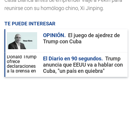
reunirse con su homólogo chino, Xi Jinping.
TE PUEDE INTERESAR
OPINIÓN
El juego de ajedrez de
Trump con Cuba
El Diario en 90 segundos
Trump
anuncia que EEUU va a hablar con
Cuba, "un país en quiebra"