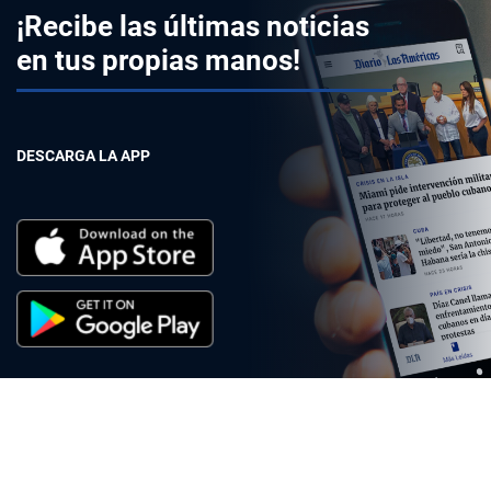
¡Recibe las últimas noticias
en tus propias manos!
DESCARGA LA APP