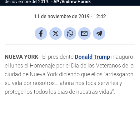
de noviembre del 2019.
AP /Andrew Harnik
11 de noviembre de 2019 - 12:42
NUEVA YORK
.-El presidente
Donald Trump
inauguró
el lunes el Homenaje por el Día de los Veteranos de la
ciudad de Nueva York diciendo que ellos “arriesgaron
su vida por nosotros... ahora nos toca servirles y
protegerlos todos los días de nuestras vidas”.