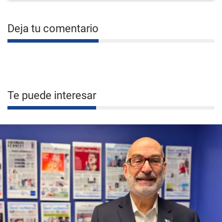
Deja tu comentario
Te puede interesar