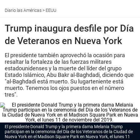
Diario las Américas
>
EEUU
Trump inaugura desfile por Día
de Veteranos en Nueva York
El presidente también aprovechó la ocasión para
resaltar la fortaleza de las fuerzas militares
estadounidenses y la muerte del líder del grupo
Estado Islámico, Abu Bakr al-Baghdadi, diciendo que
"al-Baghdadi está muerto. Su lugarteniente está
muerto. Tenemos los ojos puestos en el número
tres".
El presidente Donald Trump y la primera dama Melania Trump
participan en la ceremonia del Día de los Veteranos de la Ciudad de
Nueva York en el Madison Square Park en Nueva York, el lunes 11