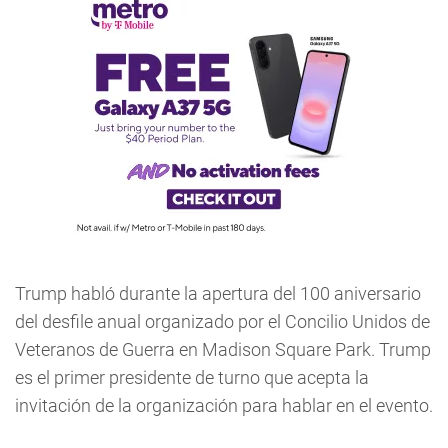
Trump habló durante la apertura del 100 aniversario
del desfile anual organizado por el Concilio Unidos de
Veteranos de Guerra en Madison Square Park. Trump
es el primer presidente de turno que acepta la
invitación de la organización para hablar en el evento.