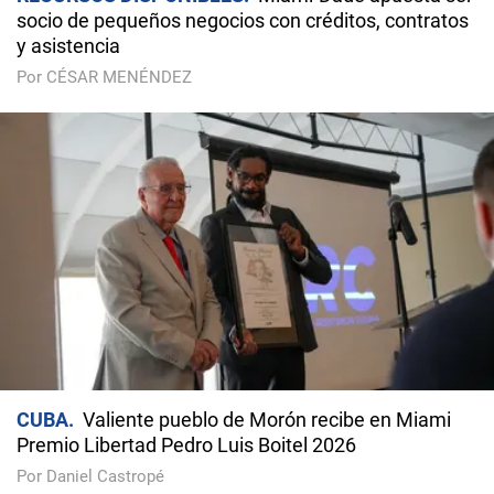
socio de pequeños negocios con créditos, contratos
y asistencia
Por CÉSAR MENÉNDEZ
CUBA
Valiente pueblo de Morón recibe en Miami
Premio Libertad Pedro Luis Boitel 2026
Por Daniel Castropé