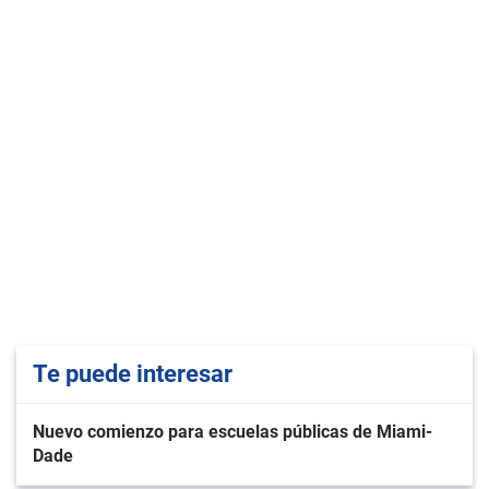
Te puede interesar
Nuevo comienzo para escuelas públicas de Miami-
Dade