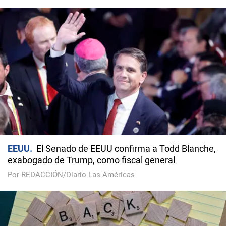
EEUU
El Senado de EEUU confirma a Todd Blanche,
exabogado de Trump, como fiscal general
Por REDACCIÓN/Diario Las Américas