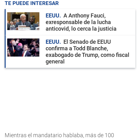
TE PUEDE INTERESAR
EEUU
A Anthony Fauci,
exresponsable de la lucha
anticovid, lo cerca la justicia
EEUU
El Senado de EEUU
confirma a Todd Blanche,
exabogado de Trump, como fiscal
general
Mientras el mandatario hablaba, más de 100