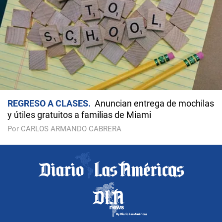
REGRESO A CLASES
Anuncian entrega de mochilas
y útiles gratuitos a familias de Miami
Por CARLOS ARMANDO CABRERA