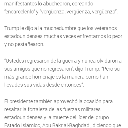
manifestantes lo abuchearon, coreando
“encarcélenlo” y “vergüenza, vergüenza, vergüenza”.
Trump le dijo a la muchedumbre que los veteranos
estadounidenses muchas veces enfrentamos lo peor
y no pestañearon.
“Ustedes regresaron de la guerra y nunca olvidaron a
sus amigos que no regresaron”, dijo Trump. “Pero su
más grande homenaje es la manera como han
llevados sus vidas desde entonces”.
El presidente también aprovechó la ocasión para
resaltar la fortaleza de las fuerzas militares
estadounidenses y la muerte del líder del grupo
Estado Islámico, Abu Bakr al-Baghdadi, diciendo que