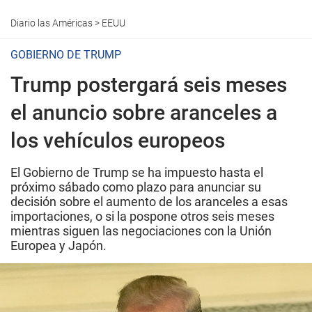
Diario las Américas
>
EEUU
GOBIERNO DE TRUMP
Trump postergará seis meses
el anuncio sobre aranceles a
los vehículos europeos
El Gobierno de Trump se ha impuesto hasta el
próximo sábado como plazo para anunciar su
decisión sobre el aumento de los aranceles a esas
importaciones, o si la pospone otros seis meses
mientras siguen las negociaciones con la Unión
Europea y Japón.