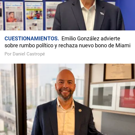
CUESTIONAMIENTOS
Emilio González advierte
sobre rumbo político y rechaza nuevo bono de Miami
Por Daniel Castropé