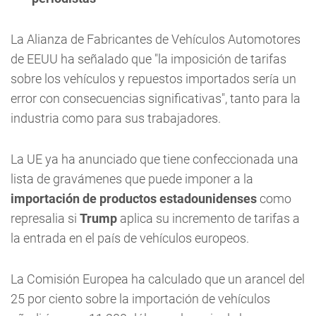
La Alianza de Fabricantes de Vehículos Automotores
de EEUU ha señalado que "la imposición de tarifas
sobre los vehículos y repuestos importados sería un
error con consecuencias significativas", tanto para la
industria como para sus trabajadores.
La UE ya ha anunciado que tiene confeccionada una
lista de gravámenes que puede imponer a la
importación de productos estadounidenses
como
represalia si
Trump
aplica su incremento de tarifas a
la entrada en el país de vehículos europeos.
La Comisión Europea ha calculado que un arancel del
25 por ciento sobre la importación de vehículos