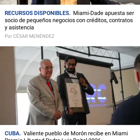
RECURSOS DISPONIBLES
Miami-Dade apuesta ser
socio de pequeños negocios con créditos, contratos
y asistencia
Por CÉSAR MENÉNDEZ
CUBA
Valiente pueblo de Morón recibe en Miami