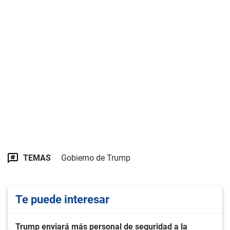
TEMAS
Gobierno de Trump
Te puede interesar
Trump enviará más personal de seguridad a la