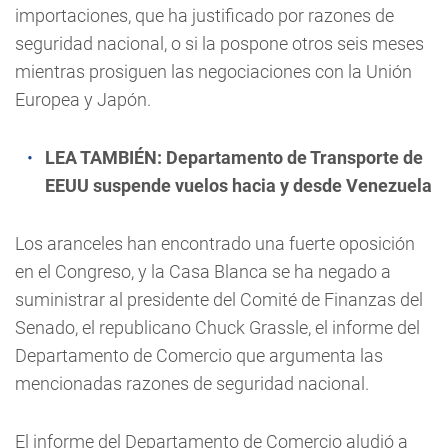
importaciones, que ha justificado por razones de
seguridad nacional, o si la pospone otros seis meses
mientras prosiguen las negociaciones con la Unión
Europea y Japón.
LEA TAMBIÉN:
Departamento de Transporte de
EEUU suspende vuelos hacia y desde Venezuela
Los aranceles han encontrado una fuerte oposición
en el Congreso, y la Casa Blanca se ha negado a
suministrar al presidente del Comité de Finanzas del
Senado, el republicano Chuck Grassle, el informe del
Departamento de Comercio que argumenta las
mencionadas razones de seguridad nacional.
El informe del Departamento de Comercio aludió a