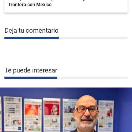
frontera con México
Deja tu comentario
Te puede interesar