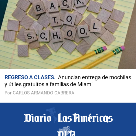
REGRESO A CLASES
Anuncian entrega de mochilas
y útiles gratuitos a familias de Miami
Por CARLOS ARMANDO CABRERA