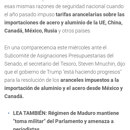
esas mismas razones de seguridad nacional cuando
el año pasado impuso
tarifas arancelarias sobre las
importaciones de acero y aluminio de la UE, China,
Canadá, México, Rusia
y otros países.
En una comparecencia este miércoles ante el
Subcomité de Asignaciones Presupuestarias del
Senado, el secretario del Tesoro, Steven Mnuchin, dijo
que el gobierno de Trump "está haciendo progresos"
para la resolución de los
aranceles impuestos a la
importación de aluminio y el acero desde México y
Canadá.
LEA TAMBIÉN:
Régimen de Maduro mantiene
"toma militar" del Parlamento y amenaza a
periodistas