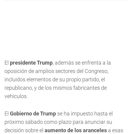
El
presidente Trump
, además se enfrenta a la
oposición de amplios sectores del Congreso,
incluidos elementos de su propio partido, el
republicano, y de los mismos fabricantes de
vehículos.
El
Gobierno de Trump
se ha impuesto hasta el
próximo sábado como plazo para anunciar su
decisión sobre el
aumento de los aranceles
a esas