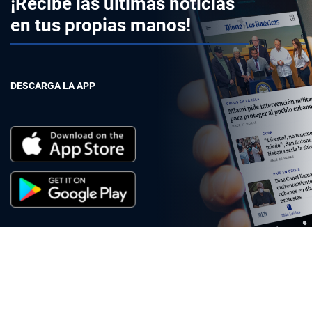
¡Recibe las últimas noticias
en tus propias manos!
DESCARGA LA APP