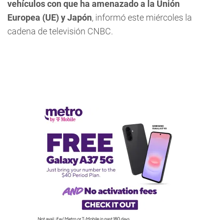
vehículos con que ha amenazado a la Unión
Europea (UE) y Japón
, informó este miércoles la
cadena de televisión CNBC.