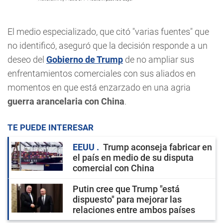
El medio especializado, que citó "varias fuentes" que
no identificó, aseguró que la decisión responde a un
deseo del
Gobierno de Trump
de no ampliar sus
enfrentamientos comerciales con sus aliados en
momentos en que está enzarzado en una agria
guerra arancelaria con China
.
TE PUEDE INTERESAR
EEUU
Trump aconseja fabricar en
el país en medio de su disputa
comercial con China
Putin cree que Trump "está
dispuesto" para mejorar las
relaciones entre ambos países