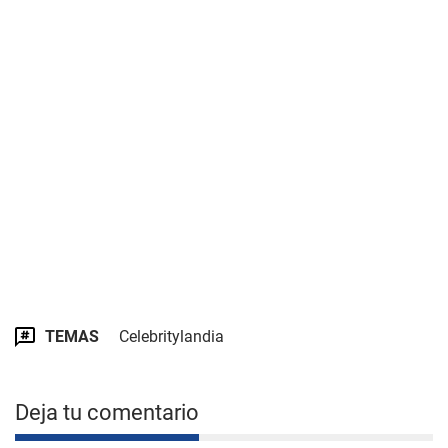
TEMAS
Celebritylandia
Deja tu comentario