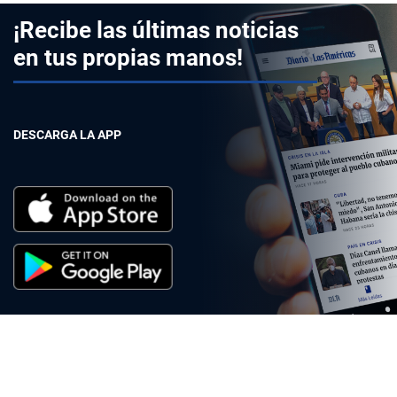
¡Recibe las últimas noticias
en tus propias manos!
DESCARGA LA APP