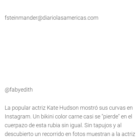
fsteinmander@diariolasamericas.com
@fabyedith
La popular actriz Kate Hudson mostró sus curvas en
Instagram. Un bikini color carne casi se "pierde" en el
cuerpazo de esta rubia sin igual. Sin tapujos y al
descubierto un recorrido en fotos muestran a la actriz