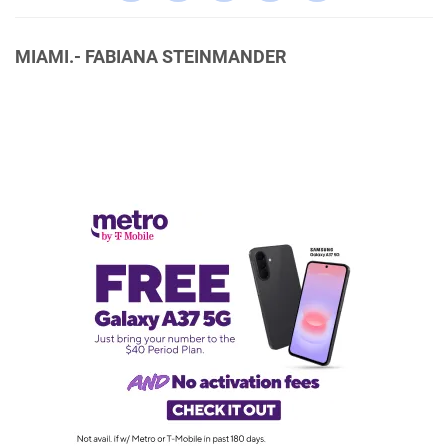
MIAMI.- FABIANA STEINMANDER