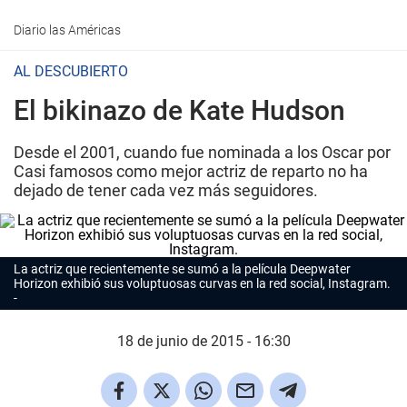
Diario las Américas
AL DESCUBIERTO
El bikinazo de Kate Hudson
Desde el 2001, cuando fue nominada a los Oscar por
Casi famosos como mejor actriz de reparto no ha
dejado de tener cada vez más seguidores.
La actriz que recientemente se sumó a la película
Deepwater
Horizon
exhibió sus voluptuosas curvas en la red social, Instagram
.
18 de junio de 2015 - 16:30