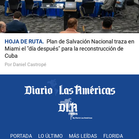
HOJA DE RUTA
Plan de Salvación Nacional traza en
Miami el "día después" para la reconstrucción de
Cuba
Por Daniel Castropé
PORTADA
LO ÚLTIMO
MÁS LEÍDAS
FLORIDA