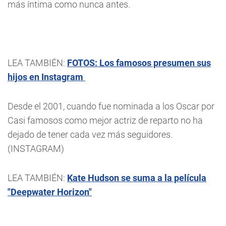
más íntima como nunca antes.
LEA TAMBIÉN:
FOTOS: Los famosos presumen sus
hijos en Instagram
Desde el 2001, cuando fue nominada a los Oscar por
Casi famosos como mejor actriz de reparto no ha
dejado de tener cada vez más seguidores.
(INSTAGRAM)
LEA TAMBIÉN:
Kate Hudson se suma a la película
"Deepwater Horizon"