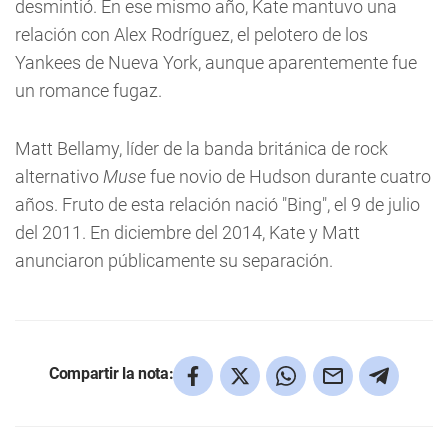
desmintió. En ese mismo año, Kate mantuvo una
relación con Alex Rodríguez, el pelotero de los
Yankees de Nueva York, aunque aparentemente fue
un romance fugaz.
Matt Bellamy, líder de la banda británica de rock
alternativo
Muse
fue novio de Hudson durante cuatro
años. Fruto de esta relación nació "Bing", el 9 de julio
del 2011. En diciembre del 2014, Kate y Matt
anunciaron públicamente su separación.
Compartir la nota: