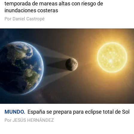
temporada de mareas altas con riesgo de
inundaciones costeras
Por Daniel Castropé
MUNDO
España se prepara para eclipse total de Sol
Por JESÚS HERNÁNDEZ