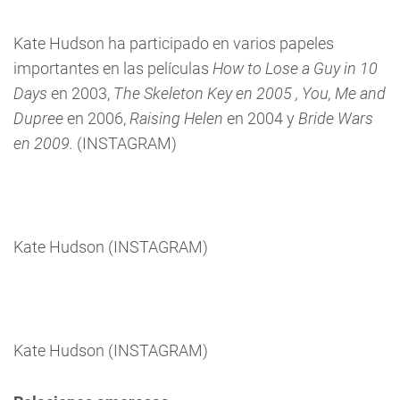
Kate Hudson ha participado en varios papeles
importantes en las películas
How to Lose a Guy in 10
Days
en 2003,
The Skeleton Key en 2005 ,
You, Me and
Dupree
en 2006,
Raising Helen
en 2004 y
Bride Wars
en 2009.
(INSTAGRAM)
Kate Hudson (INSTAGRAM)
Kate Hudson (INSTAGRAM)