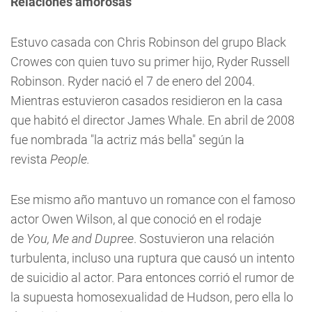
Relaciones amorosas
Estuvo casada con Chris Robinson del grupo Black
Crowes con quien tuvo su primer hijo, Ryder Russell
Robinson. Ryder nació el 7 de enero del 2004.
Mientras estuvieron casados residieron en la casa
que habitó el director James Whale. En abril de 2008
fue nombrada "la actriz más bella" según la
revista
People.
Ese mismo año mantuvo un romance con el famoso
actor Owen Wilson, al que conoció en el rodaje
de
You, Me and Dupree
. Sostuvieron una relación
turbulenta, incluso una ruptura que causó un intento
de suicidio al actor. Para entonces corrió el rumor de
la supuesta homosexualidad de Hudson, pero ella lo