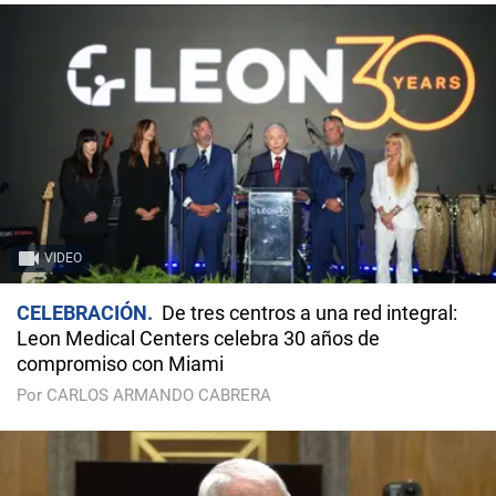
VIDEO
CELEBRACIÓN
De tres centros a una red integral:
Leon Medical Centers celebra 30 años de
compromiso con Miami
Por CARLOS ARMANDO CABRERA