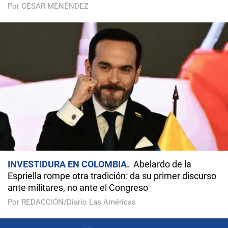
Por CÉSAR MENÉNDEZ
INVESTIDURA EN COLOMBIA
Abelardo de la
Espriella rompe otra tradición: da su primer discurso
ante militares, no ante el Congreso
Por REDACCIÓN/Diario Las Américas