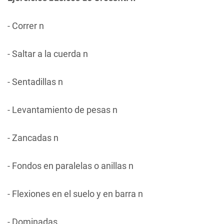
- Correr n
- Saltar a la cuerda n
- Sentadillas n
- Levantamiento de pesas n
- Zancadas n
- Fondos en paralelas o anillas n
- Flexiones en el suelo y en barra n
- Dominadas