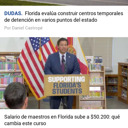
DUDAS
Florida evalúa construir centros temporales
de detención en varios puntos del estado
Por Daniel Castropé
Salario de maestros en Florida sube a $50.200: qué
cambia este curso