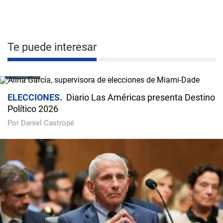
Te puede interesar
VIDEO
ELECCIONES
Diario Las Américas presenta Destino
Político 2026
Por Daniel Castropé