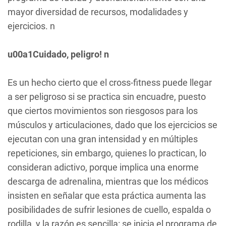
mayor diversidad de recursos, modalidades y
ejercicios. n
u00a1Cuidado, peligro! n
Es un hecho cierto que el cross-fitness puede llegar
a ser peligroso si se practica sin encuadre, puesto
que ciertos movimientos son riesgosos para los
músculos y articulaciones, dado que los ejercicios se
ejecutan con una gran intensidad y en múltiples
repeticiones, sin embargo, quienes lo practican, lo
consideran adictivo, porque implica una enorme
descarga de adrenalina, mientras que los médicos
insisten en señalar que esta práctica aumenta las
posibilidades de sufrir lesiones de cuello, espalda o
rodilla, y la razón es sencilla: se inicia el programa de