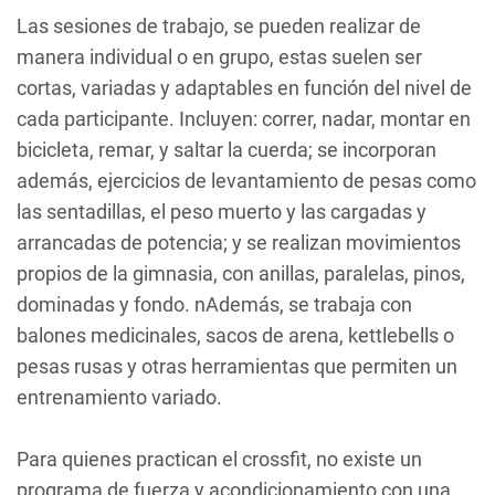
Las sesiones de trabajo, se pueden realizar de
manera individual o en grupo, estas suelen ser
cortas, variadas y adaptables en función del nivel de
cada participante. Incluyen: correr, nadar, montar en
bicicleta, remar, y saltar la cuerda; se incorporan
además, ejercicios de levantamiento de pesas como
las sentadillas, el peso muerto y las cargadas y
arrancadas de potencia; y se realizan movimientos
propios de la gimnasia, con anillas, paralelas, pinos,
dominadas y fondo. nAdemás, se trabaja con
balones medicinales, sacos de arena, kettlebells o
pesas rusas y otras herramientas que permiten un
entrenamiento variado.
Para quienes practican el crossfit, no existe un
programa de fuerza y acondicionamiento con una