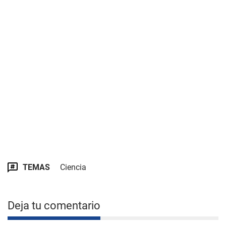
TEMAS
Ciencia
Deja tu comentario