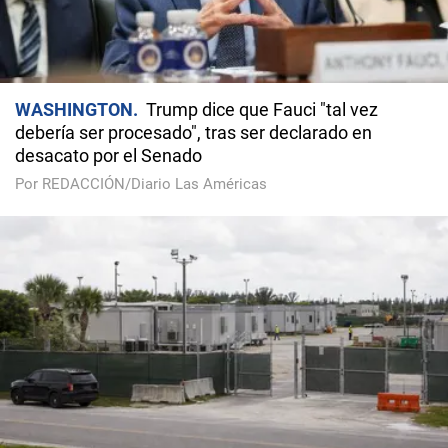
WASHINGTON
Trump dice que Fauci "tal vez
debería ser procesado", tras ser declarado en
desacato por el Senado
Por REDACCIÓN/Diario Las Américas