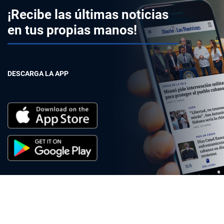
¡Recibe las últimas noticias
en tus propias manos!
DESCARGA LA APP