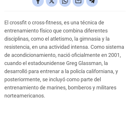
El crossfit o cross-fitness, es una técnica de
entrenamiento físico que combina diferentes
disciplinas, como el atletismo, la gimnasia y la
resistencia, en una actividad intensa. Como sistema
de acondicionamiento, nació oficialmente en 2001,
cuando el estadounidense Greg Glassman, la
desarrolló para entrenar a la policía californiana, y
posteriormente, se incluyó como parte del
entrenamiento de marines, bomberos y militares
norteamericanos.