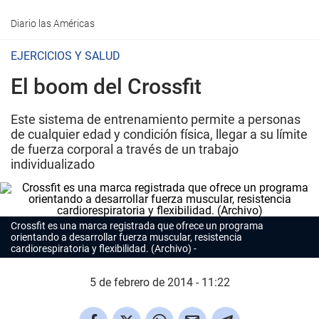
Diario las Américas
EJERCICIOS Y SALUD
El boom del Crossfit
Este sistema de entrenamiento permite a personas
de cualquier edad y condición física, llegar a su límite
de fuerza corporal a través de un trabajo
individualizado
Crossfit es una marca registrada que ofrece un programa
orientando a desarrollar fuerza muscular, resistencia
cardiorespiratoria y flexibilidad. (Archivo)
5 de febrero de 2014 - 11:22