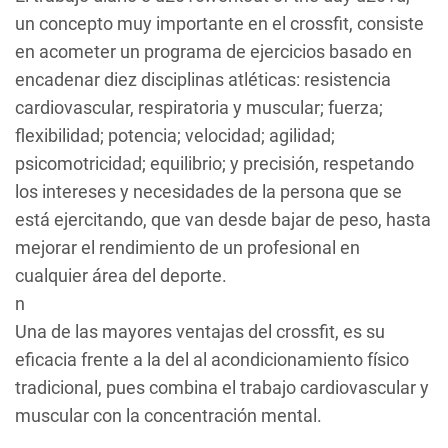
un concepto muy importante en el crossfit, consiste
en acometer un programa de ejercicios basado en
encadenar diez disciplinas atléticas: resistencia
cardiovascular, respiratoria y muscular; fuerza;
flexibilidad; potencia; velocidad; agilidad;
psicomotricidad; equilibrio; y precisión, respetando
los intereses y necesidades de la persona que se
está ejercitando, que van desde bajar de peso, hasta
mejorar el rendimiento de un profesional en
cualquier área del deporte.
n
Una de las mayores ventajas del crossfit, es su
eficacia frente a la del al acondicionamiento físico
tradicional, pues combina el trabajo cardiovascular y
muscular con la concentración mental.