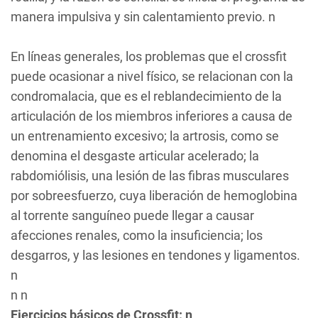
manera impulsiva y sin calentamiento previo. n
En líneas generales, los problemas que el crossfit
puede ocasionar a nivel físico, se relacionan con la
condromalacia, que es el reblandecimiento de la
articulación de los miembros inferiores a causa de
un entrenamiento excesivo; la artrosis, como se
denomina el desgaste articular acelerado; la
rabdomiólisis, una lesión de las fibras musculares
por sobreesfuerzo, cuya liberación de hemoglobina
al torrente sanguíneo puede llegar a causar
afecciones renales, como la insuficiencia; los
desgarros, y las lesiones en tendones y ligamentos.
n
n n
Ejercicios básicos de Crossfit: n