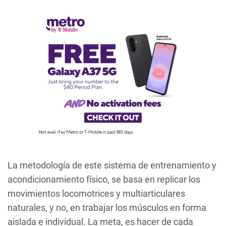
La metodología de este sistema de entrenamiento y
acondicionamiento físico, se basa en replicar los
movimientos locomotrices y multiarticulares
naturales, y no, en trabajar los músculos en forma
aislada e individual. La meta, es hacer de cada