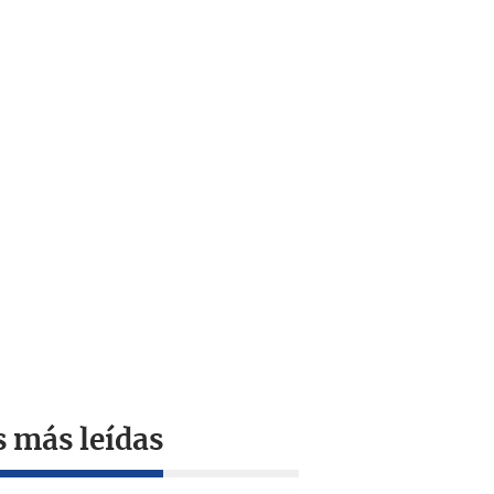
s más leídas