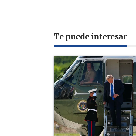
Te puede interesar