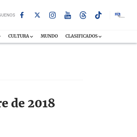
GUENOS
CULTURA
MUNDO
CLASIFICADOS
re de 2018