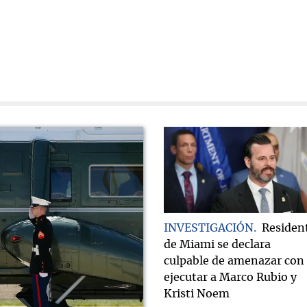
INVESTIGACIÓN
Residen
de Miami se declara
culpable de amenazar con
ejecutar a Marco Rubio y
Kristi Noem