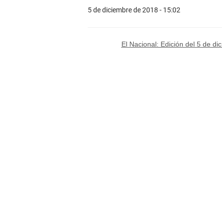
5 de diciembre de 2018 - 15:02
El Nacional: Edición del 5 de d