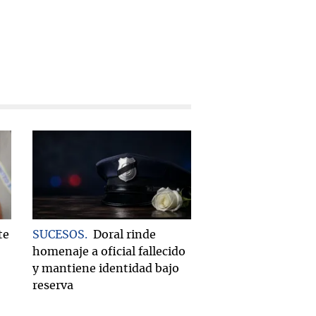
te
SUCESOS
Doral rinde
homenaje a oficial fallecido
y mantiene identidad bajo
reserva