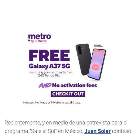
Recientemente, y en medio de una entrevista para el
programa “Sale el Sol” en México,
Juan Soler
confesó