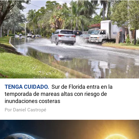
TENGA CUIDADO
Sur de Florida entra en la
temporada de mareas altas con riesgo de
inundaciones costeras
Por Daniel Castropé