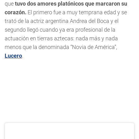
que
tuvo dos amores platónicos que marcaron su
corazón.
El primero fue a muy temprana edad y se
trató de la actriz argentina Andrea del Boca y el
segundo llegó cuando ya era profesional de la
actuación en tierras aztecas: nada más y nada
menos que la denominada “Novia de América”,
Lucero
.