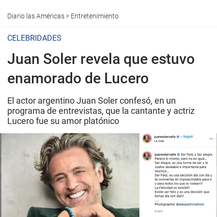
Diario las Américas
>
Entretenimiento
CELEBRIDADES
Juan Soler revela que estuvo
enamorado de Lucero
El actor argentino Juan Soler confesó, en un
programa de entrevistas, que la cantante y actriz
Lucero fue su amor platónico