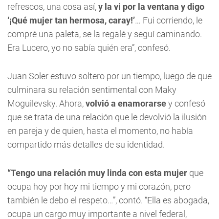
refrescos, una cosa así,
y la vi por la ventana y digo
‘¡Qué mujer tan hermosa, caray!’
… Fui corriendo, le
compré una paleta, se la regalé y seguí caminando.
Era Lucero, yo no sabía quién era”, confesó.
Juan Soler estuvo soltero por un tiempo, luego de que
culminara su relación sentimental con Maky
Moguilevsky. Ahora,
volvió a enamorarse
y confesó
que se trata de una relación que le devolvió la ilusión
en pareja y de quien, hasta el momento, no había
compartido más detalles de su identidad.
“Tengo una relación muy linda con esta mujer
que
ocupa hoy por hoy mi tiempo y mi corazón, pero
también le debo el respeto…”, contó. “Ella es abogada,
ocupa un cargo muy importante a nivel federal,