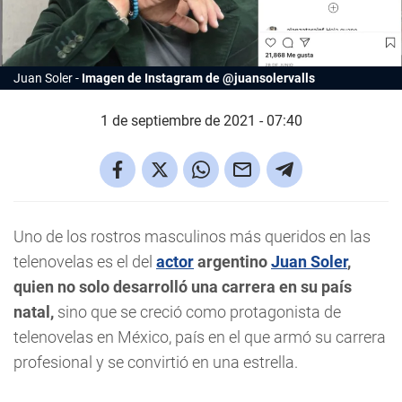
Juan Soler
Imagen de Instagram de @juansolervalls
1 de septiembre de 2021 - 07:40
Uno de los rostros masculinos más queridos en las
telenovelas es el del
actor
argentino
Juan Soler
,
quien no solo desarrolló una carrera en su país
natal,
sino que se creció como protagonista de
telenovelas en México, país en el que armó su carrera
profesional y se convirtió en una estrella.