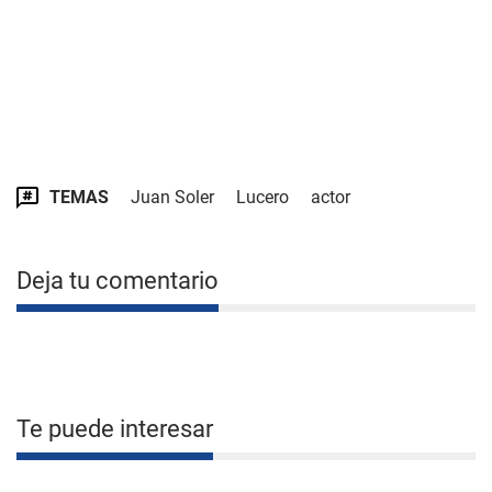
TEMAS
Juan Soler
Lucero
actor
Deja tu comentario
Te puede interesar