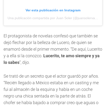
Ver esta publicación en Instagram
Una publicación compartida por Juan Soler (@juansolervalls)
El protagonista de novelas confesó que también se
dejó flechar por la belleza de Lucero, de quien se
enamoró desde el primer momento. “De aquí, Lucerito
y a ella sí la conozco.
Lucerito, te amo siempre y ya
lo sabes
”, dijo.
Se trató de un secreto que el actor guardó por años.
“Recién llegado a México estaba en un casting y me
fui al almacén de la esquina y había en un coche
negro una chica sentada en la parte de atrás. El
chofer se había bajado a comprar creo que aguas o