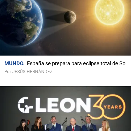
MUNDO
España se prepara para eclipse total de Sol
Por JESÚS HERNÁNDEZ