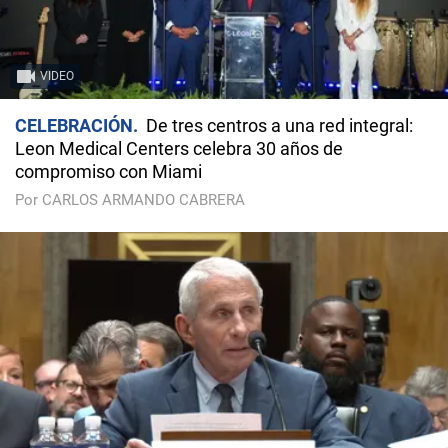
VIDEO
CELEBRACIÓN
De tres centros a una red integral:
Leon Medical Centers celebra 30 años de
compromiso con Miami
Por CARLOS ARMANDO CABRERA